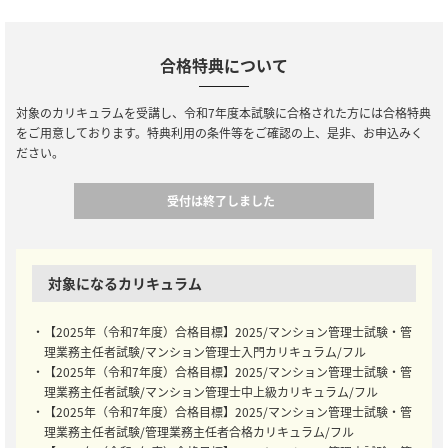
合格特典について
対象のカリキュラムを受講し、令和7年度本試験に合格された方には合格特典
をご用意しております。特典利用の条件等をご確認の上、是非、お申込みく
ださい。
受付は終了しました
対象になるカリキュラム
・【2025年（令和7年度）合格目標】2025/マンション管理士試験・管
理業務主任者試験/マンション管理士入門カリキュラム/フル
・【2025年（令和7年度）合格目標】2025/マンション管理士試験・管
理業務主任者試験/マンション管理士中上級カリキュラム/フル
・【2025年（令和7年度）合格目標】2025/マンション管理士試験・管
理業務主任者試験/管理業務主任者合格カリキュラム/フル