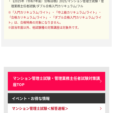
・【2025年（令和7年度）合格目標】2025/マンション管理士試験・管
理業務主任者試験/ダブル合格入門カリキュラム/フル
※「入門カリキュラム/ライト」・「中上級カリキュラム/ライト」・
「合格カリキュラム/ライト」・「ダブル合格入門カリキュラム/ライ
ト」は、合格特典の対象になりません。
※該当年度以外、他試験種の対策講座は対象外です。
マンション管理士試験・管理業務主任者試験対策講
座TOP
イベント・お得な情報
マンション管理士試験
＜解答速報＞