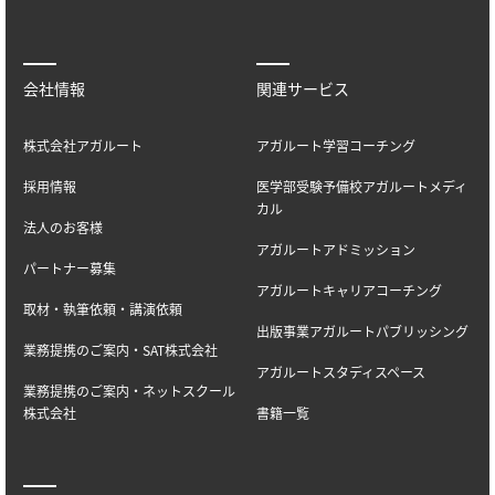
会社情報
関連サービス
株式会社アガルート
アガルート学習コーチング
採用情報
医学部受験予備校アガルートメディ
カル
法人のお客様
アガルートアドミッション
パートナー募集
アガルートキャリアコーチング
取材・執筆依頼・講演依頼
出版事業アガルートパブリッシング
業務提携のご案内・SAT株式会社
アガルートスタディスペース
業務提携のご案内・ネットスクール
株式会社
書籍一覧