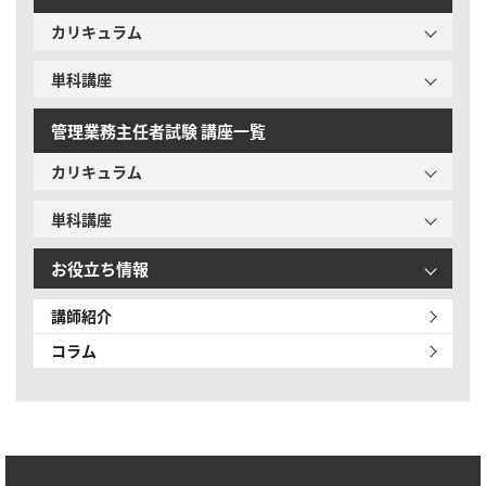
カリキュラム
単科講座
管理業務主任者試験 講座一覧
カリキュラム
単科講座
お役立ち情報
講師紹介
コラム