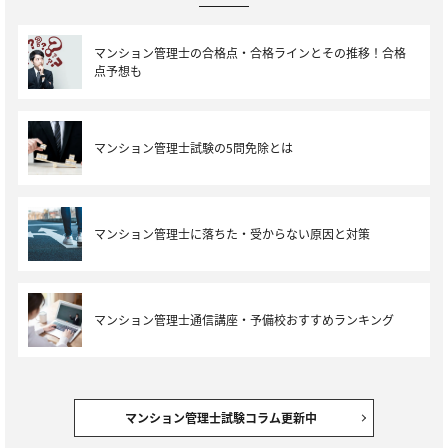
マンション管理士の合格点・合格ラインとその推移！合格
点予想も
マンション管理士試験の5問免除とは
マンション管理士に落ちた・受からない原因と対策
マンション管理士通信講座・予備校おすすめランキング
マンション管理士試験コラム更新中