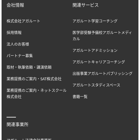
会社情報
関連サービス
株式会社アガルート
アガルート学習コーチング
採用情報
医学部受験予備校アガルートメディ
カル
法人のお客様
アガルートアドミッション
パートナー募集
アガルートキャリアコーチング
取材・執筆依頼・講演依頼
出版事業アガルートパブリッシング
業務提携のご案内・SAT株式会社
アガルートスタディスペース
業務提携のご案内・ネットスクール
株式会社
書籍一覧
関連事業所