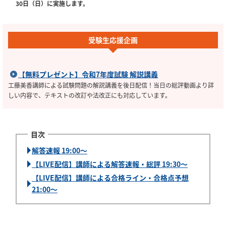
30日（日）に実施します。
受験生応援企画
【無料プレゼント】令和7年度試験 解説講義
工藤美香講師による試験問題の解説講義を後日配信！当日の総評動画より詳
しい内容で、テキストの改訂や法改正にも対応しています。
解答速報 19:00～
【LIVE配信】講師による解答速報・総評 19:30～
【LIVE配信】講師による合格ライン・合格点予想
21:00～