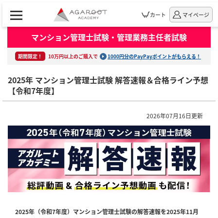
カート
マイページ
マンション管理士試験・管理業務主任者試験
期間限定！
10万円以上のご購入で
1000円分のPayPayポイントがもらえる！
2025年 マンション管理士試験 解答速報＆合格ライン予想
【令和7年度】
2026年07月16日更新
2025年（令和7年度）マンション管理士試験の解答速報を2025年11月