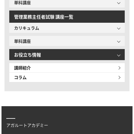
単科講座
管理業務主任者試験 講座一覧
カリキュラム
単科講座
お役立ち情報
講師紹介
コラム
アガルートアカデミー