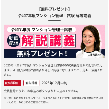
【無料プレゼント】
令和7年度マンション管理士試験 解説講義
2025年（令和7年度）マンション管理士試験の解説講義を無料で配信いたし
ます。当日配信の総評動画より詳しい内容となりますので、是非ご活用くだ
さい。
2025年12月中旬
配信開始日
解説講義
会員登録のうえ、お申込みボタンよりお申込みください。
※公開日時になりましたらマイページよりご覧いただけます。解説講義に発送物はございま
せんので、あらかじめご確認ください。