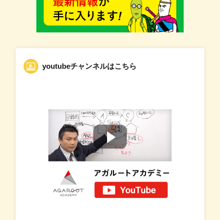
youtubeチャンネルはこちら