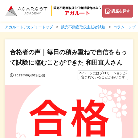
講座を探す
アガルートアカデミートップ
競売不動産取扱主任者試験
コラムトップ
合格者の声｜毎日の積み重ねで自信をもっ
て試験に臨むことができた 和田直人さん
本ページにはプロモーションが
2023年06月02日公開
含まれていることがあります