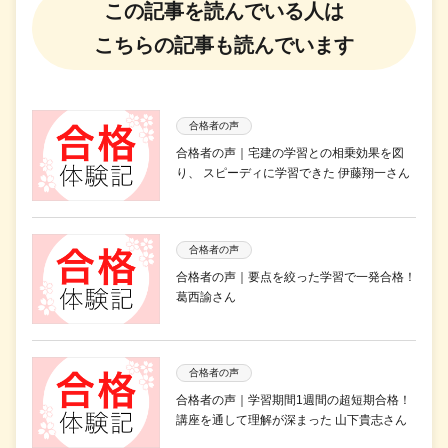
この記事を読んでいる人は
こちらの記事も読んでいます
合格者の声
合格者の声｜宅建の学習との相乗効果を図
り、 スピーディに学習できた 伊藤翔一さん
合格者の声
合格者の声｜要点を絞った学習で一発合格！
葛西諭さん
合格者の声
合格者の声｜学習期間1週間の超短期合格！
講座を通して理解が深まった 山下貴志さん