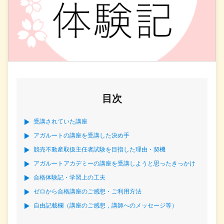
目次
受講されていた講座
アガルートの講座を受講した決め手
競売不動産取扱主任者試験を目指した理由・契機
アガルートアカデミーの講座を受講しようと思ったきっかけ
合格体験記・学習上の工夫
ゼロから合格講座のご感想・ご利用方法
自由記載欄（講座のご感想，講師へのメッセージ等）