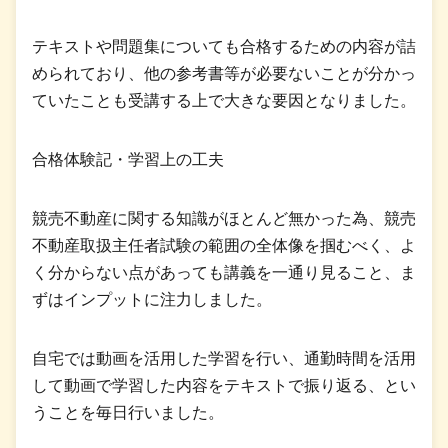
テキストや問題集についても合格するための内容が詰
められており、他の参考書等が必要ないことが分かっ
ていたことも受講する上で大きな要因となりました。
合格体験記・学習上の工夫
競売不動産に関する知識がほとんど無かった為、競売
不動産取扱主任者試験の範囲の全体像を掴むべく、よ
く分からない点があっても講義を一通り見ること、ま
ずはインプットに注力しました。
自宅では動画を活用した学習を行い、通勤時間を活用
して動画で学習した内容をテキストで振り返る、とい
うことを毎日行いました。