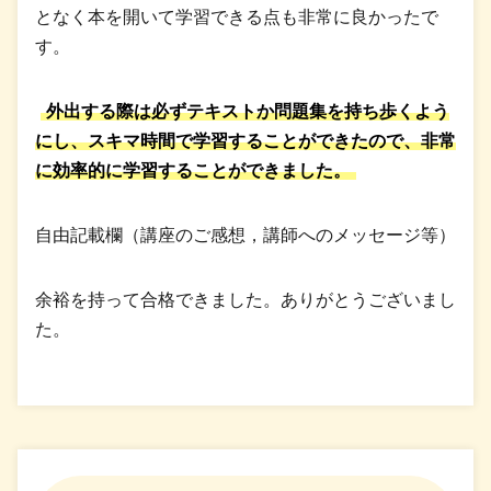
となく本を開いて学習できる点も非常に良かったで
す。
外出する際は必ずテキストか問題集を持ち歩くよう
にし、スキマ時間で学習することができたので、非常
に効率的に学習することができました。
自由記載欄（講座のご感想，講師へのメッセージ等）
余裕を持って合格できました。ありがとうございまし
た。