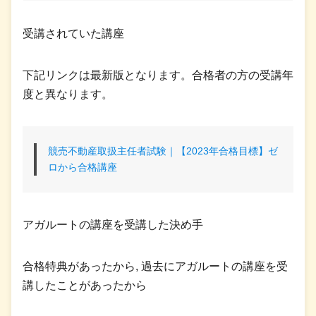
受講されていた講座
下記リンクは最新版となります。合格者の方の受講年
度と異なります。
競売不動産取扱主任者試験｜【2023年合格目標】ゼ
ロから合格講座
アガルートの講座を受講した決め手
合格特典があったから, 過去にアガルートの講座を受
講したことがあったから