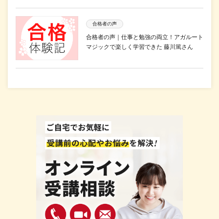
合格者の声
合格者の声｜仕事と勉強の両立！アガルート
マジックで楽しく学習できた 藤川篤さん