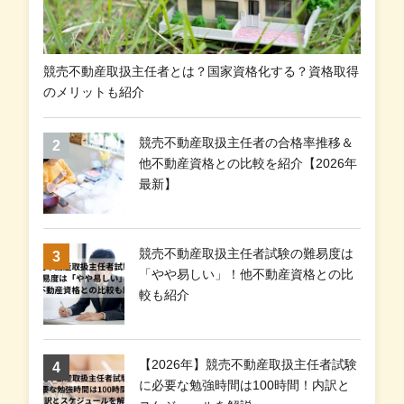
競売不動産取扱主任者とは？国家資格化する？資格取得
のメリットも紹介
競売不動産取扱主任者の合格率推移＆
他不動産資格との比較を紹介【2026年
最新】
競売不動産取扱主任者試験の難易度は
「やや易しい」！他不動産資格との比
較も紹介
【2026年】競売不動産取扱主任者試験
に必要な勉強時間は100時間！内訳と