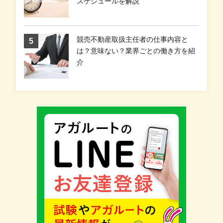
スケジュールを解説
競売不動産取扱主任者の仕事内容と
は？意味ない？業界ごとの働き方を紹
介