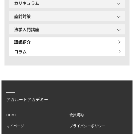
カリキュラム
直前対策
法学入門講座
講師紹介
コラム
アガルートアカデミー
HOME
会員規約
マイページ
プライバシーポリシー