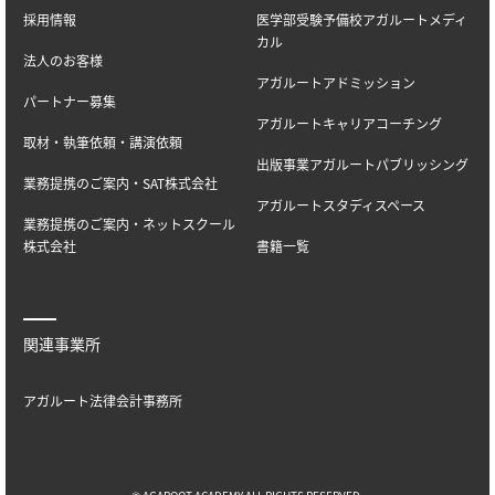
採用情報
医学部受験予備校アガルートメディ
カル
法人のお客様
アガルートアドミッション
パートナー募集
アガルートキャリアコーチング
取材・執筆依頼・講演依頼
出版事業アガルートパブリッシング
業務提携のご案内・SAT株式会社
アガルートスタディスペース
業務提携のご案内・ネットスクール
株式会社
書籍一覧
関連事業所
アガルート法律会計事務所