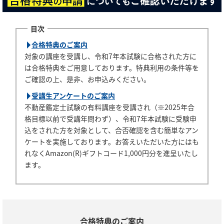
合格特典のご案内
対象の講座を受講し、令和7年本試験に合格された方に
は合格特典をご用意しております。特典利用の条件等を
ご確認の上、是非、お申込みください。
受講生アンケートのご案内
不動産鑑定士試験の有料講座を受講され（※2025年合
格目標以前で受講年問わず）、令和7年本試験に受験申
込をされた方を対象として、合否確認を含む簡単なアン
ケートを実施しております。お答えいただいた方にはも
れなくAmazon(R)ギフトコード1,000円分を進呈いたし
ます。
合格特典のご案内