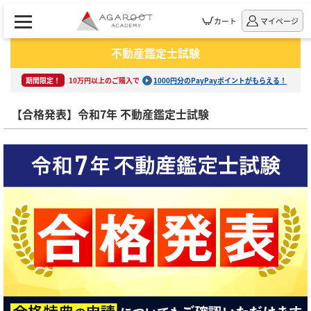
カート
マイページ
不動産鑑定士試験
期間限定！
10万円以上のご購入で
1000円分のPayPayポイントがもらえる！
【合格発表】令和7年 不動産鑑定士試験