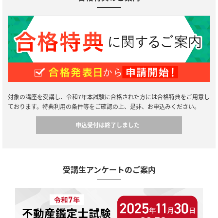
対象の講座を受講し、令和7年本試験に合格された方には合格特典をご用意し
ております。特典利用の条件等をご確認の上、是非、お申込みください。
申込受付は終了しました
受講生アンケートのご案内