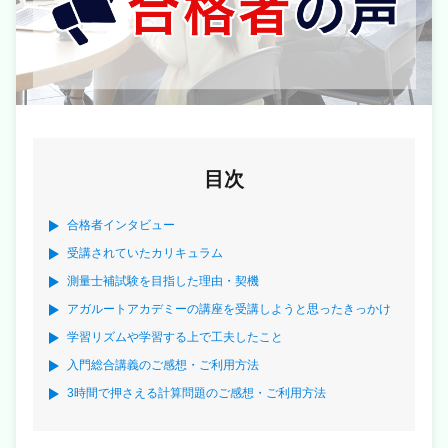
目次
合格者インタビュー
受講されていたカリキュラム
測量士補試験を目指した理由・契機
アガルートアカデミーの講座を受講しようと思ったきっかけ
学習リズムや学習する上で工夫したこと
入門総合講義のご感想・ご利用方法
3時間で押さえる計算問題のご感想・ご利用方法