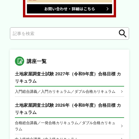
検
索
講座一覧
土地家屋調査士試験 2027年（令和9年度）合格目標 カ
リキュラム
入門総合講義／入門カリキュラム／ダブル合格カリキュラム
土地家屋調査士試験 2026年（令和8年度）合格目標 カ
リキュラム
合格総合講義／一発合格カリキュラム／ダブル合格カリキュ
ラム