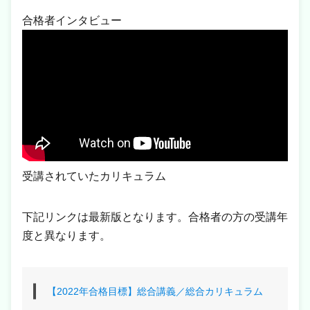
合格者インタビュー
受講されていたカリキュラム
下記リンクは最新版となります。合格者の方の受講年
度と異なります。
【2022年合格目標】総合講義／総合カリキュラム