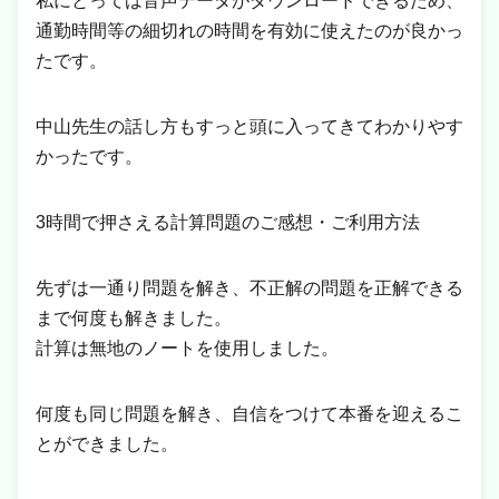
私にとっては音声データがダウンロードできるため、
通勤時間等の細切れの時間を有効に使えたのが良かっ
たです。
中山先生の話し方もすっと頭に入ってきてわかりやす
かったです。
3時間で押さえる計算問題のご感想・ご利用方法
先ずは一通り問題を解き、不正解の問題を正解できる
まで何度も解きました。
計算は無地のノートを使用しました。
何度も同じ問題を解き、自信をつけて本番を迎えるこ
とができました。