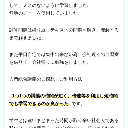
して、ミスのないように学習しました。
無地のノートを使用していました。
計算問題は繰り返しテキストの問題を解き、理解する
まで解きました。
また平日自宅では集中出来ない為、会社近くの自習室
を借りて、会社帰りに勉強をしました。
入門総合講義のご感想・ご利用方法
1つ1つの講義の時間が短く、倍速等を利用し短時間
でも学習できるのが良かった
です。
学生とは違いまとまった時間が取り辛い社会人である