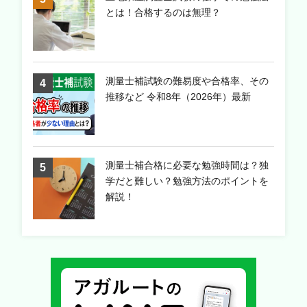
とは！合格するのは無理？
測量士補試験の難易度や合格率、その
推移など 令和8年（2026年）最新
測量士補合格に必要な勉強時間は？独
学だと難しい？勉強方法のポイントを
解説！