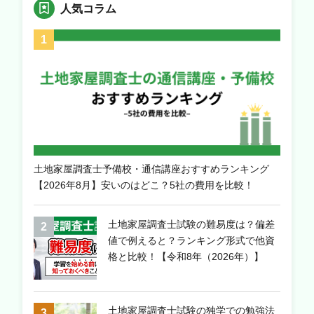
人気コラム
土地家屋調査士予備校・通信講座おすすめランキング
【2026年8月】安いのはどこ？5社の費用を比較！
土地家屋調査士試験の難易度は？偏差
値で例えると？ランキング形式で他資
格と比較！【令和8年（2026年）】
土地家屋調査士試験の独学での勉強法