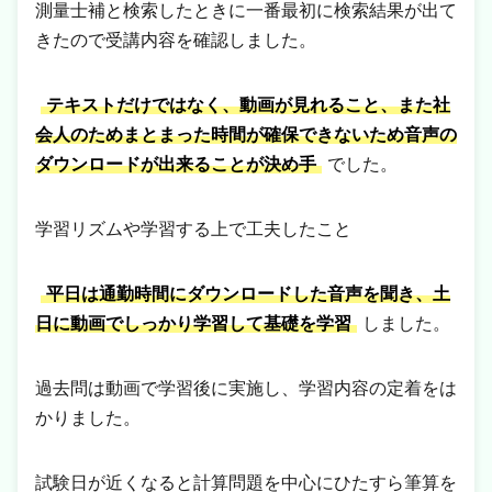
測量士補と検索したときに一番最初に検索結果が出て
きたので受講内容を確認しました。
テキストだけではなく、動画が見れること、また社
会人のためまとまった時間が確保できないため音声の
ダウンロードが出来ることが決め手
でした。
学習リズムや学習する上で工夫したこと
平日は通勤時間にダウンロードした音声を聞き、土
日に動画でしっかり学習して基礎を学習
しました。
過去問は動画で学習後に実施し、学習内容の定着をは
かりました。
試験日が近くなると計算問題を中心にひたすら筆算を