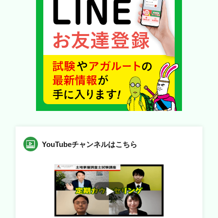
YouTubeチャンネルはこちら