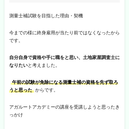
測量士補試験を目指した理由・契機
今までの様に終身雇用が当たり前ではなくなったから
です。
自分自身で資格や手に職をと思い、土地家屋調査士に
なりたい
と考えました。
午前の試験が免除になる測量士補の資格を先ず取ろ
うと思った
からです。
アガルートアカデミーの講座を受講しようと思ったき
っかけ