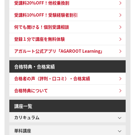
受講料20％OFF！他校乗換割
受講料10％OFF！受験経験者割引
何でも聞ける！個別受講相談
登録１分で講座を無料体験
アガルート公式アプリ「AGAROOT Learning」
合格特典・合格実績
合格者の声（評判・口コミ）・合格実績
合格特典について
講座一覧
カリキュラム
単科講座