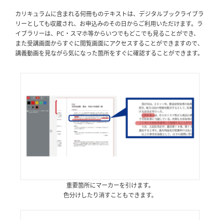
カリキュラムに含まれる何冊ものテキストは、デジタルブックライブラ
リーとしても収蔵され、お申込みのその日からご利用いただけます。ラ
イブラリーは、PC・スマホ等からいつでもどこでも見ることができ、
また受講画面からすぐに閲覧画面にアクセスすることができますので、
講義動画を見ながら気になった箇所をすぐに確認することができます。
重要箇所にマーカーを引けます。
色分けしたり消すこともできます。