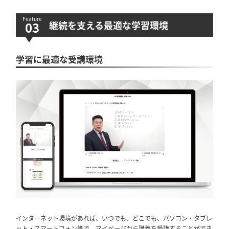
継続を支える最適な学習環境
学習に最適な受講環境
インターネット環境があれば、いつでも、どこでも、パソコン・タブレ
ット・スマートフォン等で、マイページから講義を受講することができ