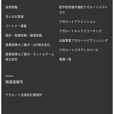
採用情報
医学部受験予備校アガルートメディ
カル
法人のお客様
アガルートアドミッション
パートナー募集
アガルートキャリアコーチング
取材・執筆依頼・講演依頼
出版事業アガルートパブリッシング
業務提携のご案内・SAT株式会社
アガルートスタディスペース
業務提携のご案内・ネットスクール
株式会社
書籍一覧
関連事業所
アガルート法律会計事務所