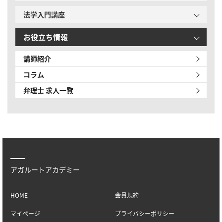
法学入門講座
お役立ち情報
講師紹介
コラム
弁理士 求人一覧
アガルートアカデミー
HOME
会員規約
マイページ
プライバシーポリシー