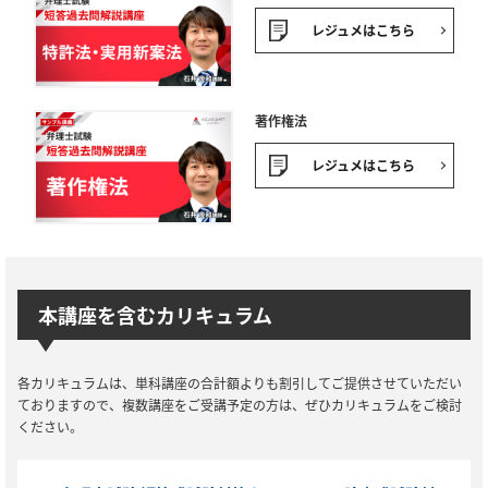
レジュメはこちら
著作権法
レジュメはこちら
本講座を含むカリキュラム
各カリキュラムは、単科講座の合計額よりも割引してご提供させていただい
ておりますので、複数講座をご受講予定の方は、ぜひカリキュラムをご検討
ください。