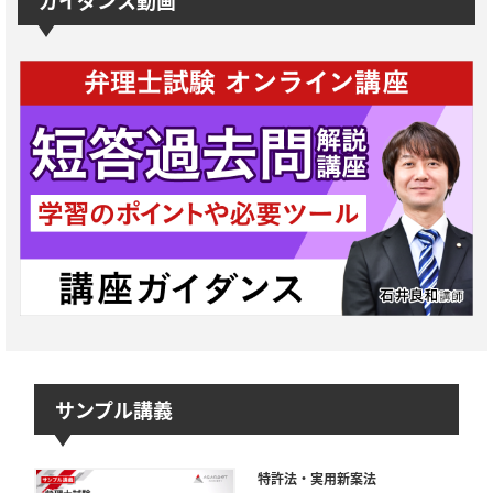
サンプル講義
特許法・実用新案法