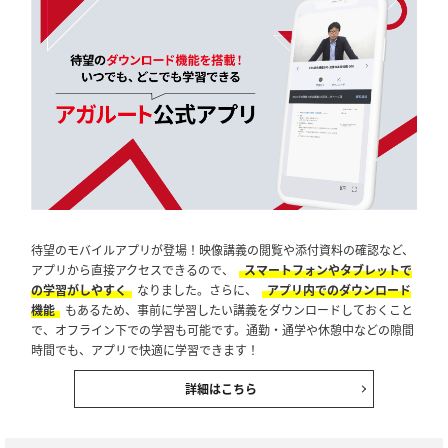
待望のモバイルアプリが登場！映像講義の閲覧や添付資料の確認など、
アプリから直接アクセスできるので、
スマートフォンやタブレットで
の学習がしやすく
なりました。さらに、
アプリ内でのダウンロード
機能
もあるため、事前に学習したい講義をダウンロードしておくこと
で、オフライン下での学習も可能です。通勤・通学や休憩中などの隙間
時間でも、アプリで快適に学習できます！
詳細はこちら