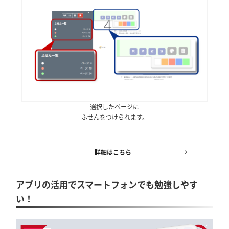
選択したページに
ふせんをつけられます。
詳細はこちら
アプリの活用でスマートフォンでも勉強しやす
い！