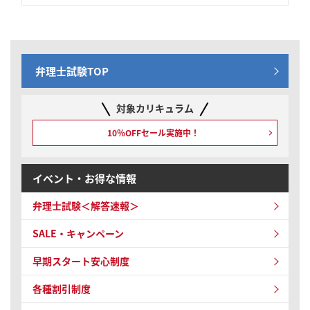
弁理士試験TOP
対象カリキュラム
10％OFFセール実施中！
イベント・お得な情報
弁理士試験＜解答速報＞
SALE・キャンペーン
早期スタート安心制度
各種割引制度