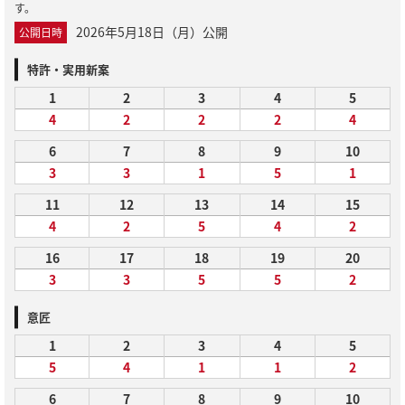
す。
2026年5月18日（月）公開
公開日時
特許・実用新案
1
2
3
4
5
4
2
2
2
4
6
7
8
9
10
3
3
1
5
1
11
12
13
14
15
4
2
5
4
2
16
17
18
19
20
3
3
5
5
2
意匠
1
2
3
4
5
5
4
1
1
2
6
7
8
9
10