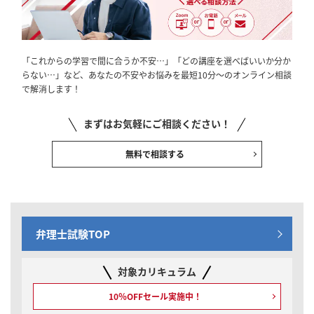
「これからの学習で間に合うか不安…」「どの講座を選べばいいか分か
らない…」など、あなたの不安やお悩みを最短10分～のオンライン相談
で解消します！
まずはお気軽にご相談ください！
無料で相談する
弁理士試験TOP
対象カリキュラム
10％OFFセール実施中！