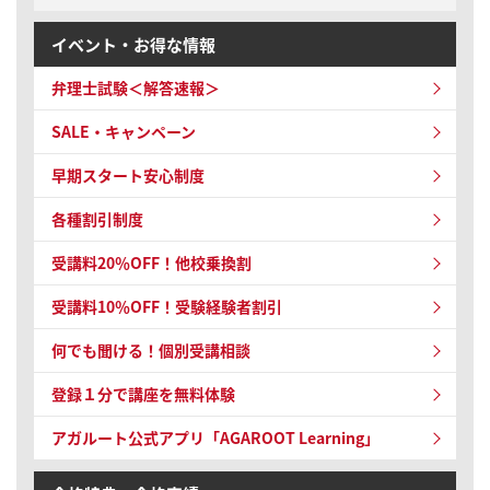
イベント・お得な情報
弁理士試験＜解答速報＞
SALE・キャンペーン
早期スタート安心制度
各種割引制度
受講料20％OFF！他校乗換割
受講料10％OFF！受験経験者割引
何でも聞ける！個別受講相談
登録１分で講座を無料体験
アガルート公式アプリ「AGAROOT Learning」