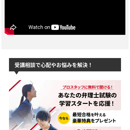
受講相談で心配やお悩みを解決！