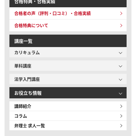
合格特典・合格実績
合格者の声（評判・口コミ）・合格実績
合格特典について
講座一覧
カリキュラム
単科講座
法学入門講座
お役立ち情報
講師紹介
コラム
弁理士 求人一覧