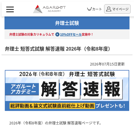
カート
マイページ
弁理士試験
弁理士試験の対象カリキュラムで
10%OFFセール
実施中！
弁理士 短答式試験 解答速報 2026年（令和8年度）
2026年07月15日更新
2026年（令和8年度）の弁理士試験 解答速報ページです。