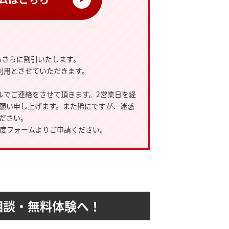
らさらに割引いたします。
利用とさせていただきます。
ルでご連絡をさせて頂きます。2営業日を経
願い申し上げます。また稀にですが、迷惑
ださい。
度フォームよりご申請ください。
相談・無料体験へ！