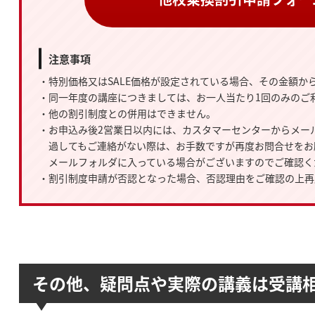
注意事項
・特別価格又はSALE価格が設定されている場合、その金額か
・同一年度の講座につきましては、お一人当たり1回のみのご
・他の割引制度との併用はできません。
・お申込み後2営業日以内には、カスタマーセンターからメー
過してもご連絡がない際は、お手数ですが再度お問合せをお
メールフォルダに入っている場合がございますのでご確認く
・割引制度申請が否認となった場合、否認理由をご確認の上再
その他、疑問点や実際の講義は受講