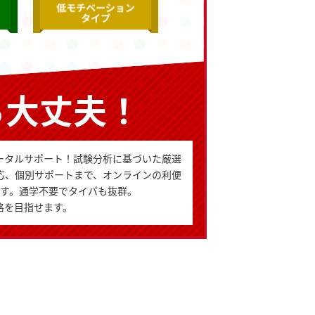
ら大丈夫！
ータルサポート！試験分析に基づいた厳選
応、個別サポートまで、オンラインの利便
す。通学不要でタイパも抜群。
格を目指せます。