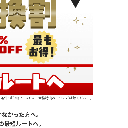
。条件の詳細については、合格特典ページでご確認ください。
かなかった方へ。
の最短ルートへ。