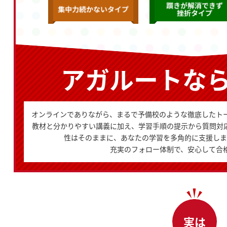
アガルートな
オンラインでありながら、まるで予備校のような徹底したト
教材と分かりやすい講義に加え、学習手順の提示から質問対
性はそのままに、あなたの学習を多角的に支援しま
充実のフォロー体制で、安心して合
実は