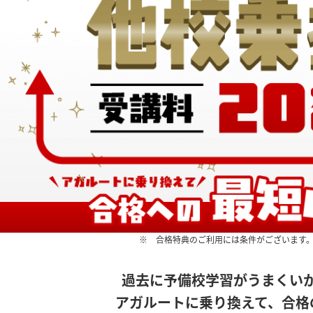
※ 合格特典のご利用には条件がございます
過去に予備校学習がうまくい
アガルートに乗り換えて、合格