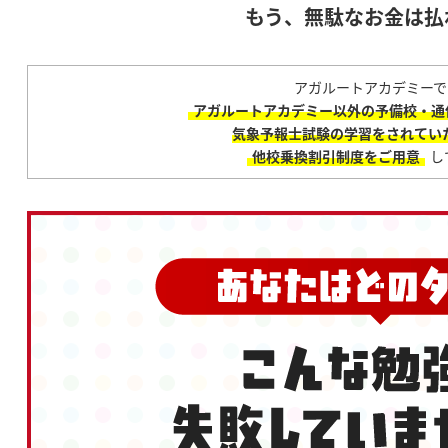
もう、無駄なお金は払
アガルートアカデミーで
アガルートアカデミー以外の予備校・通
気象予報士試験の学習をされてい
他校乗換割引制度をご用意
し