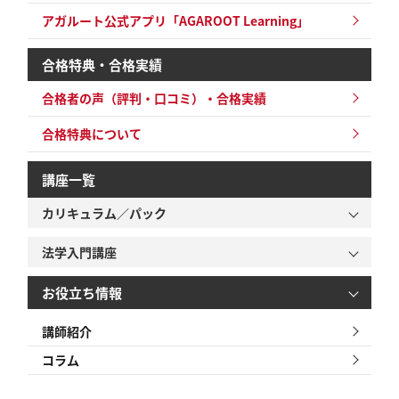
アガルート公式アプリ「AGAROOT Learning」
合格特典・合格実績
合格者の声（評判・口コミ）・合格実績
合格特典について
講座一覧
カリキュラム／パック
法学入門講座
お役立ち情報
講師紹介
コラム