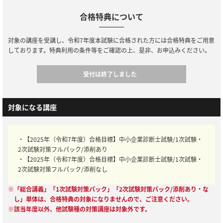
合格特典について
対象の講座を受講し、令和7年度本試験に合格された方には合格特典をご用意
しております。特典利用の条件等をご確認の上、是非、お申込みください。
受付は終了しました
対象になる講座
・【2025年（令和7年度）合格目標】中小企業診断士試験/1次試験・
2次試験対策フルパック/添削あり
・【2025年（令和7年度）合格目標】中小企業診断士試験/1次試験・
2次試験対策フルパック/添削なし
※「総合講義」「1次試験対策パック」「2次試験対策パック/添削あり・な
し」単体は、合格特典の対象になりませんので、ご注意ください。
※該当年度以外、他試験種の対策講座は対象外です。