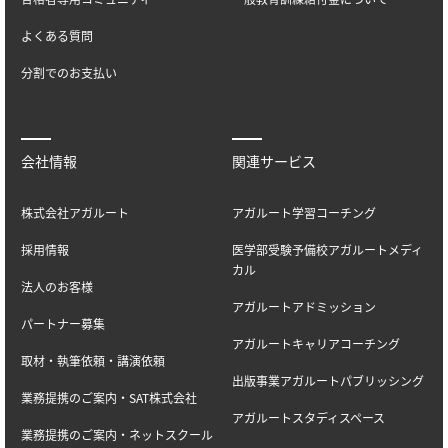
よくある質問
分割でのお支払い
会社情報
関連サービス
株式会社アガルート
アガルート学習コーチング
採用情報
医学部受験予備校アガルートメディ
カル
法人のお客様
アガルートアドミッション
パートナー募集
アガルートキャリアコーチング
取材・執筆依頼・講演依頼
出版事業アガルートパブリッシング
業務提携のご案内・SAT株式会社
アガルートスタディスペース
業務提携のご案内・ネットスクール