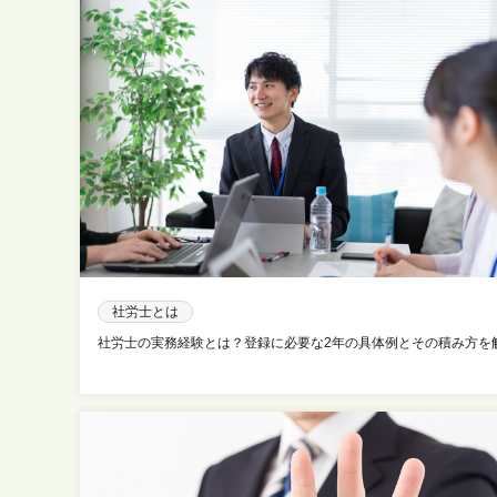
社労士とは
社労士の実務経験とは？登録に必要な2年の具体例とその積み方を