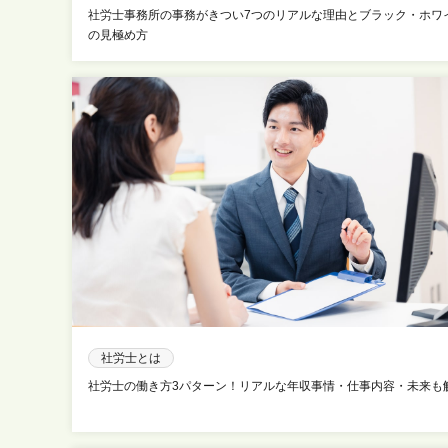
社労士事務所の事務がきつい7つのリアルな理由とブラック・ホワ
の見極め方
社労士とは
社労士の働き方3パターン！リアルな年収事情・仕事内容・未来も