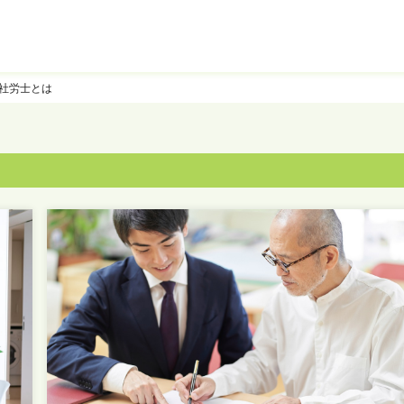
社労士とは