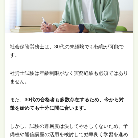
社会保険労務士は、30代の未経験でも転職が可能で
す。
社労士試験は年齢制限がなく実務経験も必須ではあり
ません。
また、
30代の合格者も多数存在するため、今から対
策を始めても十分に間に合います。
しかし、試験の難易度は決してやさしくないため、予
備校や通信講座の活用を検討して効率良く学習を進め