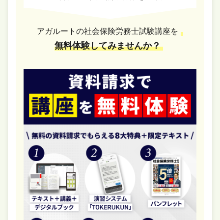
アガルートの社会保険労務士試験講座を
無料体験してみませんか？