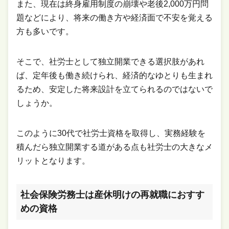
また、現在は終身雇用制度の崩壊や老後2,000万円問
題などにより、将来の働き方や経済面で不安を覚える
方も多いです。
そこで、社労士として独立開業できる選択肢があれ
ば、定年後も働き続けられ、経済的なゆとりも生まれ
るため、安定した将来設計を立てられるのではないで
しょうか。
このように30代で社労士資格を取得し、実務経験を
積んだら独立開業する道がある点も社労士の大きなメ
リットとなります。
社会保険労務士は産休明けの再就職におすす
めの資格