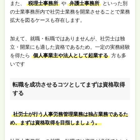
また、
税理士事務所
や
弁護士事務所
といった別
の士業事務所内で社労士業務を開業させることで業務
拡大を図るケースも存在します。
加えて、就職・転職ではありませんが、社労士は独
立・開業にも適した資格であるため、一定の実務経験
を得たら
個人事業主や法人として起業する
方も多
いです
転職を成功させるコツとしてまずは資格取得
する
社労士が行う人事労務管理業務は独占業務であるた
め、まずは資格取得を目指しましょう。