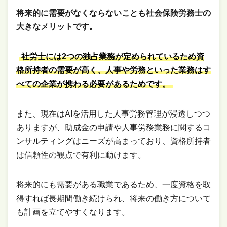
将来的に需要がなくならないことも社会保険労務士の
大きなメリットです。
社労士には2つの独占業務が定められているため資
格所持者の需要が高く、人事や労務といった業務はす
べての企業が携わる必要があるためです。
また、現在はAIを活用した人事労務管理が浸透しつつ
ありますが、助成金の申請や人事労務業務に関するコ
ンサルティングはニーズが高まっており、資格所持者
は信頼性の観点で有利に動けます。
将来的にも需要がある職業であるため、一度資格を取
得すれば長期間働き続けられ、将来の働き方について
も計画を立てやすくなります。