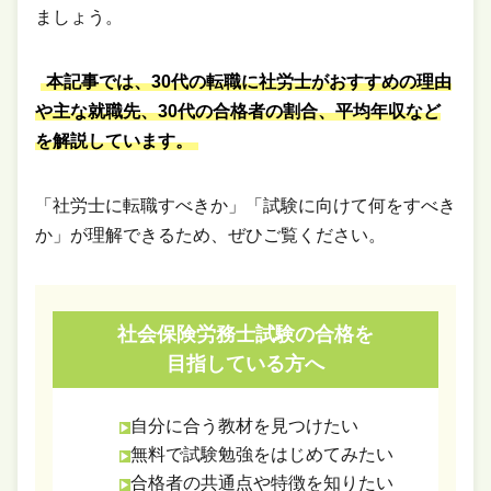
ましょう。
本記事では、30代の転職に社労士がおすすめの理由
や主な就職先、30代の合格者の割合、平均年収など
を解説しています。
「社労士に転職すべきか」「試験に向けて何をすべき
か」が理解できるため、ぜひご覧ください。
社会保険労務士試験の合格を
目指している方へ
自分に合う教材を見つけたい
無料で試験勉強をはじめてみたい
合格者の共通点や特徴を知りたい