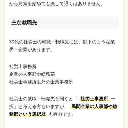
から対策を始めても決して遅くはありません。
主な就職先
30代の社労士の就職・転職先には、以下のような業
界・企業があります。
社労士事務所
企業の人事部や総務部
社労士事務所以外の士業事務所
社労士の就職・転職先と聞くと「
社労士事務所
一
択」と考える方もいますが、
民間企業の人事部や総
務部という選択肢
も有力です。