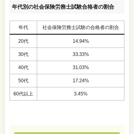
年代別の社会保険労務士試験合格者の割合
年代
社会保険労務士試験の合格者の割合
20代
14.94%
30代
33.33%
40代
31.03%
50代
17.24%
60代以上
3.45%