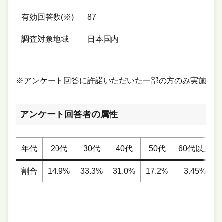
有効回答数(※)
87
調査対象地域
日本国内
※アンケート回答に許諾いただいた一部の方のみ実施
アンケート回答者の属性
年代
20代
30代
40代
50代
60代以上
割合
14.9%
33.3%
31.0%
17.2%
3.45%