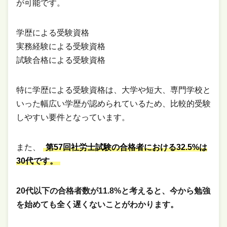
が可能です。
学歴による受験資格
実務経験による受験資格
試験合格による受験資格
特に学歴による受験資格は、大学や短大、専門学校と
いった幅広い学歴が認められているため、比較的受験
しやすい要件となっています。
また、
第57回社労士試験の合格者における32.5%は
30代です。
20代以下の合格者数が11.8%と考えると、今から勉強
を始めても全く遅くないことがわかります。