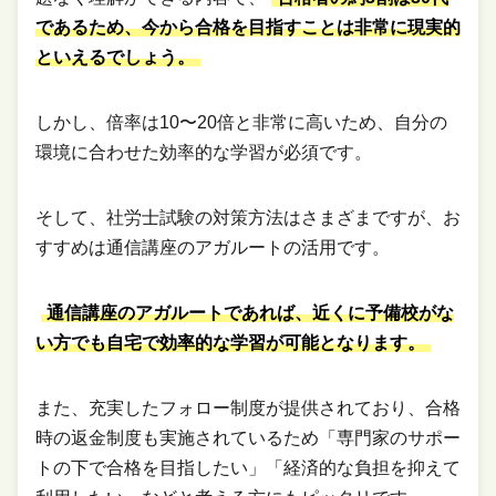
であるため、今から合格を目指すことは非常に現実的
といえるでしょう。
しかし、倍率は10〜20倍と非常に高いため、自分の
環境に合わせた効率的な学習が必須です。
そして、社労士試験の対策方法はさまざまですが、お
すすめは通信講座のアガルートの活用です。
通信講座のアガルートであれば、近くに予備校がな
い方でも自宅で効率的な学習が可能となります。
また、充実したフォロー制度が提供されており、合格
時の返金制度も実施されているため「専門家のサポー
トの下で合格を目指したい」「経済的な負担を抑えて