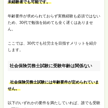
未経験者でも可能です。
年齢要件が求められておらず実務経験も必須ではない
ため、30代で勉強を始めても全く遅くはありませ
ん。
ここでは、30代でも社労士を目指すメリットを紹介
します。
社会保険労務士試験に受験年齢は関係ない
社会保険労務士試験には年齢要件が定められていま
せん。
以下のいずれかの要件を満たしていれば、誰でも受験