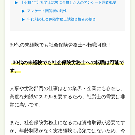
【令和7年】社労士試験に合格した人のアンケート調査概要
アンケート回答者の属性
年代別の社会保険労務士試験合格者の割合
30代の未経験でも社会保険労務士へ転職可能！
30代の未経験でも社会保険労務士への転職は可能で
す。
人事や労務部門の仕事はどの業界・企業にも存在し、
高度な知識やスキルを要するため、社労士の需要は非
常に高いです。
また、社会保険労務士になるには資格取得が必要です
が、年齢制限がなく実務経験も必須ではないため、今