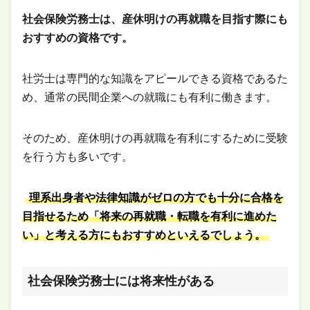
社会保険労務士は、産休明けの再就職を目指す際にも
おすすめの資格です。
社労士は専門的な知識をアピールできる資格であるた
め、通常の民間企業への就職にも有利に働きます。
そのため、産休明けの再就職を有利にするために受験
を行う方も多いです。
理系出身者や法律知識がゼロの方でも十分に合格を
目指せるため「将来の再就職・転職を有利に進めた
い」と考える方にもおすすめといえるでしょう。
社会保険労務士には将来性がある