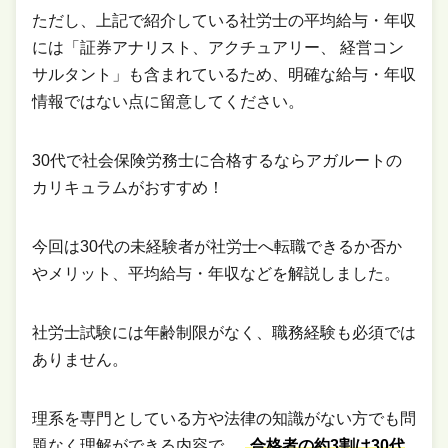
ただし、上記で紹介している社労士の平均給与・年収
には「証券アナリスト、アクチュアリー、 経営コン
サルタント」も含まれているため、明確な給与・年収
情報ではない点に留意してください。
30代で社会保険労務士に合格するならアガルートの
カリキュラムがおすすめ！
今回は30代の未経験者が社労士へ転職できるか否か
やメリット、平均給与・年収などを解説しました。
社労士試験には年齢制限がなく、職務経験も必須では
ありません。
理系を専門としている方や法律の知識がない方でも問
題なく理解ができる内容で、
合格者の約3割は30代