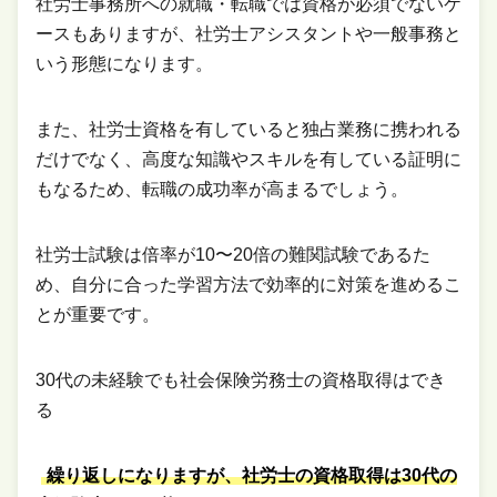
社労士事務所への就職・転職では資格が必須でないケ
ースもありますが、社労士アシスタントや一般事務と
いう形態になります。
また、社労士資格を有していると独占業務に携われる
だけでなく、高度な知識やスキルを有している証明に
もなるため、転職の成功率が高まるでしょう。
社労士試験は倍率が10〜20倍の難関試験であるた
め、自分に合った学習方法で効率的に対策を進めるこ
とが重要です。
30代の未経験でも社会保険労務士の資格取得はでき
る
繰り返しになりますが、社労士の資格取得は30代の