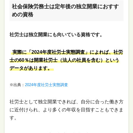
社会保険労務士は定年後の独立開業におすす
めの資格
社労士は独立開業にも向いている資格です。
実際に「2024年度社労士実態調査」によれば、社労
士の60％は開業社労士（法人の社員を含む）という
データがあります。
※出典：
2024年度社労士実態調査
社労士として独立開業できれば、自分に合った働き方
に近付けられ、より多くの年収を目指すこともできま
す。