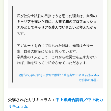
私が社労士試験の目指そうと思った理由は、
自身の
キャリアを描いた時に、人事労務のプロフェッショ
ナルとしてキャリアを歩んでいきたいと考えたから
です。
アガルートを通じて得られた経験、知識は今後一
生、自分の財産になると思っています。
卒業生の１人として、これから社労士を志す方がい
れば、胸を張ってご紹介させていただきます。
他社から切り替え３度目の挑戦！直前期のテキスト読み込み
で念願の合格！
受講されたカリキュラム：
中上級総合講義／中上級カ
リキュラム