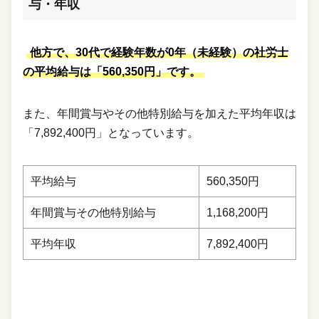
与・年収
他方で、30代で経験年数が0年（未経験）の社労士
の平均給与は「560,350円」です。
また、年間賞与やその他特別給与を加えた平均年収は
「7,892,400円」となっています。
平均給与
560,350円
年間賞与その他特別給与
1,168,200円
平均年収
7,892,400円