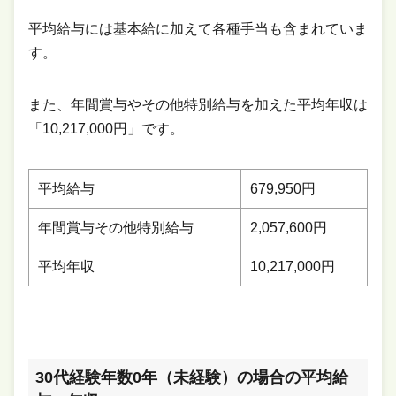
平均給与には基本給に加えて各種手当も含まれていま
す。
また、年間賞与やその他特別給与を加えた平均年収は
「10,217,000円」です。
平均給与
679,950円
年間賞与その他特別給与
2,057,600円
平均年収
10,217,000円
30代経験年数0年（未経験）の場合の平均給