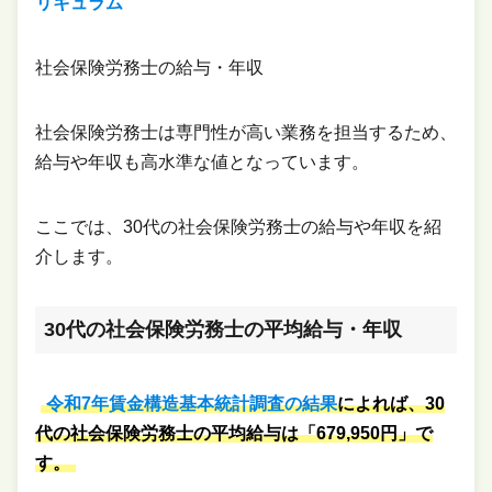
リキュラム
社会保険労務士の給与・年収
社会保険労務士は専門性が高い業務を担当するため、
給与や年収も高水準な値となっています。
ここでは、30代の社会保険労務士の給与や年収を紹
介します。
30代の社会保険労務士の平均給与・年収
令和7年賃金構造基本統計調査の結果
によれば、30
代の社会保険労務士の平均給与は「679,950円」で
す。