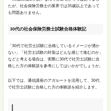
たが、社会保険労務士の業界では35歳以上であって
も問題ありません。
30代の社会保険労務士試験合格体験記
「30代で社労士試験に合格しているイメージが湧か
ない」「社労士試験の対策はどんな感じで進むのか」
などと考える場合は、実際に30代で社労士試験に合
格した方の体験談を参考にしてはいかがでしょうか。
以下では、通信講座のアガルートを活用して、30代
で社労士試験に合格した方の体験談を紹介します。