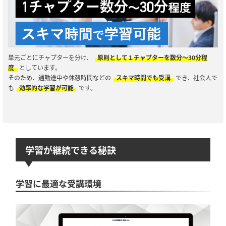
単元ごとにチャプターを分け、
原則として１チャプターを数分～30分程
度
としています。
そのため、通勤途中や休憩時間などの
スキマ時間でも受講
でき、社会人で
も
効率的な学習が可能
です。
学習が継続できる秘訣
学習に最適な受講環境