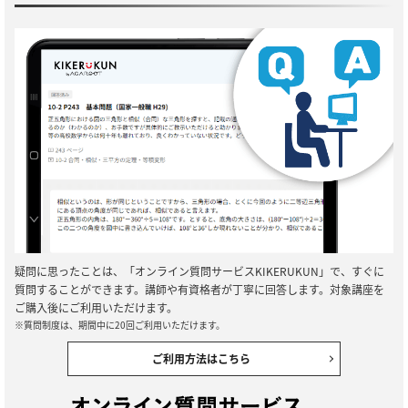
疑問に思ったことは、「オンライン質問サービスKIKERUKUN」で、すぐに
質問することができます。講師や有資格者が丁寧に回答します。対象講座を
ご購入後にご利用いただけます。
※質問制度は、期間中に20回ご利用いただけます。
ご利用方法はこちら