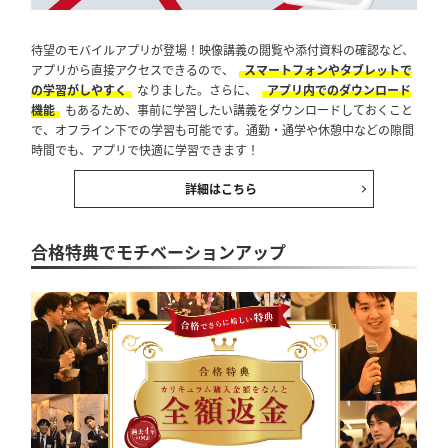
待望のモバイルアプリが登場！映像講義の閲覧や添付資料の確認など、
アプリから直接アクセスできるので、
スマートフォンやタブレットで
の学習がしやすく
なりました。さらに、
アプリ内でのダウンロード
機能
もあるため、事前に学習したい講義をダウンロードしておくこと
で、オフライン下での学習も可能です。通勤・通学や休憩中などの隙間
時間でも、アプリで快適に学習できます！
詳細はこちら
合格特典でモチベーションアップ