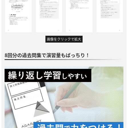
画像をクリックで拡大
8回分の過去問集で演習量もばっちり！