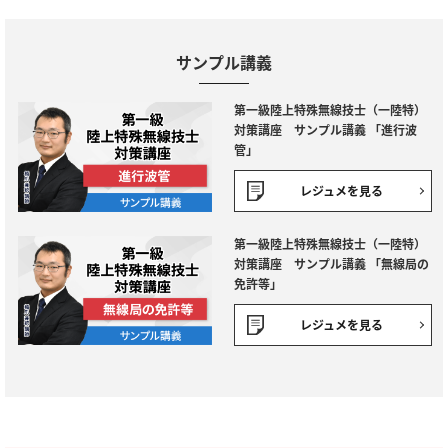
サンプル講義
第一級陸上特殊無線技士（一陸特）
対策講座 サンプル講義 「進行波
管」
レジュメを見る
第一級陸上特殊無線技士（一陸特）
対策講座 サンプル講義 「無線局の
免許等」
レジュメを見る