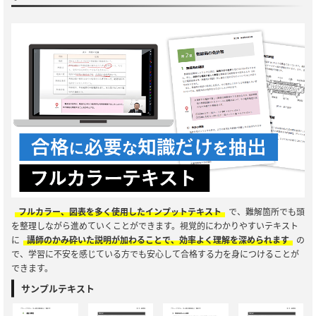
フルカラー、図表を多く使用したインプットテキスト
で、難解箇所でも頭
を整理しながら進めていくことができます。視覚的にわかりやすいテキスト
に
講師のかみ砕いた説明が加わることで、効率よく理解を深められます
の
で、学習に不安を感じている方でも安心して合格する力を身につけることが
できます。
サンプルテキスト