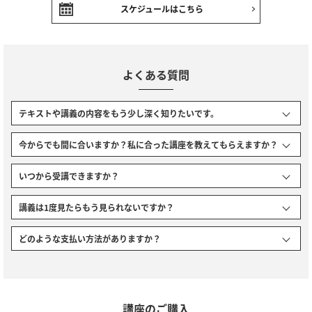
スケジュールはこちら
よくある質問
テキストや講義の内容をもう少し深く知りたいです。
今からでも間に合いますか？私に合った講座を教えてもらえますか？
いつから受講できますか？
講義は1度見たらもう見られないですか？
どのような支払い方法がありますか？
講座のご購入