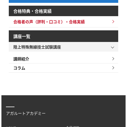
合格特典・合格実績
合格者の声（評判・口コミ）・合格実績
講座一覧
陸上特殊無線技士試験講座
講師紹介
コラム
アガルートアカデミー