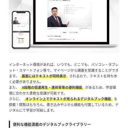
インターネット環境があれば、いつでも、どこでも、パソコン・タブレ
ット・スマートフォン等で、マイページから講義を受講することができ
ます。
画面にはテキストが同時表示
されるので、テキストを持ち歩
く必要がありません。
また、
9段階の倍速再生・進捗率等の便利機能
があるため、学習環
境に合わせた柔軟な受講が可能です。
さらに、
オンライン上でテキストが見られるデジタルブック機能
を
搭載！閲覧はもちろん、書き込みやふせん機能も付属しているため、デ
ジタルにて学習が完結します。
便利な機能満載のデジタルブックライブラリー