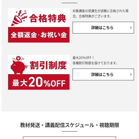
対象講座の受講生が試験に合格された場
合、合格特典がございます。
詳細はこちら
最大20％OFF！
各種割引制度を設けております。
詳細はこちら
教材発送・講義配信スケジュール・視聴期限