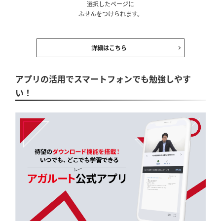
選択したページに
ふせんをつけられます。
詳細はこちら
アプリの活用でスマートフォンでも勉強しやす
い！