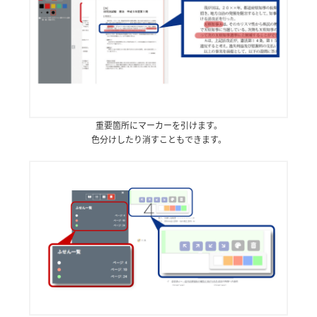
重要箇所にマーカーを引けます。
色分けしたり消すこともできます。