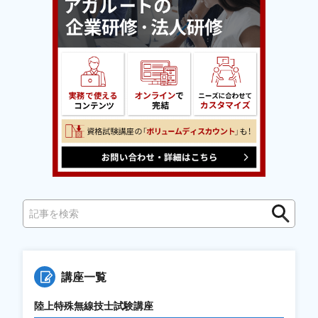
検
索
講座一覧
陸上特殊無線技士試験講座