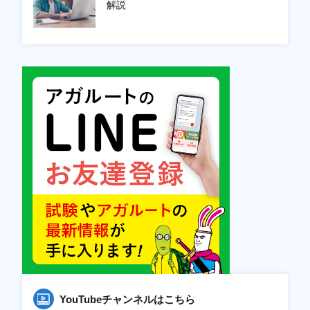
解説
YouTubeチャンネルはこちら