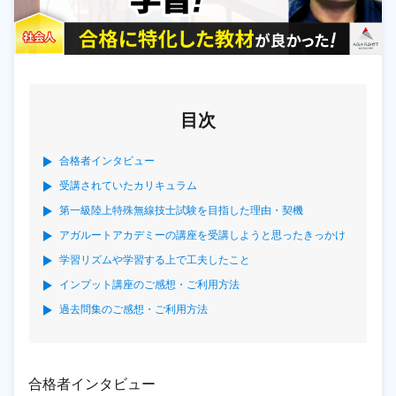
目次
合格者インタビュー
受講されていたカリキュラム
第一級陸上特殊無線技士試験を目指した理由・契機
アガルートアカデミーの講座を受講しようと思ったきっかけ
学習リズムや学習する上で工夫したこと
インプット講座のご感想・ご利用方法
過去問集のご感想・ご利用方法
合格者インタビュー