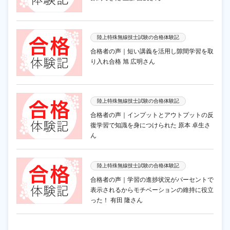
陸上特殊無線技士試験の合格体験記
合格者の声｜短い講義を活用し隙間学習を取
り入れ合格 旭 広明さん
陸上特殊無線技士試験の合格体験記
合格者の声｜インプットとアウトプットの反
復学習で知識を身につけられた 原本 卓生さ
ん
陸上特殊無線技士試験の合格体験記
合格者の声｜学習の進捗状況がパーセントで
表示されるからモチベーションの維持に役立
った！ 有田 隆さん