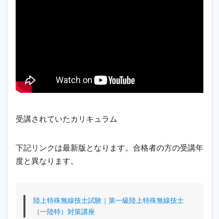
受講されていたカリキュラム
下記リンクは最新版となります。合格者の方の受講年
度と異なります。
陸上特殊無線技士試験｜第一級陸上特殊無線技士
（一陸特）対策講座