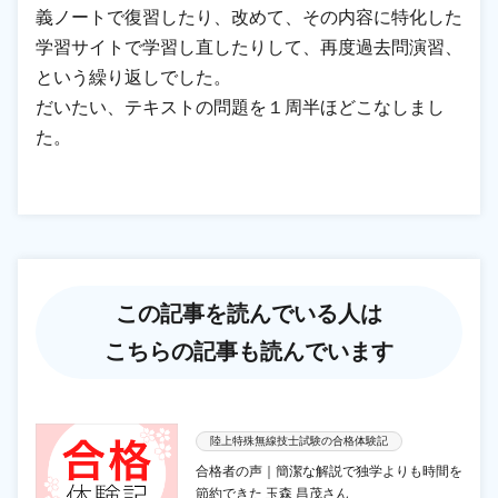
義ノートで復習したり、改めて、その内容に特化した
学習サイトで学習し直したりして、再度過去問演習、
という繰り返しでした。
だいたい、テキストの問題を１周半ほどこなしまし
た。
この記事を読んでいる人は
こちらの記事も読んでいます
陸上特殊無線技士試験の合格体験記
合格者の声｜簡潔な解説で独学よりも時間を
節約できた 玉森 昌茂さん