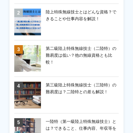
陸上特殊無線技士とはどんな資格？で
きることや仕事内容を解説！
第二級陸上特殊無線技士（二陸特）の
難易度は低い？他の無線資格とも比
較！
第三級陸上特殊無線技士（三陸特）の
難易度は？二陸特との差も解説！
一陸特（第一級陸上特殊無線技士）と
は？できること、仕事内容、年収等を