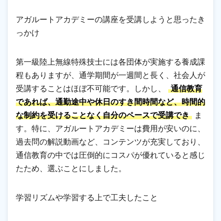
アガルートアカデミーの講座を受講しようと思ったき
っかけ
第一級陸上無線特殊技士には各団体が実施する養成課
程もありますが、通学期間が一週間と長く、社会人が
受講することはほぼ不可能です。しかし、
通信教育
であれば、通勤途中や休日のすき間時間など、時間的
な制約を受けることなく自分のペースで受講でき
ま
す。特に、アガルートアカデミーは費用が安いのに、
過去問の解説動画など、コンテンツが充実しており、
通信教育の中では圧倒的にコスパが優れていると感じ
たため、選ぶことにしました。
学習リズムや学習する上で工夫したこと