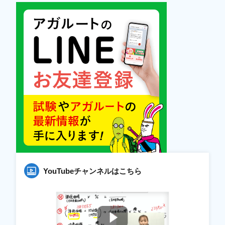
YouTubeチャンネルはこちら