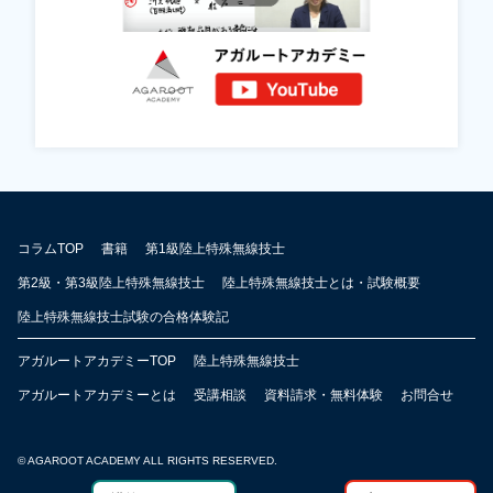
コラムTOP
書籍
第1級陸上特殊無線技士
第2級・第3級陸上特殊無線技士
陸上特殊無線技士とは・試験概要
陸上特殊無線技士試験の合格体験記
アガルートアカデミーTOP
陸上特殊無線技士
アガルートアカデミーとは
受講相談
資料請求・無料体験
お問合せ
© AGAROOT ACADEMY ALL RIGHTS RESERVED.