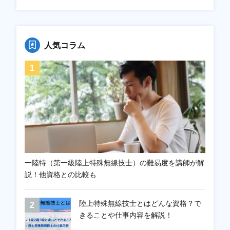
人気コラム
一陸特（第一級陸上特殊無線技士）の難易度を講師が解
説！他資格との比較も
陸上特殊無線技士とはどんな資格？で
きることや仕事内容を解説！