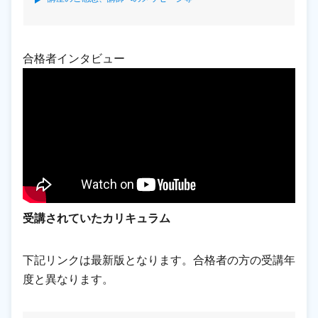
合格者インタビュー
受講されていたカリキュラム
下記リンクは最新版となります。合格者の方の受講年
度と異なります。