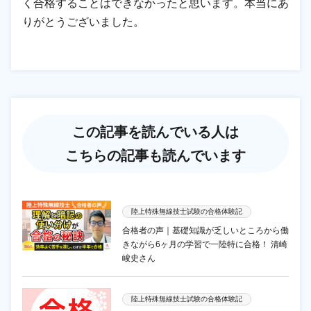
く合格することはできなかったと思います。本当にあ
りがとうございました。
この記事を読んでいる人は
こちらの記事も読んでいます
陸上特殊無線技士試験の合格体験記
合格者の声｜基礎知識が乏しいところから働
きながら6ヶ月の学習で一陸特に合格！ 清崎
峻史さん
陸上特殊無線技士試験の合格体験記