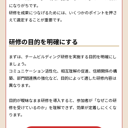
になりがちです。
研修を成果につなげるためには、いくつかのポイントを押さ
えて選定することが重要です。
研修の目的を明確にする
まずは、チームビルディング研修を実施する目的を明確にし
ましょう。
コミュニケーション活性化、相互理解の促進、信頼関係の構
築、部門間連携の強化など、目的によって適した研修内容は
異なります。
目的が曖昧なまま研修を導入すると、参加者が「なぜこの研
修を受けているのか」を理解できず、効果が定着しにくくな
ります。