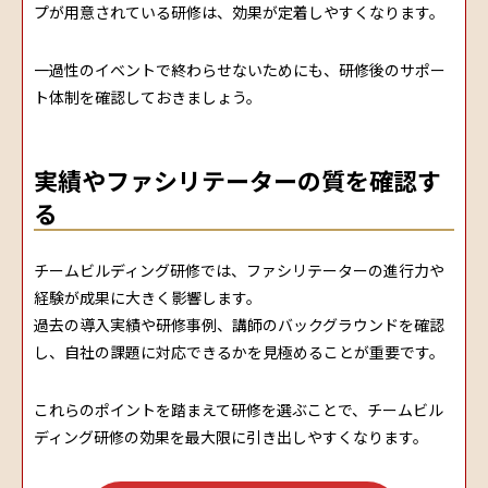
プが用意されている研修は、効果が定着しやすくなります。
一過性のイベントで終わらせないためにも、研修後のサポー
ト体制を確認しておきましょう。
実績やファシリテーターの質を確認す
る
チームビルディング研修では、ファシリテーターの進行力や
経験が成果に大きく影響します。
過去の導入実績や研修事例、講師のバックグラウンドを確認
し、自社の課題に対応できるかを見極めることが重要です。
これらのポイントを踏まえて研修を選ぶことで、チームビル
ディング研修の効果を最大限に引き出しやすくなります。