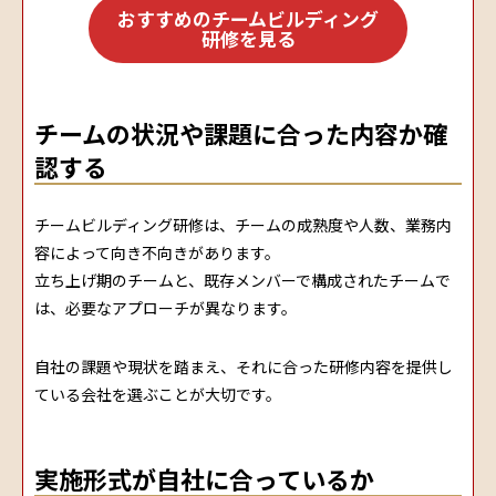
おすすめのチームビルディング
研修を見る
チームの状況や課題に合った内容か確
認する
チームビルディング研修は、チームの成熟度や人数、業務内
容によって向き不向きがあります。
立ち上げ期のチームと、既存メンバーで構成されたチームで
は、必要なアプローチが異なります。
自社の課題や現状を踏まえ、それに合った研修内容を提供し
ている会社を選ぶことが大切です。
実施形式が自社に合っているか