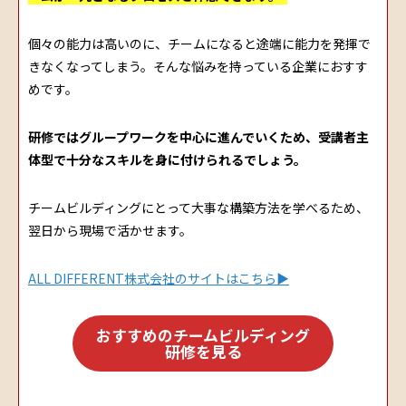
個々の能力は高いのに、チームになると途端に能力を発揮で
きなくなってしまう。そんな悩みを持っている企業におすす
めです。
研修ではグループワークを中心に進んでいくため、受講者主
体型で十分なスキルを身に付けられるでしょう。
チームビルディングにとって大事な構築方法を学べるため、
翌日から現場で活かせます。
ALL DIFFERENT株式会社のサイトはこちら▶
おすすめのチームビルディング
研修を見る