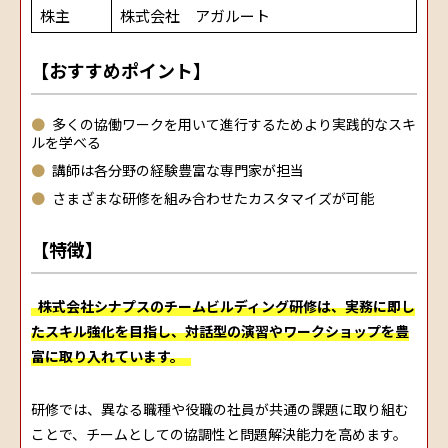
株主
株式会社 アガルート
【おすすめポイント】
多くの協働ワークを用いて進行するためより実践的なスキ
ルを学べる
講師は各分野の経験豊富な専門家が担当
さまざまな研修を組み合わせたカスタマイズが可能
【特徴】
株式会社シナプスのチームビルディング研修は、実務に即し
たスキル強化を目指し、対話型の演習やワークショップを豊
富に取り入れています。
研修では、異なる職種や役職の社員が共通の課題に取り組む
ことで、チームとしての協調性と問題解決能力を高めます。