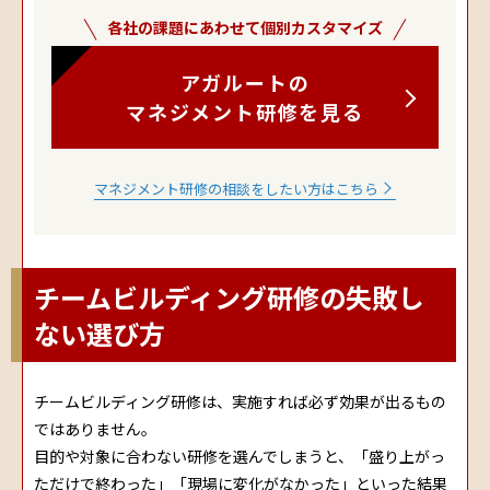
各社の課題にあわせて個別カスタマイズ
アガルートの
マネジメント研修を見る
マネジメント研修の相談をしたい方はこちら
チームビルディング研修の失敗し
ない選び方
チームビルディング研修は、実施すれば必ず効果が出るもの
ではありません。
目的や対象に合わない研修を選んでしまうと、「盛り上がっ
ただけで終わった」「現場に変化がなかった」といった結果