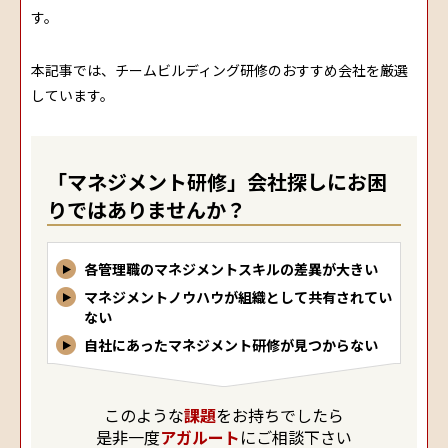
す。
本記事では、チームビルディング研修のおすすめ会社を厳選
しています。
「マネジメント研修」会社探しにお困
りではありませんか？
各管理職のマネジメントスキルの差異が大きい
マネジメントノウハウが組織として共有されてい
ない
自社にあったマネジメント研修が見つからない
このような
課題
をお持ちでしたら
是非一度
アガルート
にご相談下さい