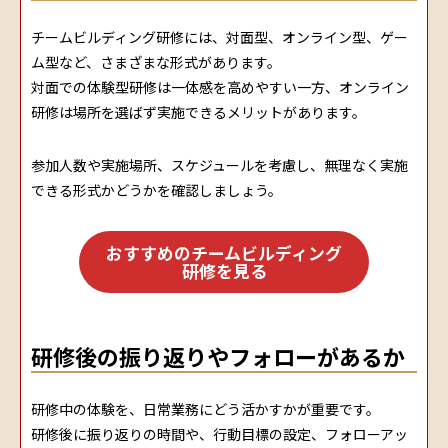
チームビルディング研修には、対面型、オンライン型、ゲー
ム型など、さまざまな形式があります。
対面での体験型研修は一体感を高めやすい一方、オンライン
研修は場所を選ばず実施できるメリットがあります。
参加人数や実施場所、スケジュールを考慮し、無理なく実施
できる形式かどうかを確認しましょう。
おすすめのチームビルディング
研修を見る
研修後の振り返りやフォローがあるか
研修中の体験を、日常業務にどう活かすかが重要です。
研修後に振り返りの時間や、行動目標の設定、フォローアッ