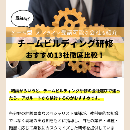
結論からいうと、チームビルディング研修の会社選びで迷っ
たら、アガルートから検討するのがおすすめです。
各分野の経験豊富なスペシャリスト講師が、教科書的な知識
ではなく現場の実践知をもとに指導し、自社の業界・職種・
階層に応じて柔軟にカスタマイズした研修を提供していま