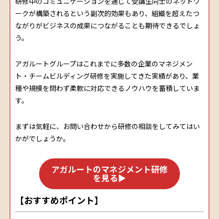
研修中のコミュニケーションを通じて受講生同士のネットワ
ークが構築されるという副次的効果もあり、組織を超えたつ
ながりがビジネスの成果につながることも期待できるでしょ
う。
アガルートグループはこれまでに多数の企業のマネジメン
ト・チームビルディング研修を実施してきた実績があり、業
種や規模を問わず柔軟に対応できるノウハウを蓄積していま
す。
まずは気軽に、お問い合わせから研修の相談をしてみてはい
かがでしょうか。
アガルートのマネジメント研修
を見る▶
【おすすめポイント】