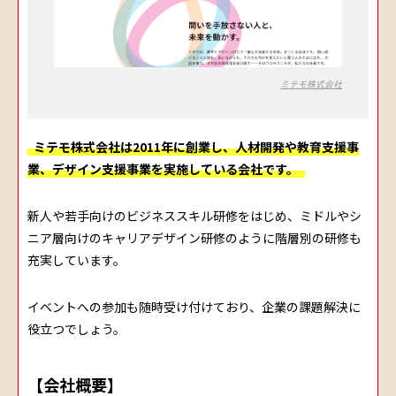
ミテモ株式会社
ミテモ株式会社は2011年に創業し、人材開発や教育支援事
業、デザイン支援事業を実施している会社です。
新人や若手向けのビジネススキル研修をはじめ、ミドルやシ
ニア層向けのキャリアデザイン研修のように階層別の研修も
充実しています。
イベントへの参加も随時受け付けており、企業の課題解決に
役立つでしょう。
【会社概要】