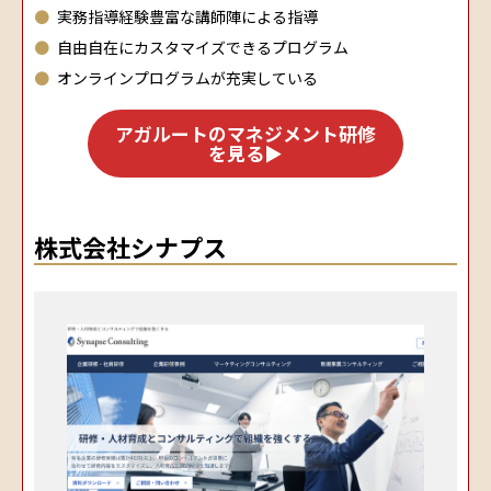
実務指導経験豊富な講師陣による指導
自由自在にカスタマイズできるプログラム
オンラインプログラムが充実している
アガルートのマネジメント研修
を見る▶
株式会社シナプス