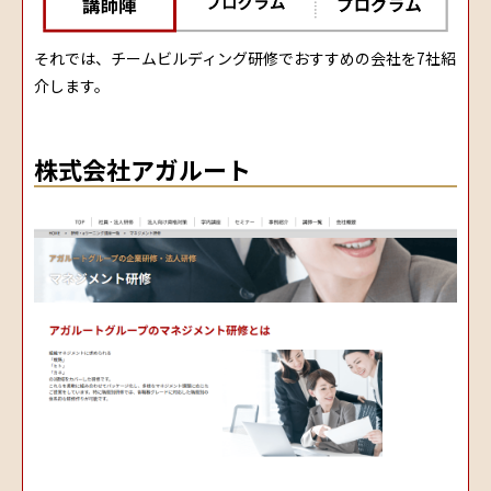
それでは、チームビルディング研修でおすすめの会社を7社紹
介します。
株式会社アガルート