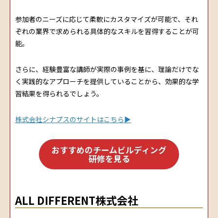
参加者のニーズに応じて柔軟にカスタマイズが可能で、それ
ぞれの業界で求められる具体的なスキルを習得することが可
能。
さらに、経験豊富な講師が実際の事例を基に、理論だけでな
く実践的なアプローチを提供していることから、効果的な学
習結果を得られるでしょう。
株式会社シナプスのサイトはこちら▶
おすすめのチームビルディング
研修を見る
ALL DIFFERENT株式会社