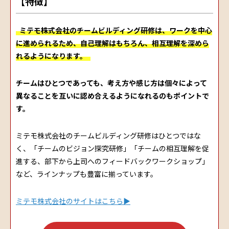
【特徴】
ミテモ株式会社のチームビルディング研修は、ワークを中心
に進められるため、自己理解はもちろん、相互理解を深めら
れるようになります。
チームはひとつであっても、考え方や感じ方は個々によって
異なることを互いに認め合えるようになれるのもポイントで
す。
ミテモ株式会社のチームビルディング研修はひとつではな
く、「チームのビジョン探究研修」「チームの相互理解を促
進する、部下から上司へのフィードバックワークショップ」
など、ラインナップも豊富に揃っています。
ミテモ株式会社のサイトはこちら▶