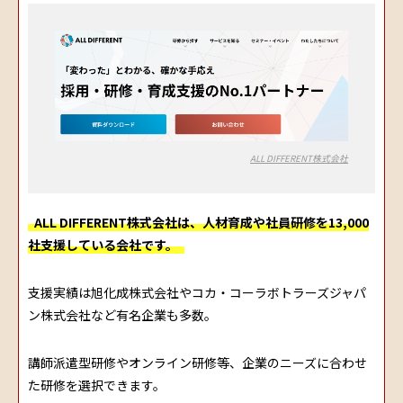
ALL DIFFERENT株式会社
ALL DIFFERENT株式会社は、人材育成や社員研修を13,000
社支援している会社です。
支援実績は旭化成株式会社やコカ・コーラボトラーズジャパ
ン株式会社など有名企業も多数。
講師派遣型研修やオンライン研修等、企業のニーズに合わせ
た研修を選択できます。