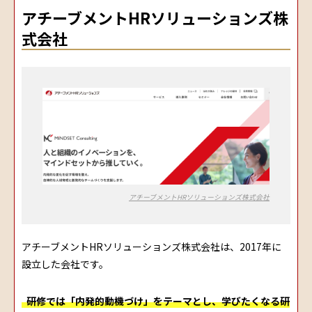
アチーブメントHRソリューションズ株
式会社
アチーブメントHRソリューションズ株式会社
アチーブメントHRソリューションズ株式会社は、2017年に
設立した会社です。
研修では「内発的動機づけ」をテーマとし、学びたくなる研