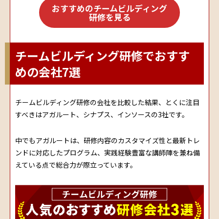
おすすめのチームビルディング
研修を見る
チームビルディング研修でおすす
めの会社7選
チームビルディング研修の会社を比較した結果、とくに注目
すべきはアガルート、シナプス、インソースの3社です。
中でもアガルートは、研修内容のカスタマイズ性と最新トレ
ンドに対応したプログラム、実践経験豊富な講師陣を兼ね備
えている点で総合力が際立っています。