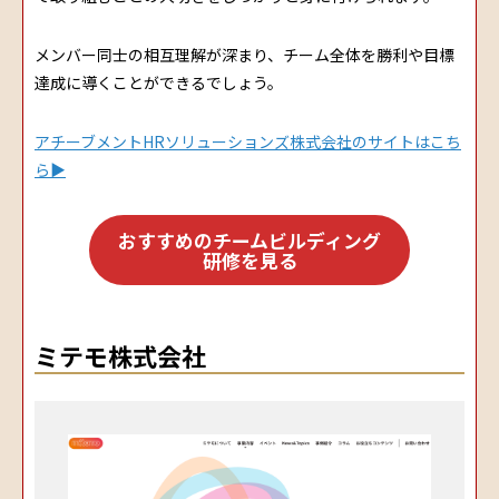
メンバー同士の相互理解が深まり、チーム全体を勝利や目標
達成に導くことができるでしょう。
アチーブメントHRソリューションズ株式会社のサイトはこち
ら▶
おすすめのチームビルディング
研修を見る
ミテモ株式会社