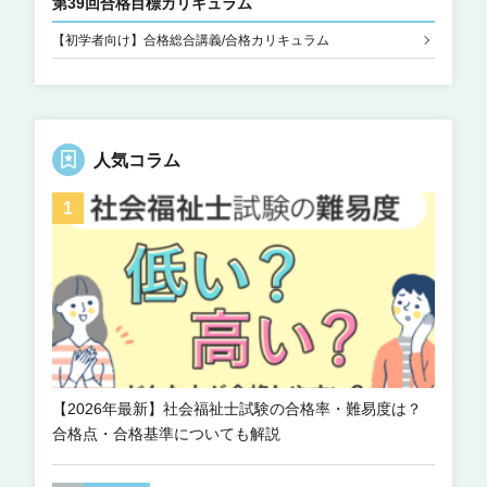
第39回合格目標カリキュラム
【初学者向け】合格総合講義/合格カリキュラム
人気コラム
【2026年最新】社会福祉士試験の合格率・難易度は？
合格点・合格基準についても解説