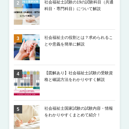
社会福祉士試験の19の試験科目（共通
科目・専門科目）について解説
社会福祉士の役割とは？求められるこ
とや意義を簡単に解説
【図解あり】社会福祉士試験の受験資
格と確認方法をわかりやすく解説
社会福祉士国家試験の試験内容・情報
をわかりやすくまとめて紹介！