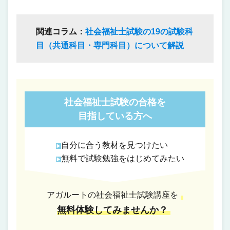
関連コラム：
社会福祉士試験の19の試験科
目（共通科目・専門科目）について解説
社会福祉士試験の合格を
目指している方へ
自分に合う教材を見つけたい
無料で試験勉強をはじめてみたい
アガルートの社会福祉士試験講座を
無料体験してみませんか？