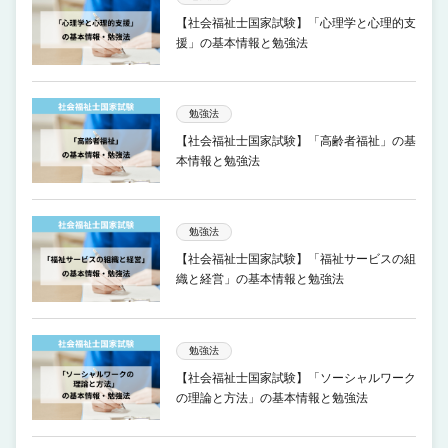
【社会福祉士国家試験】「心理学と心理的支
援」の基本情報と勉強法
勉強法
【社会福祉士国家試験】「高齢者福祉」の基
本情報と勉強法
勉強法
【社会福祉士国家試験】「福祉サービスの組
織と経営」の基本情報と勉強法
勉強法
【社会福祉士国家試験】「ソーシャルワーク
の理論と方法」の基本情報と勉強法