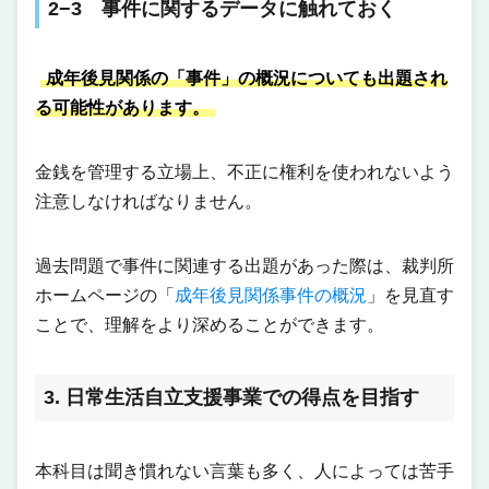
2−3 事件に関するデータに触れておく
成年後見関係の「事件」の概況についても出題され
る可能性があります。
金銭を管理する立場上、不正に権利を使われないよう
注意しなければなりません。
過去問題で事件に関連する出題があった際は、裁判所
ホームページの「
成年後見関係事件の概況
」を見直す
ことで、理解をより深めることができます。
3. 日常生活自立支援事業での得点を目指す
本科目は聞き慣れない言葉も多く、人によっては苦手