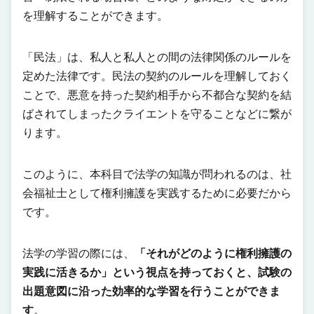
を理解することができます。
「民法」は、私人と私人との間の法律関係のルールを
定めた法律です。民法の契約のルールを理解しておく
ことで、悪意を持った契約相手から不都合な契約を結
ばされてしまったクライエントを守ることなどに繋が
ります。
このように、本科目で法学の知識が問われるのは、社
会福祉士として権利擁護を実践するために必要だから
です。
法学の学習の際には、
「それがどのように権利擁護の
実践に活きるか」という視点を持っておくと、試験の
出題意図に沿った効率的な学習を行うことができま
す
。