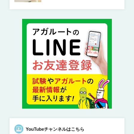
YouTubeチャンネルはこちら