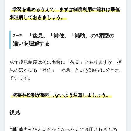
学習を進めるうえで、まずは制度利用の流れは最低
限理解しておきましょう。
2−2 「後見」「補佐」「補助」の3類型の
違いを理解する
成年後見制度はその名称に「後見」とありますが、後
見のほかにも「補佐」「補助」という3類型に分かれ
ています。
概要や役割が混同しないよう注意しましょう。
後見
判断能力がほとんどなくなった人に適用されるもの