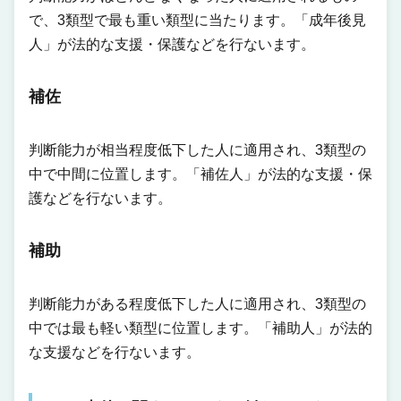
で、3類型で最も重い類型に当たります。「成年後見
人」が法的な支援・保護などを行ないます。
補佐
判断能力が相当程度低下した人に適用され、3類型の
中で中間に位置します。「補佐人」が法的な支援・保
護などを行ないます。
補助
判断能力がある程度低下した人に適用され、3類型の
中では最も軽い類型に位置します。「補助人」が法的
な支援などを行ないます。