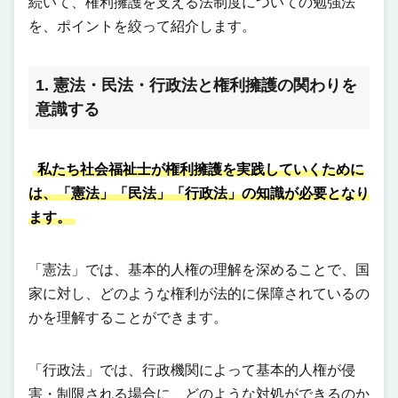
続いて、権利擁護を支える法制度についての勉強法
を、ポイントを絞って紹介します。
1. 憲法・民法・行政法と権利擁護の関わりを
意識する
私たち社会福祉士が権利擁護を実践していくために
は、「憲法」「民法」「行政法」の知識が必要となり
ます。
「憲法」では、基本的人権の理解を深めることで、国
家に対し、どのような権利が法的に保障されているの
かを理解することができます。
「行政法」では、行政機関によって基本的人権が侵
害・制限される場合に、どのような対処ができるのか