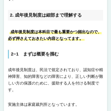
2. 成年後見制度は細部まで理解する
成年後見制度は本科目で最も重要かつ頻出なので、
必ず押さえておきたい内容となってます。
2−1 まずは概要を掴む
成年後見制度は、民法で規定されており、認知症や精
神障害、知的障害などの障害により、正しい判断が難
しい方の保護のために、援助する人を付ける制度で
す。
実施主体は家庭裁判所となっています。