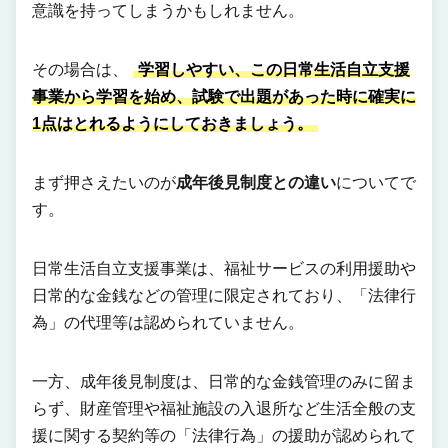
意識を持ってしまうかもしれません。
その場合は、
学習しやすい、この日常生活自立支援
事業から学習を始め、試験で出題があった時に確実に
1点はとれるようにしておきましょう。
まず押さえたいのが
成年後見制度との違い
についてで
す。
日常生活自立支援事業は、福祉サービスの利用援助や
日常的な金銭などの管理に限定されており、「法律行
為」の代理等は認められていません。
一方、成年後見制度は、日常的な金銭管理のみに留ま
らず、財産管理や福祉施設の入退所など生活全般の支
援に関する契約等の「法律行為」の援助が認められて