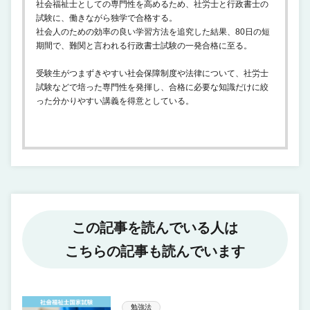
社会福祉士としての専門性を高めるため、社労士と行政書士の
試験に、働きながら独学で合格する。
社会人のための効率の良い学習方法を追究した結果、80日の短
期間で、難関と言われる行政書士試験の一発合格に至る。
受験生がつまずきやすい社会保障制度や法律について、社労士
試験などで培った専門性を発揮し、合格に必要な知識だけに絞
った分かりやすい講義を得意としている。
この記事を読んでいる人は
こちらの記事も読んでいます
勉強法