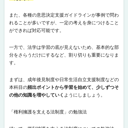
また、各種の意思決定支援ガイドラインが事例で問わ
れることが多いですが、一定の考えを身につけること
ができれば対応可能です。
一方で、法学は学習の底が見えないため、基本的な部
分をさらうだけにするなど、割り切りも重要になりま
す。
まずは、成年後見制度や日常生活自立支援制度などの
本科目の
頻出ポイントから学習を始めて、少しずつそ
の他の知識を増やしていく
ようにしましょう。
「権利擁護を支える法制度」の勉強法