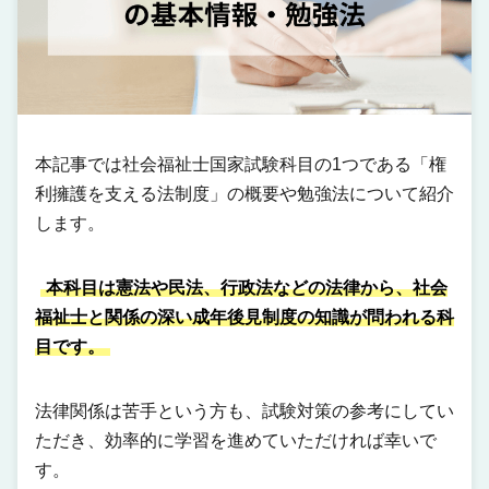
本記事では社会福祉士国家試験科目の1つである「権
利擁護を支える法制度」の概要や勉強法について紹介
します。
本科目は憲法や民法、行政法などの法律から、社会
福祉士と関係の深い成年後見制度の知識が問われる科
目です。
法律関係は苦手という方も、試験対策の参考にしてい
ただき、効率的に学習を進めていただければ幸いで
す。