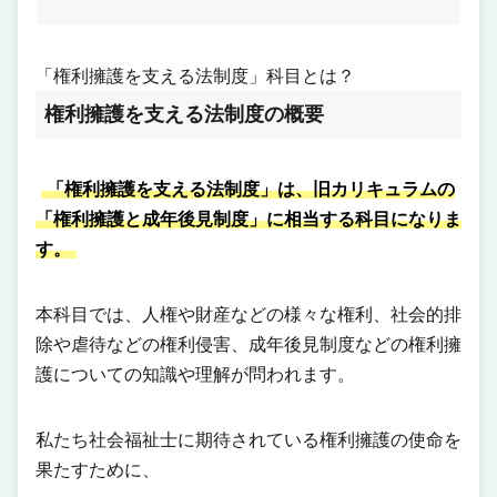
「権利擁護を支える法制度」科目とは？
権利擁護を支える法制度の概要
「権利擁護を支える法制度」は、旧カリキュラムの
「権利擁護と成年後見制度」に相当する科目になりま
す。
本科目では、人権や財産などの様々な権利、社会的排
除や虐待などの権利侵害、成年後見制度などの権利擁
護についての知識や理解が問われます。
私たち社会福祉士に期待されている権利擁護の使命を
果たすために、