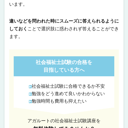
います。
違いなどを問われた時にスムーズに答えられるように
しておく
ことで選択肢に惑わされず答えることができ
ます。
社会福祉士試験の合格を
目指している方へ
社会福祉士試験に合格できるか不安
勉強をどう進めて良いかわからない
勉強時間も費用も抑えたい
アガルートの社会福祉士試験講座を