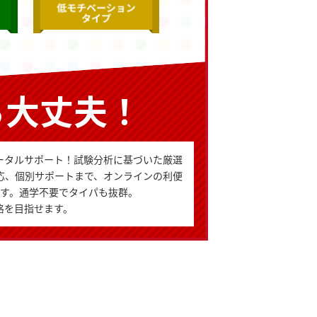
ら大丈夫！
ータルサポート！試験分析に基づいた厳選
応、個別サポートまで、オンラインの利便
す。通学不要でタイパも抜群。
格を目指せます。