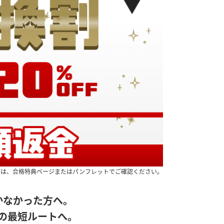
ては、合格特典ページまたはパンフレットでご確認ください。
かなかった方へ。
の最短ルートへ。