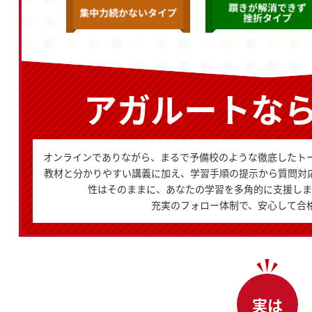
アガルートな
オンラインでありながら、まるで予備校のような徹底したト
教材と分かりやすい講義に加え、学習手順の提示から質問対
性はそのままに、あなたの学習を多角的に支援しま
充実のフォロー体制で、安心して合
実は