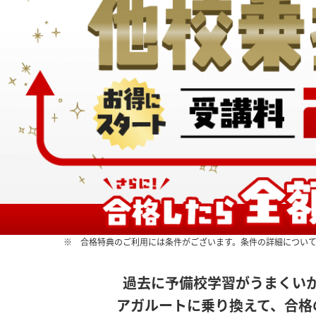
※ 合格特典のご利用には条件がございます。条件の詳細につい
過去に予備校学習がうまくい
アガルートに乗り換えて、合格