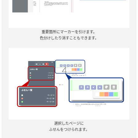
重要箇所にマーカーを引けます。
色分けしたり消すこともできます。
選択したページに
ふせんをつけられます。