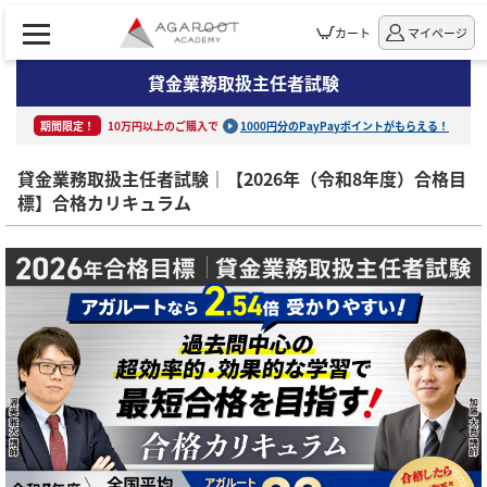
カート
マイページ
貸金業務取扱主任者試験
期間限定！
10万円以上のご購入で
1000円分のPayPayポイントがもらえる！
貸金業務取扱主任者試験｜【2026年（令和8年度）合格目
標】合格カリキュラム