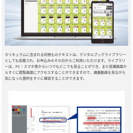
カリキュラムに含まれる何冊ものテキストは、デジタルブックライブラリー
としても収蔵され、お申込みのその日からご利用いただけます。ライブラリ
ーは、PC・スマホ等からいつでもどこでも見ることができ、また受講画面か
らすぐに閲覧画面にアクセスすることができますので、講義動画を見ながら
気になった箇所をすぐに確認することができます。