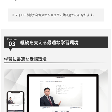
※フォロー制度の対象はカリキュラム購入者のみになります。
継続を支える最適な学習環境
学習に最適な受講環境