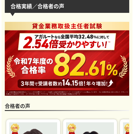
合格実績／合格者の声
合格者の声