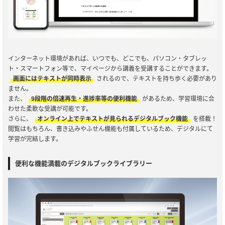
インターネット環境があれば、いつでも、どこでも、パソコン・タブレッ
ト・スマートフォン等で、マイページから講義を受講することができます。
画面にはテキストが同時表示
されるので、テキストを持ち歩く必要があり
ません。
また、
9段階の倍速再生・進捗率等の便利機能
があるため、学習環境に合
わせた柔軟な受講が可能です。
さらに、
オンライン上でテキストが見られるデジタルブック機能
を搭載！
閲覧はもちろん、書き込みやふせん機能も付属しているため、デジタルにて
学習が完結します。
便利な機能満載のデジタルブックライブラリー