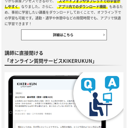
リから直接アクセスできるので、
スマートフォンやタブレットでの学習が
しやすく
なりました。さらに、
アプリ内でのダウンロード機能
もあるた
め、事前に学習したい講義をダウンロードしておくことで、オフライン下で
の学習も可能です。通勤・通学や休憩中などの隙間時間でも、アプリで快適
に学習できます！
詳細はこちら
講師に直接聞ける
「オンライン質問サービスKIKERUKUN」