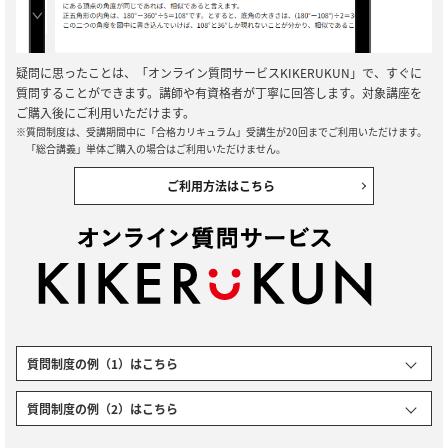
疑問に思ったことは、「オンライン質問サービスKIKERUKUN」で、すぐに
質問することができます。講師や有資格者が丁寧に回答します。対象講座を
ご購入後にご利用いただけます。
※質問制度は、受講期間中に「合格カリキュラム」受講生が20回までご利用いただけます。
「総合講義」単体ご購入の場合はご利用いただけません。
ご利用方法はこちら
質問制度の例（1）はこちら
質問制度の例（2）はこちら