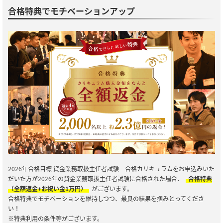
合格特典でモチベーションアップ
2026年合格目標 貸金業務取扱主任者試験 合格カリキュラムをお申込みいた
だいた方が2026年の貸金業務取扱主任者試験に合格された場合、
合格特典
（全額返金+お祝い金1万円）
がございます。
合格特典でモチベーションを維持しつつ、最良の結果を掴みとってくださ
い！
※特典利用の条件等がございます。