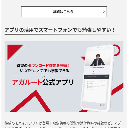
詳細はこちら
アプリの活用でスマートフォンでも勉強しやすい！
待望のモバイルアプリが登場！映像講義の閲覧や添付資料の確認など、アプ