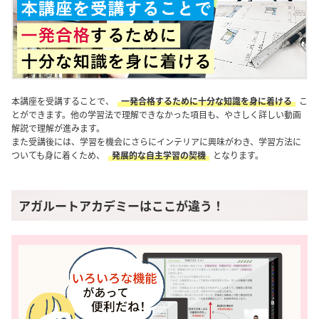
本講座を受講することで、
一発合格するために十分な知識を身に着ける
こ
とができます。他の学習法で理解できなかった項目も、やさしく詳しい動画
解説で理解が進みます。
また受講後には、学習を機会にさらにインテリアに興味がわき、学習方法に
ついても身に着くため、
発展的な自主学習の契機
となります。
アガルートアカデミーはここが違う！