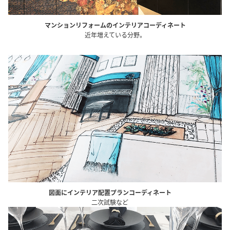
マンションリフォームのインテリアコーディネート
近年増えている分野。
図面にインテリア配置プランコーディネート
二次試験など