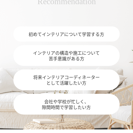
Recommendation
初めてインテリアについて学習する方
インテリアの構造や施工について
苦手意識がある方
将来インテリアコーディネーター
として活躍したい方
会社や学校が忙しく、
隙間時間で学習したい方