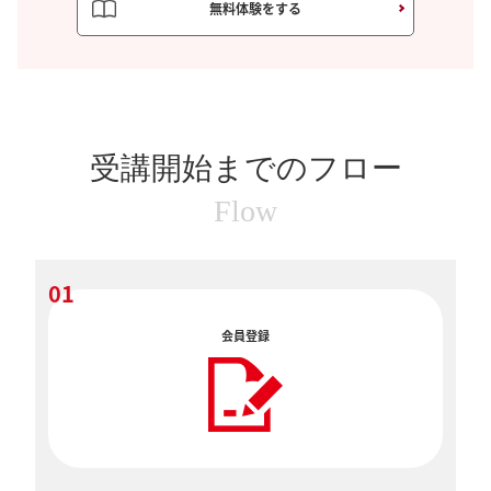
無料体験をする
受講開始までのフロー
Flow
01
会員登録