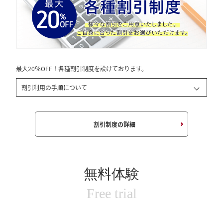
最大20％OFF！各種割引制度を設けております。
割引利用の手順について
割引制度の詳細
無料体験
Free trial