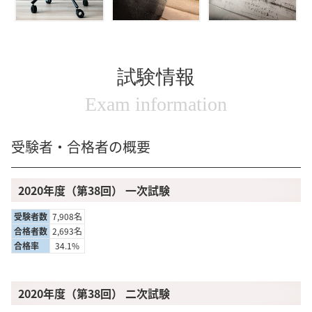
試験情報
Exam information
受験者・合格者の概要
2020年度（第38回） 一次試験
受験者数
7,908名
合格者数
2,693名
合格率
34.1%
2020年度（第38回） 二次試験