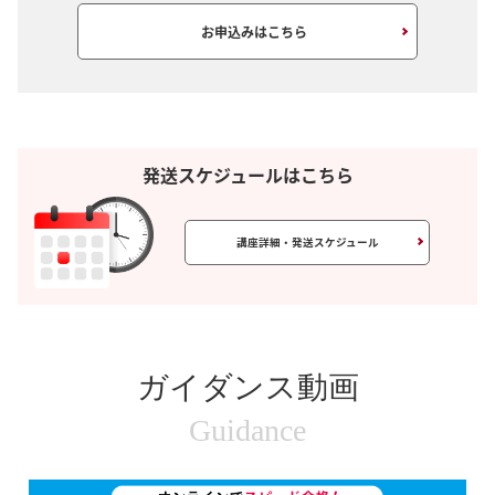
お申込みはこちら
発送スケジュールはこちら
講座詳細・発送スケジュール
ガイダンス動画
Guidance