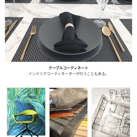
テーブルコーディネート
インテリアコーディネーターが行うこともある。