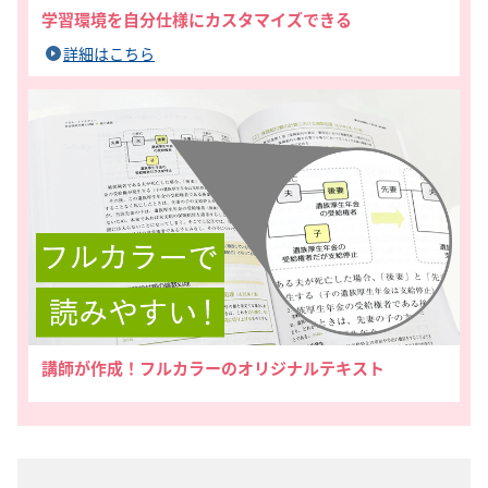
学習環境を自分仕様にカスタマイズできる
詳細はこちら
講師が作成！フルカラーのオリジナルテキスト