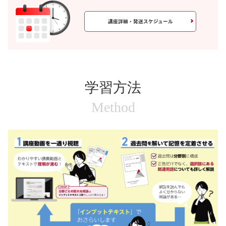
講座詳細・発送スケジュール
学習方法
Method