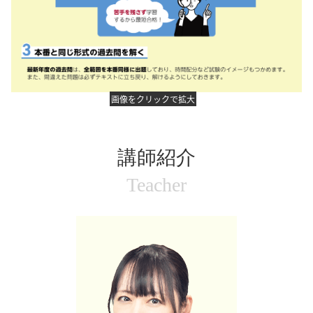
画像をクリックで拡大
講師紹介
Teacher