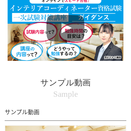
サンプル動画
Sample
サンプル動画