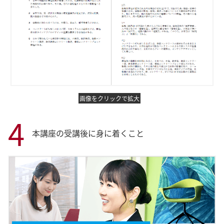
画像をクリックで拡大
4
本講座の受講後に身に着くこと