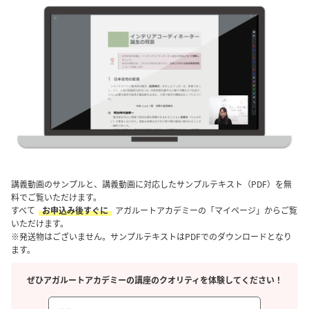
講義動画のサンプルと、講義動画に対応したサンプルテキスト（PDF）を無
料でご覧いただけます。
すべて
お申込み後すぐに
アガルートアカデミーの「マイページ」からご覧
いただけます。
※発送物はございません。サンプルテキストはPDFでのダウンロードとなり
ます。
ぜひアガルートアカデミーの講座のクオリティを体験してください！