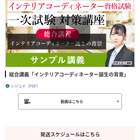
総合講義「インテリアコーディネーター誕生の背景」
レジュメ（PDF）
動画はこちら
発送スケジュールはこちら