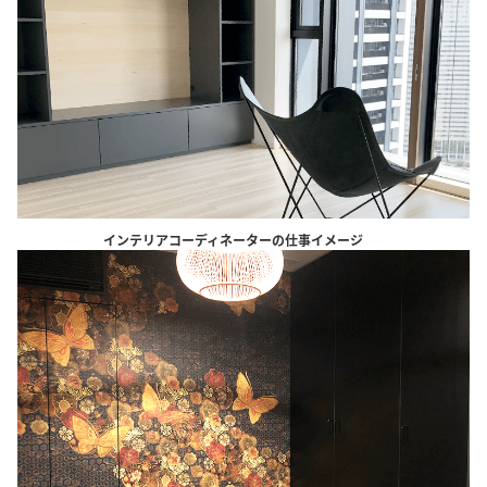
インテリアコーディネーターの仕事イメージ