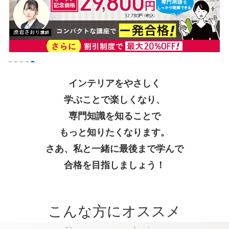
インテリアをやさしく
学ぶことで楽しくなり、
専門知識を知ることで
もっと知りたくなります。
さあ、私と一緒に最後まで学んで
合格を目指しましょう！
こんな方にオススメ