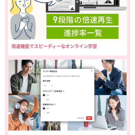
倍速機能でスピーディーなオンライン学習