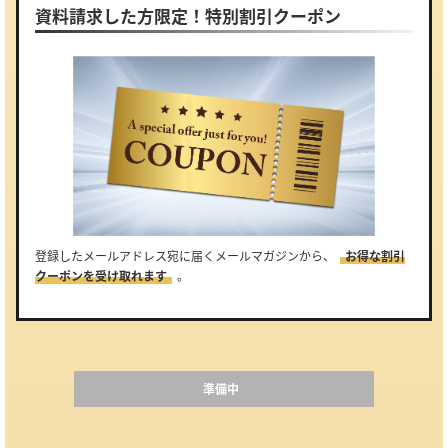
資料請求した方限定！特別割引クーポン
登録したメールアドレス宛に届くメールマガジンから、
お得な割引
クーポンを受け取れます
。
準備中