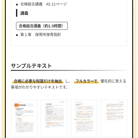
合格総合講義 A5 21ページ
講義
合格総合講義（約1.5時間）
第１章 保育所保育指針
サンプルテキスト
合格に必要な知識だけを抽出
し、
フルカラーで
優先的に覚える
事項がわかりやすいテキストです。