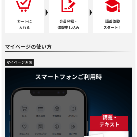
カートに
会員登録・
講義体験
入れる
体験申し込み
スタート！
マイページの使い方
マイページ画面