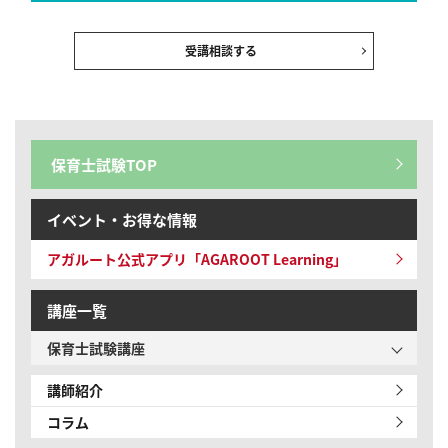
受講相談する
保育士試験TOP
イベント・お得な情報
アガルート公式アプリ「AGAROOT Learning」
講座一覧
保育士試験講座
講師紹介
コラム