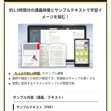
約1.5時間分の講義映像とサンプルテキストで学習イ
メージを掴む！
たっぷり約1.5時間
のサンプル講義
講師や講座との相性が確認でき、受講後のギャップを無くせる
実際に使用するテキストのサンプルが閲覧可能
サンプル内容（講義／テキスト）
サンプルテキスト（PDF）