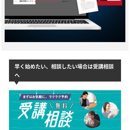
早く始めたい、相談したい場合は受講相談
へ