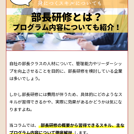
自社の部長クラスの人材について、管理能力やリーダーシッ
プを向上させることを目的に、部長研修を検討している企業
は多いでしょう。
しかし部長研修には費用が伴うため、具体的にどのようなス
キルが習得できるかや、実際に効果があるかどうかは気にな
りますよね。
当コラムでは、
部長研修の概要から習得できるスキル、主な
プログラム内容について徹底解説
します。