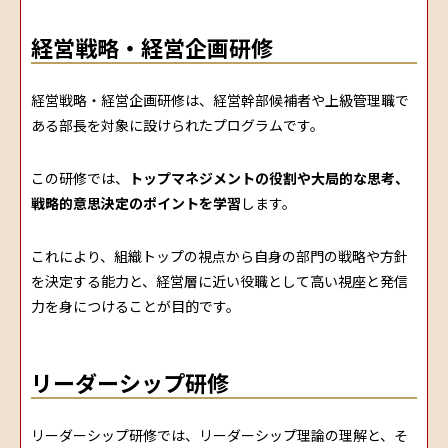
経営戦略・経営企画研修
経営戦略・経営企画研修は、経営幹部候補者や上級管理職で
ある部長を対象に設けられたプログラムです。
この研修では、
トップマネジメントの役割や大局的な思考、
戦略的意思決定のポイントを学習
します。
これにより、組織トップの視点から自身の部門の戦略や方針
を決定する能力と、経営層に近い役職として高い視座と発信
力を身につけることが目的です。
リーダーシップ研修
リーダーシップ研修では、リーダーシップ理論の理解と、そ