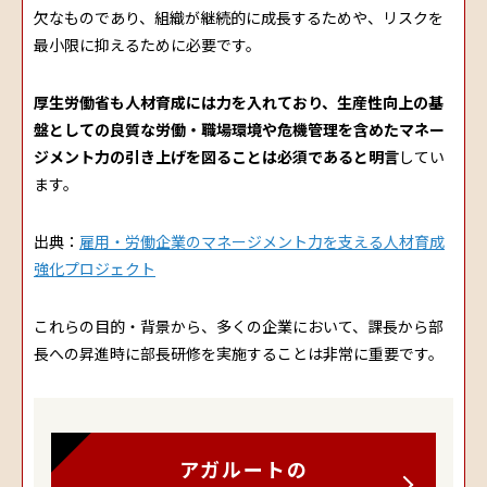
欠なものであり、組織が継続的に成長するためや、リスクを
最小限に抑えるために必要です。
厚生労働省も人材育成には力を入れており、生産性向上の基
盤としての良質な労働・職場環境や危機管理を含めたマネー
ジメント力の引き上げを図ることは必須であると明言
してい
ます。
出典：
雇用・労働企業のマネージメント力を支える人材育成
強化プロジェクト
これらの目的・背景から、多くの企業において、課長から部
長への昇進時に部長研修を実施することは非常に重要です。
アガルートの