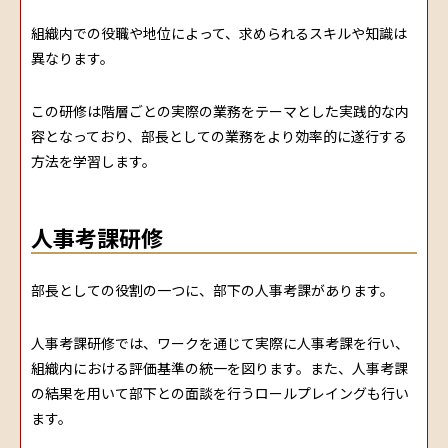
組織内での役職や地位によって、求められるスキルや知識は
異なります。
この研修は階層ごとの実際の業務をテーマとした実践的な内
容となっており、部長としての業務をより効率的に遂行する
方法を学習します。
人事考課研修
部長としての役割の一つに、部下の人事考課があります。
人事考課研修では、ワークを通じて実際に人事考課を行い、
組織内における評価基準の統一を図ります。また、人事考課
の結果を用いて部下との面談を行うロールプレイングも行い
ます。