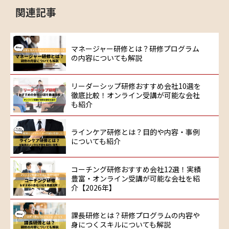
関連記事
マネージャー研修とは？研修プログラム
の内容についても解説
リーダーシップ研修おすすめ会社10選を
徹底比較！オンライン受講が可能な会社
も紹介
ラインケア研修とは？目的や内容・事例
についても紹介
コーチング研修おすすめ会社12選！実績
豊富・オンライン受講が可能な会社を紹
介【2026年】
課長研修とは？研修プログラムの内容や
身につくスキルについても解説