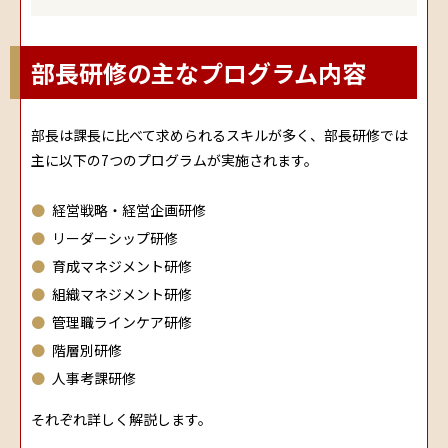
部長研修の主なプログラム内容
部長は課長に比べて求められるスキルが多く、部長研修では
主に以下の7つのプログラムが実施されます。
経営戦略・経営企画研修
リーダーシップ研修
育成マネジメント研修
組織マネジメント研修
管理職ラインケア研修
階層別研修
人事考課研修
それぞれ詳しく解説します。