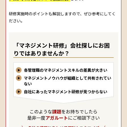
研修実施時のポイントも解説しますので、ぜひ参考にしてく
ださい。
「マネジメント研修」会社探しにお困
りではありませんか？
各管理職のマネジメントスキルの差異が大きい
マネジメントノウハウが組織として共有されてい
ない
自社にあったマネジメント研修が見つからない
このような
課題
をお持ちでしたら
是非一度
アガルート
にご相談下さい