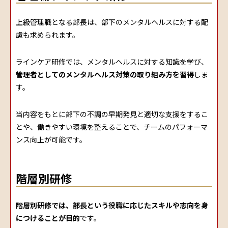
上級管理職となる部長は、部下のメンタルヘルスに対する配
慮も求められます。
ラインケア研修では、メンタルヘルスに対する知識を学び、
管理者としてのメンタルヘルス対策の取り組み方を習得
しま
す。
当内容をもとに部下の不調の早期発見と適切な支援をするこ
とや、働きやすい環境を整えることで、チームのパフォーマ
ンス向上が可能です。
階層別研修
階層別研修では、部長という役職に応じたスキルや志向を身
につけることが目的
です。