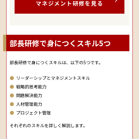
マネジメント研修を見る
部長研修で身につくスキル5つ
部長研修で身につくスキルは、以下の5つです。
リーダーシップとマネジメントスキル
戦略的思考能力
問題解決能力
人材管理能力
プロジェクト管理
それぞれのスキルを詳しく解説します。