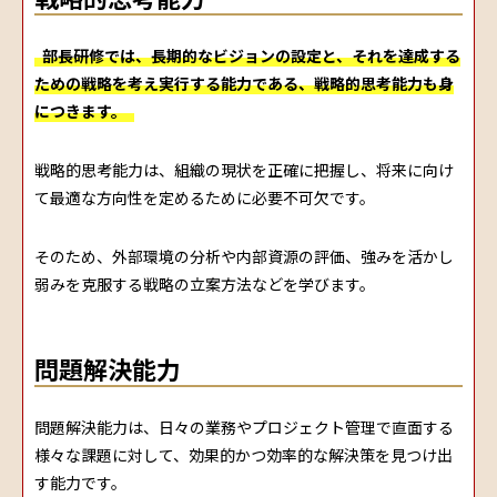
部長研修では、長期的なビジョンの設定と、それを達成する
ための戦略を考え実行する能力である、戦略的思考能力も身
につきます。
戦略的思考能力は、組織の現状を正確に把握し、将来に向け
て最適な方向性を定めるために必要不可欠です。
そのため、外部環境の分析や内部資源の評価、強みを活かし
弱みを克服する戦略の立案方法などを学びます。
問題解決能力
問題解決能力は、日々の業務やプロジェクト管理で直面する
様々な課題に対して、効果的かつ効率的な解決策を見つけ出
す能力です。