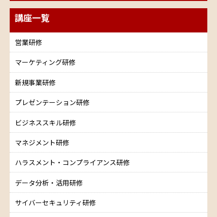
講座一覧
営業研修
マーケティング研修
新規事業研修
プレゼンテーション研修
ビジネススキル研修
マネジメント研修
ハラスメント・コンプライアンス研修
データ分析・活用研修
サイバーセキュリティ研修