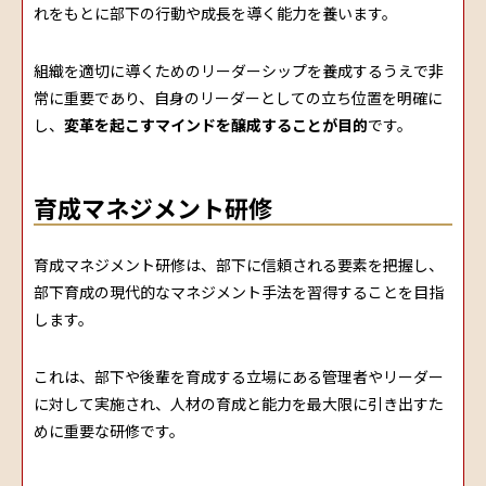
れをもとに部下の行動や成長を導く能力を養います。
組織を適切に導くためのリーダーシップを養成するうえで非
常に重要であり、自身のリーダーとしての立ち位置を明確に
し、
変革を起こすマインドを醸成することが目的
です。
育成マネジメント研修
育成マネジメント研修は、部下に信頼される要素を把握し、
部下育成の現代的なマネジメント手法を習得することを目指
します。
これは、部下や後輩を育成する立場にある管理者やリーダー
に対して実施され、人材の育成と能力を最大限に引き出すた
めに重要な研修です。