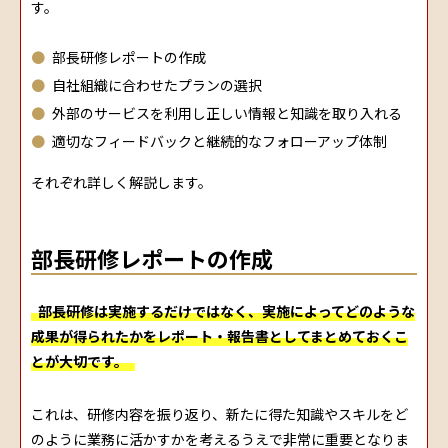
す。
部長研修レポートの作成
自社組織に合わせたプランの選択
外部のサービスを利用し正しい情報と知識を取り入れる
適切なフィードバックと継続的なフォローアップ体制
それぞれ詳しく解説します。
部長研修レポートの作成
部長研修は実施するだけではなく、実施によってどのような
成果が得られたかをレポート・報告書としてまとめておくこ
とが大切です。
これは、研修内容を振り返り、新たに得た知識やスキルをど
のように業務に活かすかを考えるうえで非常に重要となりま