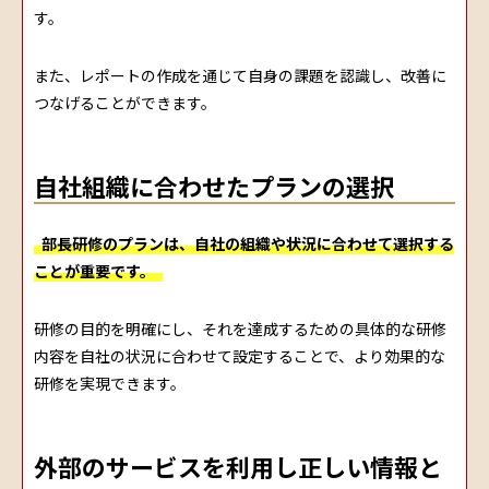
す。
また、レポートの作成を通じて自身の課題を認識し、改善に
つなげることができます。
自社組織に合わせたプランの選択
部長研修のプランは、自社の組織や状況に合わせて選択する
ことが重要です。
研修の目的を明確にし、それを達成するための具体的な研修
内容を自社の状況に合わせて設定することで、より効果的な
研修を実現できます。
外部のサービスを利用し正しい情報と