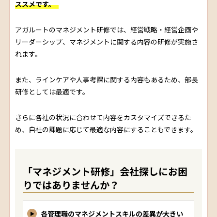
ススメです。
アガルートのマネジメント研修では、経営戦略・経営企画や
リーダーシップ、マネジメントに関する内容の研修が実施さ
れます。
また、ラインケアや人事考課に関する内容もあるため、部長
研修としては最適です。
さらに各社の状況に合わせて内容をカスタマイズできるた
め、自社の課題に応じて最適な内容にすることもできます。
「マネジメント研修」会社探しにお困
りではありませんか？
各管理職のマネジメントスキルの差異が大きい