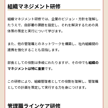
組織マネジメント研修
組織マネジメント研修では、企業のビジョン・方針を理解し
たうえで、自部署の課題を設定し、それを解決するための具
体策の策定と実行について学びます。
また、他の管理職とのネットワークを構築し、社内組織間の
連携を強化することも目指します。
部長としての役割は多岐にわたりますが、その中でも
組織の
マネジメントは特に重要
です。
この研修により、組織管理者としての役割を理解し、管理職
としての計画を策定して実行する力を身につけます。
管理職ラインケア研修