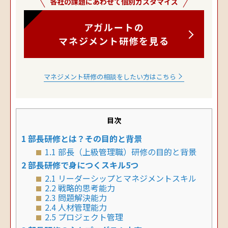
各社の課題にあわせて個別カスタマイズ
アガルートの
マネジメント研修を見る
マネジメント研修の相談をしたい方はこちら
目次
1
部長研修とは？その目的と背景
1.1
部長（上級管理職）研修の目的と背景
2
部長研修で身につくスキル5つ
2.1
リーダーシップとマネジメントスキル
2.2
戦略的思考能力
2.3
問題解決能力
2.4
人材管理能力
2.5
プロジェクト管理