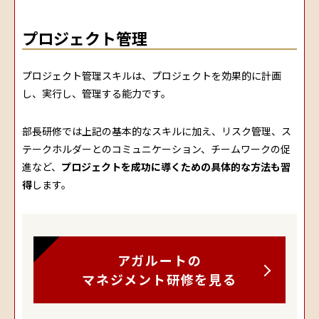
プロジェクト管理
プロジェクト管理スキルは、プロジェクトを効果的に計画
し、実行し、管理する能力です。
部長研修では上記の基本的なスキルに加え、リスク管理、ス
テークホルダーとのコミュニケーション、チームワークの促
進など、
プロジェクトを成功に導くための具体的な方法も習
得
します。
アガルートの
マネジメント研修を見る