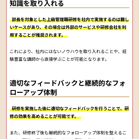
知識を取り入れる
部長を対象とした上級管理職研修を社内で実施するのは難し
いケースがあり、その場合は外部のサービスや研修会社を利
用することが推奨されます。
これにより、社内にはないノウハウを取り入れることや、経
験豊富な講師から直接学ぶことが可能となります。
適切なフィードバックと継続的なフォ
ローアップ体制
研修を実施した後に適切なフィードバックを行うことで、研
修の効果を高めることが可能です。
また、研修終了後も継続的なフォローアップ体制を整えるこ