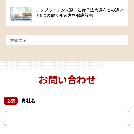
コンプライアンス遵守とは？法令遵守との違い
と5つの取り組み方を徹底解説
お問い合わせ
貴社名
必須