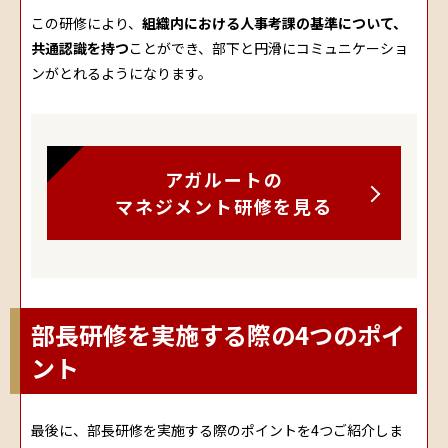
この研修により、
組織内における人事考課の基準について、
共通認識を持つ
ことができ、部下と円滑にコミュニケーショ
ンがとれるようになります。
アガルートの
マネジメント研修を見る
部長研修を実施する際の4つのポイ
ント
最後に、部長研修を実施する際のポイントを4つご紹介しま