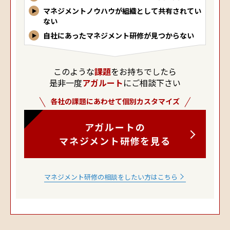
マネジメントノウハウが組織として共有されてい
ない
自社にあったマネジメント研修が見つからない
このような
課題
をお持ちでしたら
是非一度
アガルート
にご相談下さい
各社の課題にあわせて個別カスタマイズ
アガルートの
マネジメント研修を見る
マネジメント研修の相談をしたい方はこちら