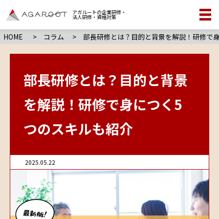
アガルートの企業研修・
法人研修・資格対策
HOME
>
コラム
> 部長研修とは？目的と背景を解説！研修で身
部長研修とは？目的と背景
を解説！研修で身につく5
つのスキルも紹介
2025.05.22