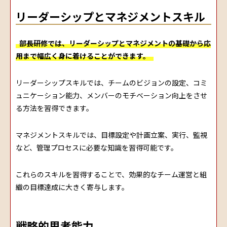
リーダーシップとマネジメントスキル
部長研修では、リーダーシップとマネジメントの基礎から応
用まで幅広く身に着けることができます。
リーダーシップスキルでは、チームのビジョンの設定、コミ
ュニケーション能力、メンバーのモチベーション向上をさせ
る方法を習得できます。
マネジメントスキルでは、目標設定や計画立案、実行、監視
など、管理プロセスに必要な知識を習得可能です。
これらのスキルを習得することで、効果的なチーム運営と組
織の目標達成に大きく寄与します。
戦略的思考能力