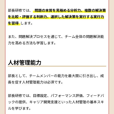
部長研修では、
問題の本質を見極める分析力、複数の解決策
を比較・評価する判断力、選択した解決策を実行する実行力
を習得
します。
また、問題解決プロセスを通じて、チーム全体の問題解決能
力を高める方法も学習します。
人材管理能力
部長として、チームメンバーの能力を最大限に引き出し、成
長を促す人材管理能力は必須です。
部長研修では、目標設定、パフォーマンス評価、フィードバ
ックの提供、キャリア開発支援といった人材管理の基本スキ
ルを学びます。