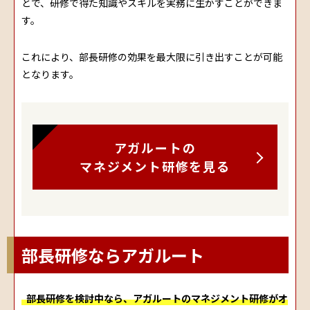
とで、研修で得た知識やスキルを実務に生かすことができま
す。
これにより、部長研修の効果を最大限に引き出すことが可能
となります。
アガルートの
マネジメント研修を見る
部長研修ならアガルート
部長研修を検討中なら、アガルートのマネジメント研修がオ