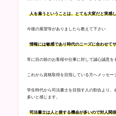
人を雇うということは、とても大変だと実感
今後の展望等がありましたら教えて下さい
情報には敏感であり時代のニーズに合わせて
常に目の前のお客様や仕事に対して誠心誠意を
これから資格取得を目指している方へメッセー
学生時代から司法書士を目指す人の割合より、
多いと感じます。
司法書士は人と接する機会が多いので対人関