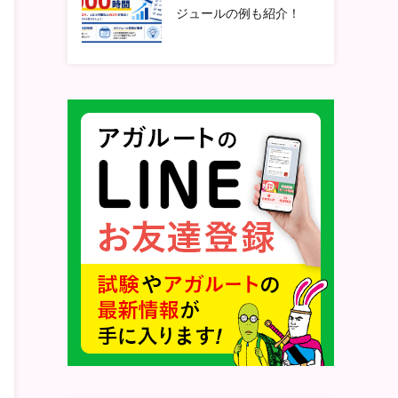
ジュールの例も紹介！