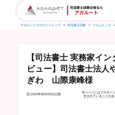
アガルートアカデミートップ
司法書士試験
コラムトップ
【司法書士 実務家イン
ビュー】司法書士法人
ぎわ 山際康峰様
本ページにはプロモー
2024年08月05日公開
含まれていることがあ