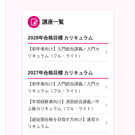
講座一覧
2028年合格目標 カリキュラム
【初学者向け】入門総合講義／入門カ
リキュラム（フル・ライト）
2027年合格目標 カリキュラム
【初学者向け】入門総合講義／入門カ
リキュラム（フル・ライト）
【学習経験者向け】演習総合講義／中
上級カリキュラム（フル・ライト）
【超短期合格を目指す方向け】速習カ
リキュラム