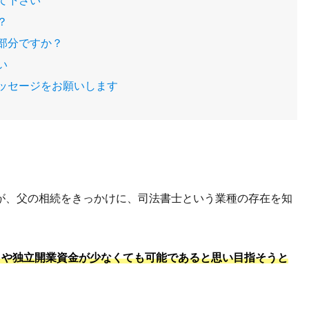
て下さい
？
部分ですか？
い
ッセージをお願いします
が、父の相続をきっかけに、司法書士という業種の存在を知
とや独立開業資金が少なくても可能であると思い目指そうと