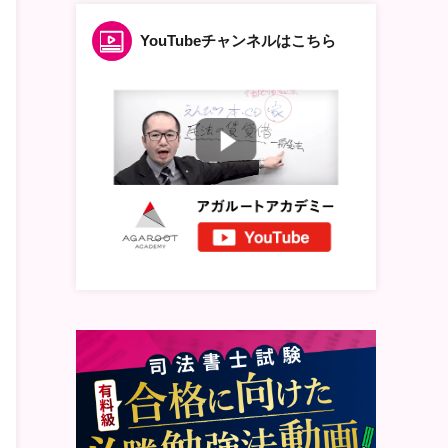
YouTubeチャンネルはこちら