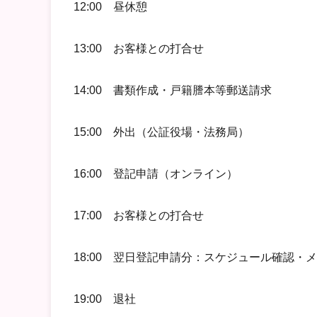
12:00 昼休憩
13:00 お客様との打合せ
14:00 書類作成・戸籍謄本等郵送請求
15:00 外出（公証役場・法務局）
16:00 登記申請（オンライン）
17:00 お客様との打合せ
18:00 翌日登記申請分：スケジュール確認・
19:00 退社