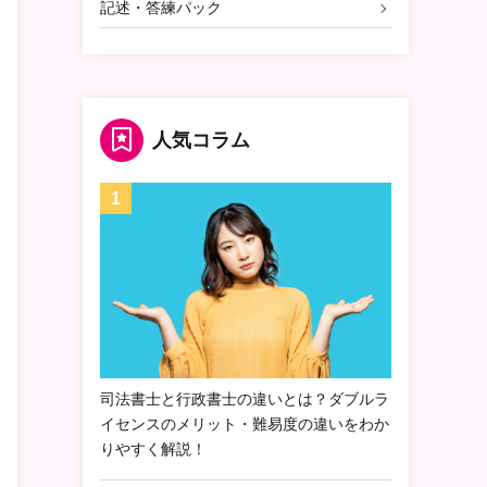
記述・答練パック
人気コラム
司法書士と行政書士の違いとは？ダブルラ
イセンスのメリット・難易度の違いをわか
りやすく解説！