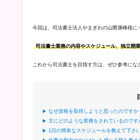
今回は、司法書士法人やまぎわの山際康峰様に
司法書士業務の内容やスケジュール、独立開
これから司法書士を目指す方は、ぜひ参考にな
なぜ資格を取得しようと思ったのですか
主にどのような業務をされているのです
1日の簡単なスケジュールを教えて下さ