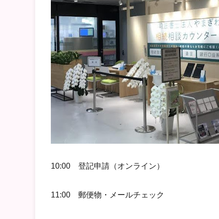
10:00 登記申請（オンライン）
11:00 郵便物・メールチェック