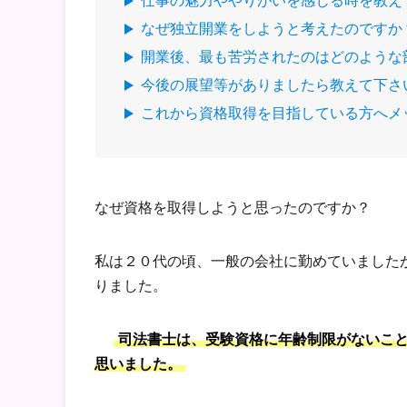
仕事の魅力ややりがいを感じる時を教え
なぜ独立開業をしようと考えたのですか
開業後、最も苦労されたのはどのような
今後の展望等がありましたら教えて下さ
これから資格取得を目指している方へメ
なぜ資格を取得しようと思ったのですか？
私は２０代の頃、一般の会社に勤めていました
りました。
司法書士は、受験資格に年齢制限がないこ
思いました。