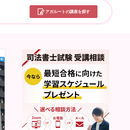
アガルートの
講座を探す