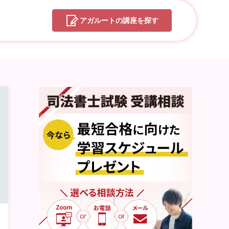
アガルートの
講座を探す