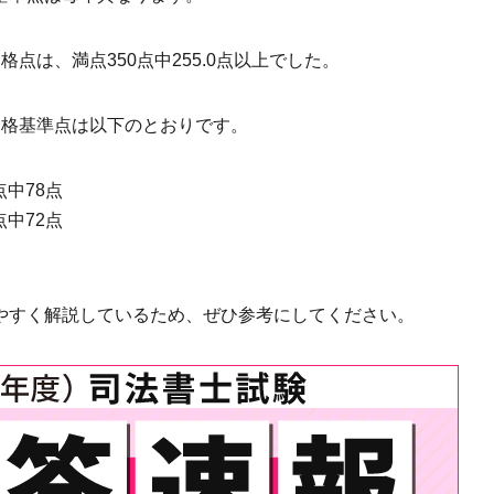
点は、満点350点中255.0点以上でした。
合格基準点は以下のとおりです。
中78点
中72点
やすく解説しているため、ぜひ参考にしてください。