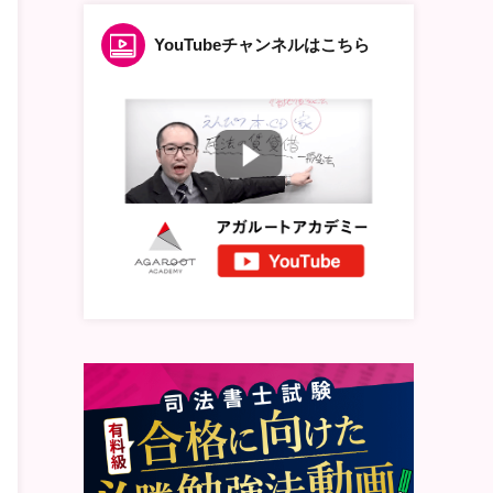
YouTubeチャンネルはこちら