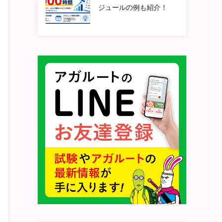
ジュールの例も紹介！