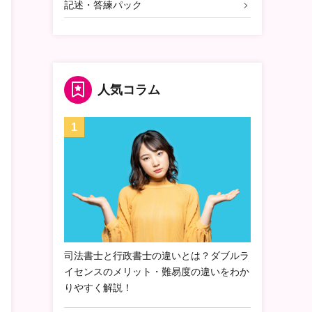
記述・答練パック
人気コラム
司法書士と行政書士の違いとは？ダブルラ
イセンスのメリット・難易度の違いをわか
りやすく解説！