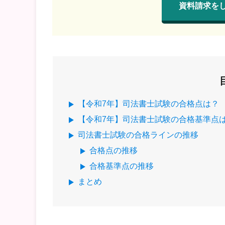
資料請求を
【令和7年】司法書士試験の合格点は？
【令和7年】司法書士試験の合格基準点
司法書士試験の合格ラインの推移
合格点の推移
合格基準点の推移
まとめ