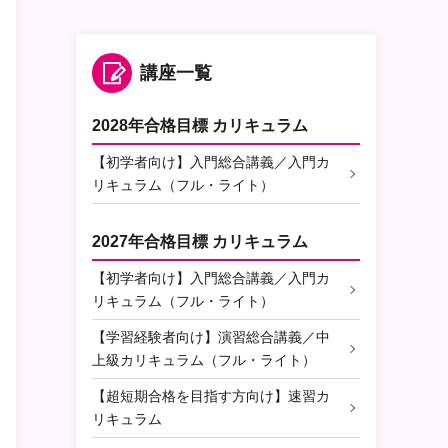
講座一覧
2028年合格目標 カリキュラム
【初学者向け】入門総合講義／入門カ
リキュラム（フル・ライト）
2027年合格目標 カリキュラム
【初学者向け】入門総合講義／入門カ
リキュラム（フル・ライト）
【学習経験者向け】演習総合講義／中
上級カリキュラム（フル・ライト）
【超短期合格を目指す方向け】速習カ
リキュラム