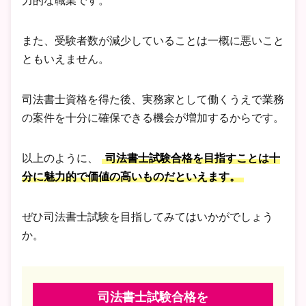
力的な職業です。
また、受験者数が減少していることは一概に悪いこと
ともいえません。
司法書士資格を得た後、実務家として働くうえで業務
の案件を十分に確保できる機会が増加するからです。
以上のように、
司法書士試験合格を目指すことは十
分に魅力的で価値の高いものだといえます。
ぜひ司法書士試験を目指してみてはいかがでしょう
か。
司法書士試験合格を