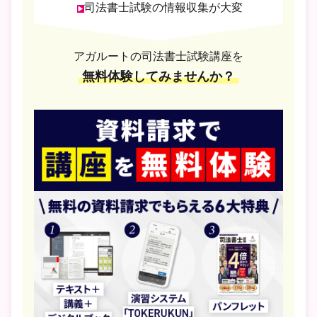
司法書士試験の情報収集が大変
アガルートの司法書士試験講座を
無料体験してみませんか？