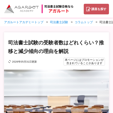
講座を探す
アガルートアカデミートップ
司法書士試験
コラムトップ
司法書士
司法書士試験の受験者数はどれくらい？推
移と減少傾向の理由を解説
本ページにはプロモーションが
2026年05月31日更新
含まれていることがあります