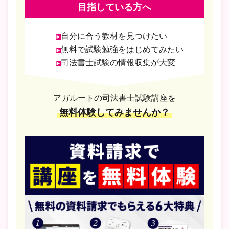
目指している方へ
自分に合う教材を見つけたい
無料で試験勉強をはじめてみたい
司法書士試験の情報収集が大変
アガルートの司法書士試験講座を
無料体験してみませんか？