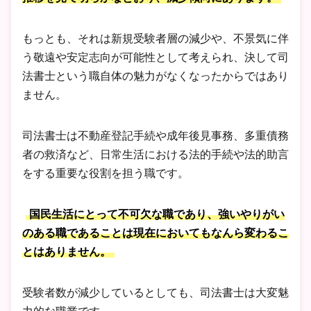
もっとも、それは新規受験者層の減少や、不景気に伴
う敬遠や安定志向が可能性として考えられ、決して司
法書士という職自体の魅力がなくなったからではあり
ません。
司法書士は不動産登記手続や成年後見事務、多重債務
者の救済など、日常生活における法的手続や法的助言
をする重要な役割を担う職です。
国民生活にとって不可欠な職であり、強いやりがい
のある職であることは現在においてもなんら変わるこ
とはありません。
受験者数が減少しているとしても、司法書士は大変魅