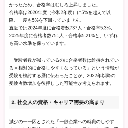
かったため、合格率はむしろ上昇しました。
合格率は2020年度（令和2年度）に5%を超えて以
降、一度も5%を下回っていません。
直近では2024年度に合格者数737人・合格率5.3%、
2025年度に合格者数751人・合格率5.21%と、いずれ
も高い水準を保っています。
「受験者数が減っているのに合格者数は維持されてい
る＝相対的に合格しやすくなっている」という情報が
受験を検討する層に伝わったことが、2022年以降の
受験者数増加を後押しした可能性が考えられます。
2. 社会人の資格・キャリア需要の高まり
減少の一一因とされた「一般企業への就職のしやす