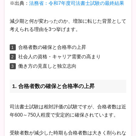
※出典：
法務省：令和7年度司法書士試験の最終結果
減少期と何が変わったのか、増加に転じた背景として
考えられる理由を3つ挙げます。
合格者数の確保と合格率の上昇
社会人の資格・キャリア需要の高まり
働き方の見直しと独立志向
1. 合格者数の確保と合格率の上昇
司法書士試験は相対評価の試験ですが、合格者数は近
年600～750人程度で安定的に確保されています。
受験者数が減少した時期も合格者数は大きく削られな