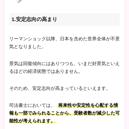
少
1.安定志向の高まり
リーマンショック以降、日本を含めた世界全体が不景
気となりました。
景気は回復傾向にはありつつも、いまだ好景気といえ
るほどの経済状態ではありません。
そのため、安定志向が高まっているといえます。
司法書士においては、
将来性や安定性を心配する情
報も一部でみられることから、受験者数が減少した可
能性が考えられます。