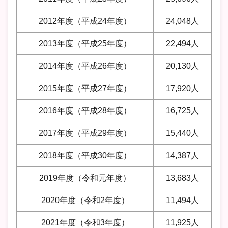
2012年度（平成24年度）
24,048人
2013年度（平成25年度）
22,494人
2014年度（平成26年度）
20,130人
2015年度（平成27年度）
17,920人
2016年度（平成28年度）
16,725人
2017年度（平成29年度）
15,440人
2018年度（平成30年度）
14,387人
2019年度（令和元年度）
13,683人
2020年度（令和2年度）
11,494人
2021年度（令和3年度）
11,925人