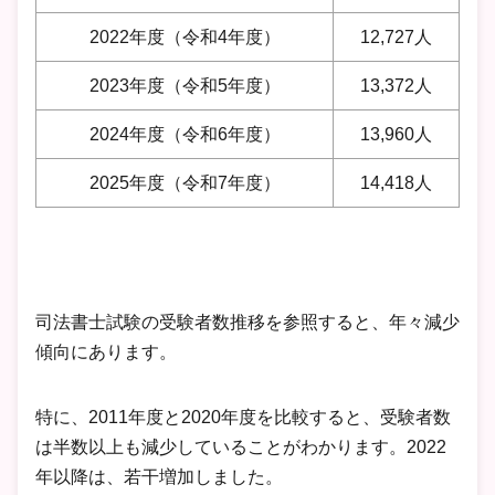
2022年度（令和4年度）
12,727人
2023年度（令和5年度）
13,372人
2024年度（令和6年度）
13,960人
2025年度（令和7年度）
14,418人
司法書士試験の受験者数推移を参照すると、年々減少
傾向にあります。
特に、2011年度と2020年度を比較すると、受験者数
は半数以上も減少していることがわかります。2022
年以降は、若干増加しました。