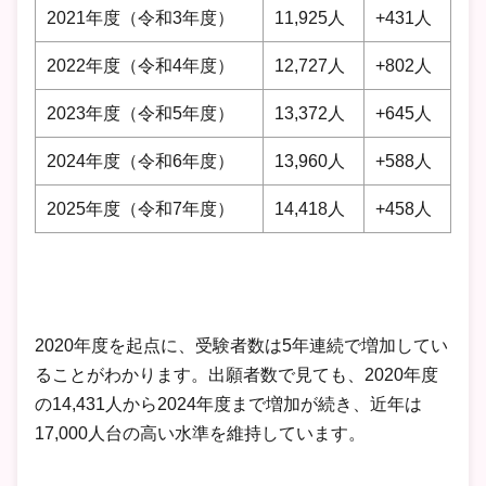
2021年度（令和3年度）
11,925人
+431人
2022年度（令和4年度）
12,727人
+802人
2023年度（令和5年度）
13,372人
+645人
2024年度（令和6年度）
13,960人
+588人
2025年度（令和7年度）
14,418人
+458人
2020年度を起点に、受験者数は5年連続で増加してい
ることがわかります。出願者数で見ても、2020年度
の14,431人から2024年度まで増加が続き、近年は
17,000人台の高い水準を維持しています。