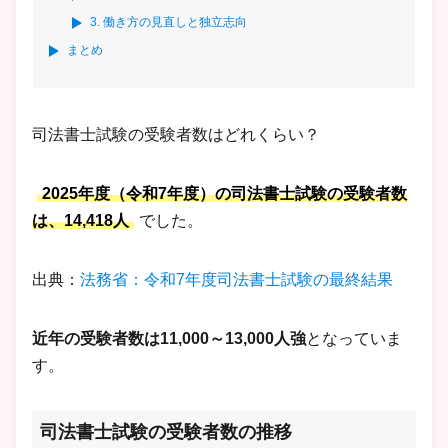
3. 働き方の見直しと独立志向
まとめ
司法書士試験の受験者数はどれくらい？
2025年度（令和7年度）の司法書士試験の受験者数
は、14,418人
でした。
出典：
法務省：令和7年度司法書士試験の最終結果
近年の受験者数は11,000～13,000人強
となっていま
す。
司法書士試験の受験者数の推移