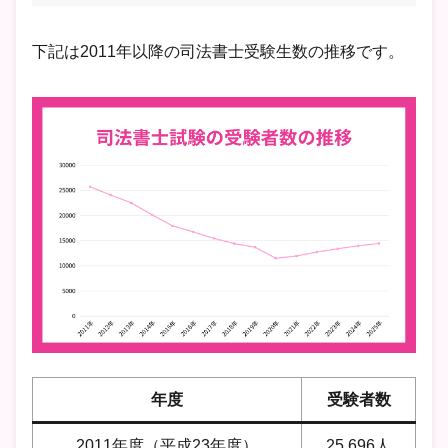
下記は2011年以降の司法書士受験生数の推移です。
年度
受験者数
2011年度（平成23年度）
25,696人