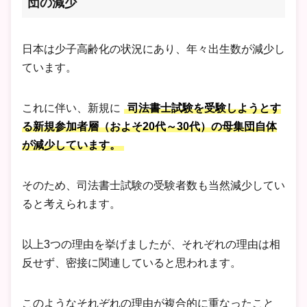
団の減少
日本は少子高齢化の状況にあり、年々出生数が減少し
ています。
これに伴い、新規に
司法書士試験を受験しようとす
る新規参加者層（およそ20代～30代）の母集団自体
が減少しています。
そのため、司法書士試験の受験者数も当然減少してい
ると考えられます。
以上3つの理由を挙げましたが、それぞれの理由は相
反せず、密接に関連していると思われます。
このようなそれぞれの理由が複合的に重なったこと