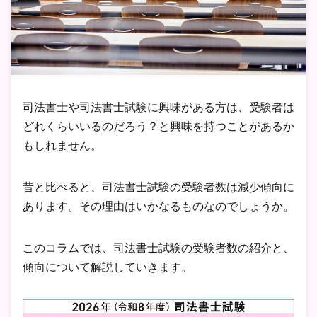
司法書士や司法書士試験に興味がある方は、受験者は
どれくらいいるのだろう？と興味を持つことがあるか
もしれません。
昔と比べると、司法書士試験の受験者数は減少傾向に
あります。その理由はいかなるものなのでしょうか。
このコラムでは、司法書士試験の受験者数の紹介と、
傾向について解説していきます。