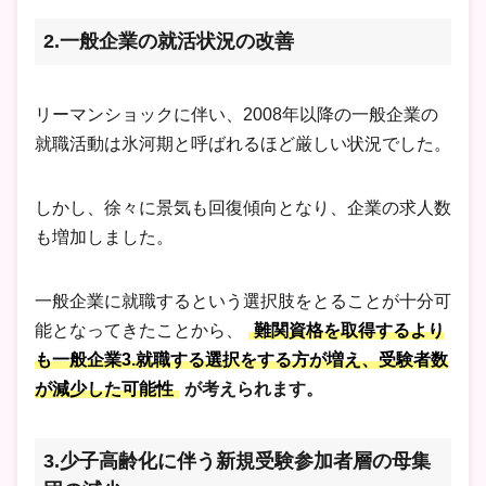
2.一般企業の就活状況の改善
リーマンショックに伴い、2008年以降の一般企業の
就職活動は氷河期と呼ばれるほど厳しい状況でした。
しかし、徐々に景気も回復傾向となり、企業の求人数
も増加しました。
一般企業に就職するという選択肢をとることが十分可
能となってきたことから、
難関資格を取得するより
も一般企業3.就職する選択をする方が増え、受験者数
が減少した可能性
が考えられます。
3.少子高齢化に伴う新規受験参加者層の母集