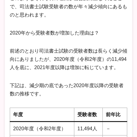
で、司法書士試験受験者の数が年々減少傾向にあるも
のと思われます。
2020年から受験者数が増加した理由は？
前述のとおり司法書士試験の受験者数は長らく減少傾
向にありましたが、2020年度（令和2年度）の11,494
人を底に、2021年度以降は増加に転じています。
下記は、減少期の底であった2020年度以降の受験者
数の推移です。
年度
受験者数
前年比
2020年度（令和2年度）
11,494人
－