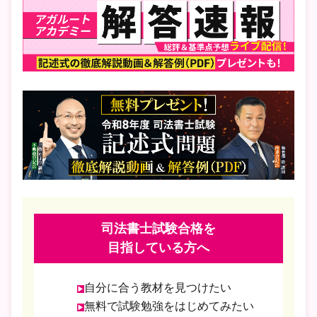
司法書士試験合格を
目指している方へ
自分に合う教材を見つけたい
無料で試験勉強をはじめてみたい