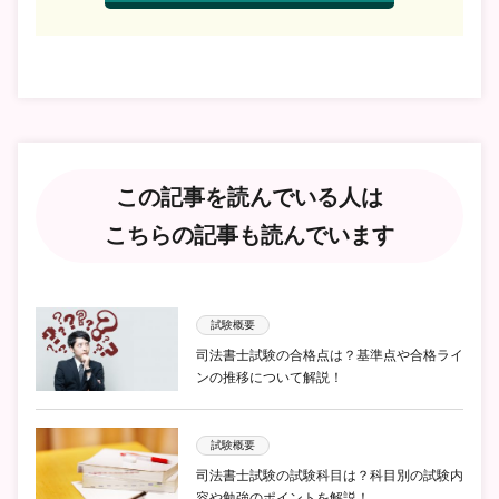
この記事を読んでいる人は
こちらの記事も読んでいます
試験概要
司法書士試験の合格点は？基準点や合格ライ
ンの推移について解説！
試験概要
司法書士試験の試験科目は？科目別の試験内
容や勉強のポイントを解説！