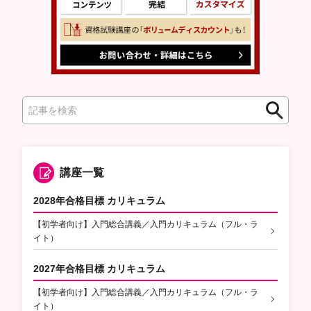
検
検
索
索
講座一覧
2028年合格目標 カリキュラム
【初学者向け】入門総合講義／入門カリキュラム（フル・ラ
イト）
2027年合格目標 カリキュラム
【初学者向け】入門総合講義／入門カリキュラム（フル・ラ
イト）