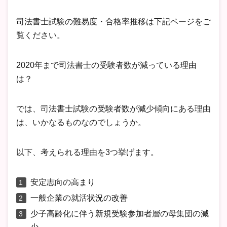
司法書士試験の難易度・合格率推移は下記ページをご
覧ください。
2020年まで司法書士の受験者数が減っている理由
は？
では、司法書士試験の受験者数が減少傾向にある理由
は、いかなるものなのでしょうか。
以下、考えられる理由を3つ挙げます。
安定志向の高まり
一般企業の就活状況の改善
少子高齢化に伴う新規受験参加者層の母集団の減