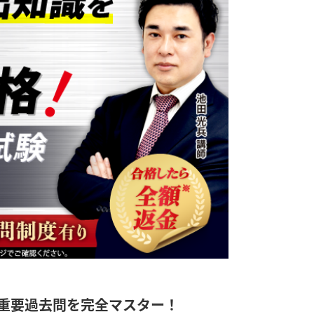
重要過去問を完全マスター！