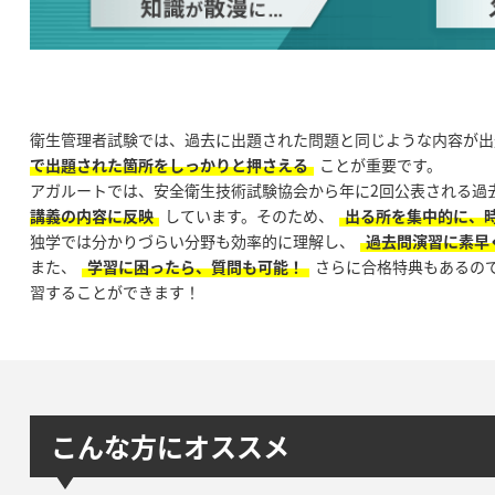
衛生管理者試験では、過去に出題された問題と同じような内容が出
で出題された箇所をしっかりと押さえる
ことが重要です。
アガルートでは、安全衛生技術試験協会から年に2回公表される過
講義の内容に反映
しています。そのため、
出る所を集中的に、
独学では分かりづらい分野も効率的に理解し、
過去問演習に素早
また、
学習に困ったら、質問も可能！
さらに合格特典もあるの
習することができます！
こんな方にオススメ