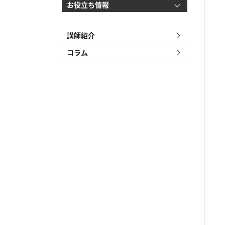
お役立ち情報
講師紹介
コラム