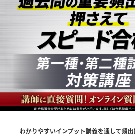
わかりやすいインプット講義を通して頻出