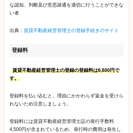
な認知、判断及び意思疎通を適切に行うことができな
い者
出典：
賃貸不動産経営管理士の登録手続きのサイト
登録料
賃貸不動産経営管理士の登録の登録料は6,600円で
す。
登録料を払い込むと、理由にかかわらず返金を受けら
れないため注意しましょう。
登録料には賃貸不動産経営管理士証の発行手数料
4,500円が含まれているため、発行時の費用は発生し