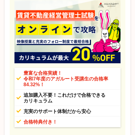
豊富な合格実績！
令和7年度のアガルート受講生の合格率
84.32%！
追加購入不要！これだけで合格できる
カリキュラム
充実のサポート体制だから安心
合格特典付き！