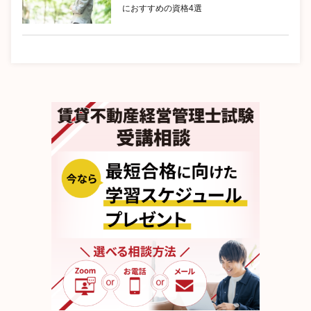
におすすめの資格4選