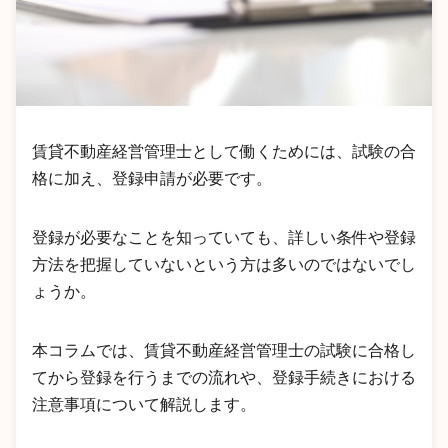
賃貸不動産経営管理士として働くためには、試験の合
格に加え、登録申請が必要です。
登録が必要なことを知っていても、詳しい条件や登録
方法を把握していないという方は多いのではないでし
ょうか。
本コラムでは、賃貸不動産経営管理士の試験に合格し
てから登録を行うまでの流れや、登録手続きにおける
注意事項について解説します。