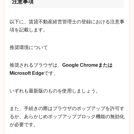
注意事項
以下に、賃貸不動産経営管理士の登録における注意事
項を記載します。
推奨環境について
推奨されるブラウザは、
Google Chromeまたは
Microsoft Edge
です。
いずれも最新版のものを使用しましょう。
また、手続きの際はブラウザのポップアップを許可す
るか、あらかじめポップアップブロック機能の無効化
が必要です。