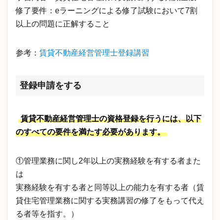
修了要件：eラーニングによる修了試験において7割
以上の問題に正解すること
参考：
賃貸不動産経営管理士登録講習
登録申請をする
賃貸不動産経営管理士の資格登録を行うには、以下
のすべての要件を満たす必要があります。
①管理業務に関し2年以上の実務経験を有する者また
は
実務経験を有する者と同等以上の能力を有する者（賃
貸住宅管理業務に関する実務講習の修了をもって代え
る者等を指す。）