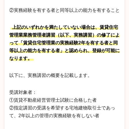
②実務経験を有する者と同等以上の能力を有すること
上記のいずれかを満たしていない場合は、賃貸住宅
管理業業務管理者講習（以下、実務講習）の修了によ
って「賃貸住宅管理業の実務経験2年を有する者と同
等以上の能力を有する者」と認められ、登録が可能に
なります。
以下に、実務講習の概要を記載します。
受講対象者：
①賃貸不動産経営管理士試験に合格した者
②指定講習の受講を希望する宅地建物取引士であっ
て、2年以上の管理の実務経験を有しない者