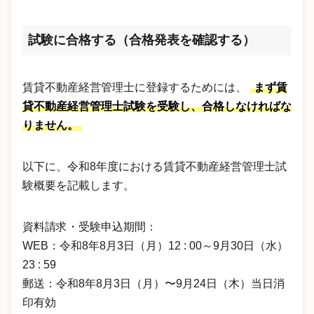
試験に合格する（合格発表を確認する）
賃貸不動産経営管理士に登録するためには、
まず賃
貸不動産経営管理士試験を受験し、合格しなければな
りません。
以下に、令和8年度における賃貸不動産経営管理士試
験概要を記載します。
資料請求・受験申込期間：
WEB：令和8年8月3日（月）12 : 00～9月30日（水）
23 : 59
郵送：令和8年8月3日（月）〜9月24日（木）当日消
印有効