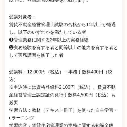
以下に、登録講習の概要を記載します。
受講対象者：
賃貸不動産経営管理士試験の合格から1年以上が経過
し、以下のいずれかを満たしている者
❶管理業務に関する2年以上の実務経験
❷実務経験を有する者と同等以上の能力を有する者と
して実務講習を修了した者
受講料：12,000円（税込）＋事務手数料400円（税
込）
※申込時には資格登録料2,100円（税込）、賃貸不動
産経営管理士認定証の発行手数料4,500円（税込）も
必要
学習方法：教材（テキスト冊子）を使った自主学習・
eラーニング
学習内容：賃貸住宅管理業の実務に関する知識全般