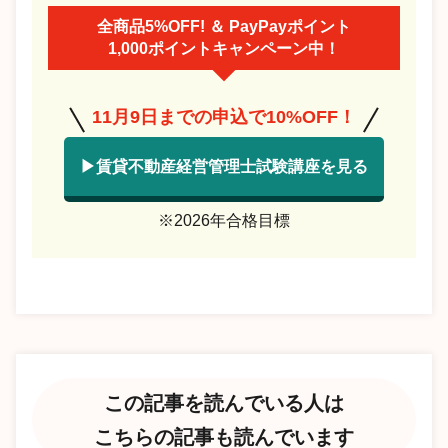
全商品5%OFF! ＆ PayPayポイント
1,000ポイントキャンペーン中！
11月9日までの申込で10%OFF！
▶賃貸不動産経営管理士試験講座を見る
※2026年合格目標
この記事を読んでいる人は
こちらの記事も読んでいます