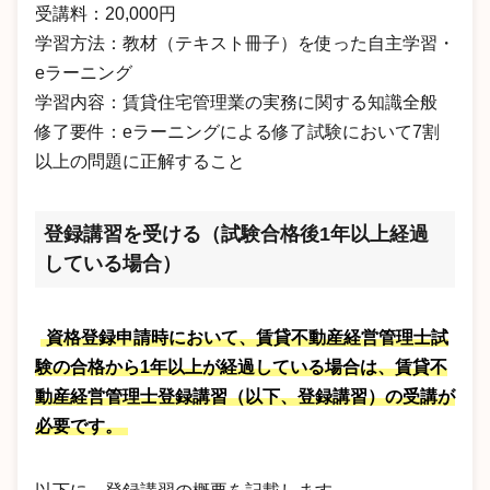
受講料：20,000円
学習方法：教材（テキスト冊子）を使った自主学習・
eラーニング
学習内容：賃貸住宅管理業の実務に関する知識全般
修了要件：eラーニングによる修了試験において7割
以上の問題に正解すること
登録講習を受ける（試験合格後1年以上経過
している場合）
資格登録申請時において、賃貸不動産経営管理士試
験の合格から1年以上が経過している場合は、賃貸不
動産経営管理士登録講習（以下、登録講習）の受講が
必要です。