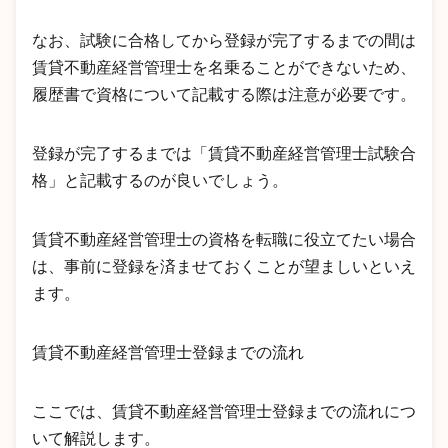
なお、試験に合格してから登録が完了するまでの間は
賃貸不動産経営管理士を名乗ることができないため、
履歴書で資格について記載する際は注意が必要です。
登録が完了するまでは「賃貸不動産経営管理士試験合
格」と記載するのが良いでしょう。
賃貸不動産経営管理士の資格を転職に役立てたい場合
は、事前に登録を済ませておくことが望ましいといえ
ます。
賃貸不動産経営管理士登録までの流れ
ここでは、賃貸不動産経営管理士登録までの流れにつ
いて解説します。