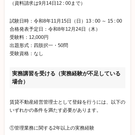
（資料請求は9月14日12 : 00まで）
試験日時：令和8年11月15日（日）13 : 00 ～ 15 : 00
合格発表予定日：令和8年12月24日（木）
受験料：12,000円
出題形式：四肢択一・50問
受験資格：なし
実務講習を受ける（実務経験が不足している
場合）
賃貸不動産経営管理士として登録を行うには、以下の
いずれかの条件を満たす必要があります。
①管理業務に関する2年以上の実務経験