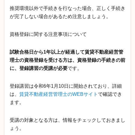
推奨環境以外で手続きを行なった場合、正しく手続き
が完了しない場合があるため注意しましょう。
資格登録に関する注意事項について
試験合格日から1年以上が経過して賃貸不動産経営管
理士の資格登録を受ける方は、資格登録の手続きの前
に、登録講習の受講が必要
です。
登録講習は令和6年1月10日に開始されており、詳細
は、
賃貸不動産経営管理士のWEBサイト
で確認でき
ます。
受講の対象となる方は、情報をチェックしておきまし
ょう。