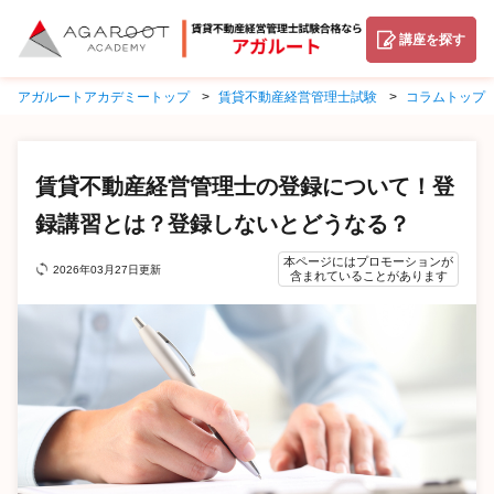
講座を探す
アガルートアカデミートップ
賃貸不動産経営管理士試験
コラムトップ
賃貸不動産経営管理士の登録について！登
録講習とは？登録しないとどうなる？
本ページにはプロモーションが
2026年03月27日更新
含まれていることがあります