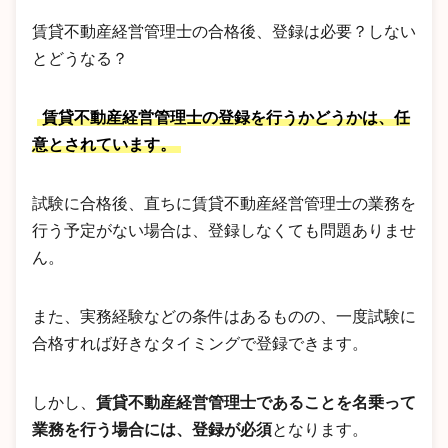
賃貸不動産経営管理士の合格後、登録は必要？しない
とどうなる？
賃貸不動産経営管理士の登録を行うかどうかは、任
意とされています。
試験に合格後、直ちに賃貸不動産経営管理士の業務を
行う予定がない場合は、登録しなくても問題ありませ
ん。
また、実務経験などの条件はあるものの、一度試験に
合格すれば好きなタイミングで登録できます。
しかし、
賃貸不動産経営管理士であることを名乗って
業務を行う場合には、登録が必須
となります。