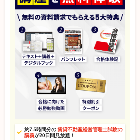
約7.5時間分の
賃貸不動産経営管理士試験の
講義
が20日間見放題！