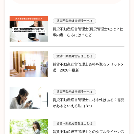
賃貸不動産経営管理士とは
賃貸不動産経営管理士(賃貸管理士)とは？仕
事内容・なるには？など
賃貸不動産経営管理士とは
賃貸不動産経営管理士資格を取るメリット5
選！2026年最新
賃貸不動産経営管理士とは
賃貸不動産経営管理士に将来性はある？需要
があるといえる理由３つ
賃貸不動産経営管理士とは
賃貸不動産経営管理士とのダブルライセンス