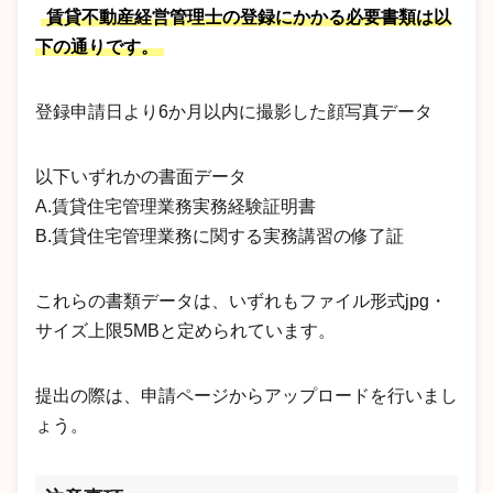
賃貸不動産経営管理士の登録にかかる必要書類は以
下の通りです。
登録申請日より6か月以内に撮影した顔写真データ
以下いずれかの書面データ
A.賃貸住宅管理業務実務経験証明書
B.賃貸住宅管理業務に関する実務講習の修了証
これらの書類データは、いずれもファイル形式jpg・
サイズ上限5MBと定められています。
提出の際は、申請ページからアップロードを行いまし
ょう。