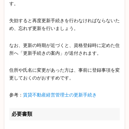
す。
失効すると再度更新手続きを行わなければならないた
め、忘れず更新を行いましょう。
なお、更新の時期が近づくと、資格登録時に定めた住
所へ「更新手続きの案内」が送付されます。
住所や氏名に変更があった方は、事前に登録事項を変
更しておくのがおすすめです。
参考：
賃貸不動産経営管理士の更新手続き
必要書類