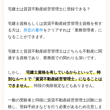
宅建士は賃貸不動産経営管理士に登録できる？
宅建士資格もしくは賃貸不動産経営管理士資格を有す
る方は、
所定の要件
をクリアすれば「業務管理者」に
なることができます。
宅建士と賃貸不動産経営管理士はどちらも不動産に関
連する資格であり、業務面での関わりも深いです。
しかし、
宅建士資格を有しているからといって、特
別なルートで「賃貸不動産経営管理士」になることは
できません。
特段の免除規定などもありません。
一般の受験者と同様に賃貸不動産経営管理士試験に合
格し、登録手続きなどを行う必要があるため注意しま