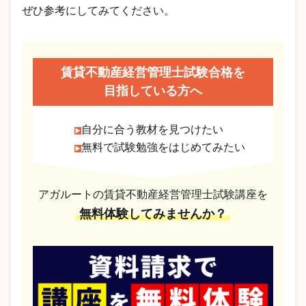
ぜひ参考にしてみてください。
賃貸不動産経営管理士試験合格を
目指している方へ
自分に合う教材を見つけたい
無料で試験勉強をはじめてみたい
アガルートの賃貸不動産経営管理士試験講座を
無料体験してみませんか？