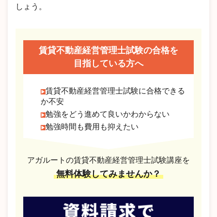
しょう。
賃貸不動産経営管理士試験の合格を
目指している方へ
賃貸不動産経営管理士試験に合格できる
か不安
勉強をどう進めて良いかわからない
勉強時間も費用も抑えたい
アガルートの賃貸不動産経営管理士試験講座を
無料体験してみませんか？