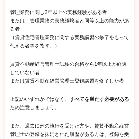
管理業務に関し2年以上の実務経験がある者
または、管理業務の実務経験者と同等以上の能力があ
る者
（賃貸住宅管理業務に関する実務講習の修了をもって
代える者等を指す。）
賃貸不動産経営管理士試験の合格から1年以上が経過
していない者
または賃貸不動産経営管理士登録講習を修了した者
上記のいずれかではなく、
すべてを満たす必要がある
ため注意しましょう。
また、過去に刑の執行を受けた方や、賃貸不動産経営
管理士の登録を抹消された履歴がある方は、登録を受