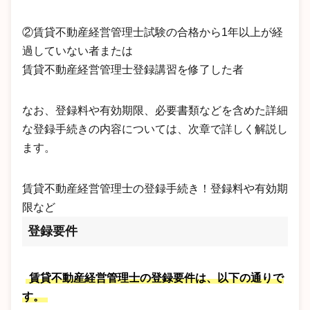
②賃貸不動産経営管理士試験の合格から1年以上が経
過していない者または
賃貸不動産経営管理士登録講習を修了した者
なお、登録料や有効期限、必要書類などを含めた詳細
な登録手続きの内容については、次章で詳しく解説し
ます。
賃貸不動産経営管理士の登録手続き！登録料や有効期
限など
登録要件
賃貸不動産経営管理士の登録要件は、以下の通りで
す。