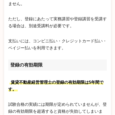
ません。
ただし、登録にあたって実務講習や登録講習を受講す
る場合は、別途受講料が必要です。
支払いには、コンビニ払い・クレジットカード払い・
ペイジー払いを利用できます。
登録の有効期限
賃貸不動産経営管理士の登録の有効期限は5年間で
す。
試験合格の実績には期限が定められていませんが、登
録の有効期限を超過すると資格が失効してしまいま