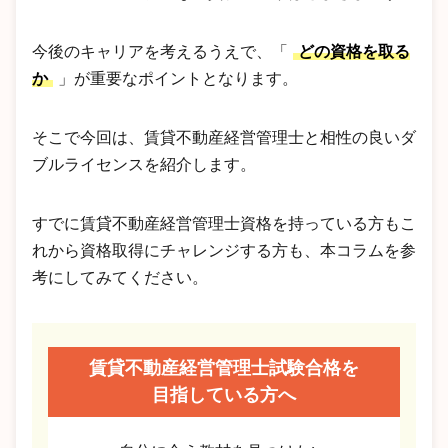
今後のキャリアを考えるうえで、「
どの資格を取る
か
」が重要なポイントとなります。
そこで今回は、賃貸不動産経営管理士と相性の良いダ
ブルライセンスを紹介します。
すでに賃貸不動産経営管理士資格を持っている方もこ
れから資格取得にチャレンジする方も、本コラムを参
考にしてみてください。
賃貸不動産経営管理士試験合格を
目指している方へ