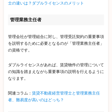
士の違いは？ダブルライセンスのメリット
管理業務主任者
管理会社が管理組合に対し、管理受託契約の重要事項
を説明するために必要となるのが「管理業務主任者」
の資格です。
ダブルライセンスがあれば、賃貸物件の管理について
の知識を踏まえながら重要事項の説明を行えるように
なります。
関連コラム：
賃貸不動産経営管理士と管理業務主任
者、難易度が高いのはどっち？