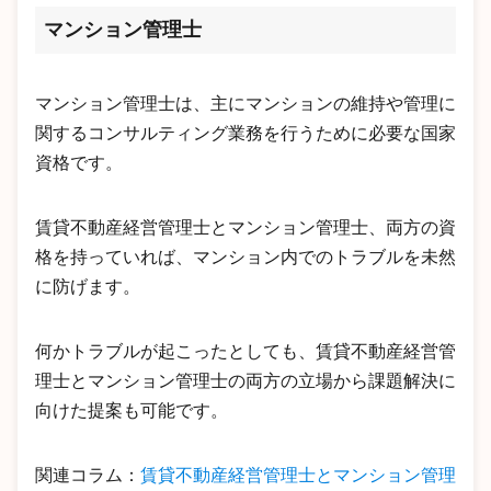
マンション管理士
マンション管理士は、主にマンションの維持や管理に
関するコンサルティング業務を行うために必要な国家
資格です。
賃貸不動産経営管理士とマンション管理士、両方の資
格を持っていれば、マンション内でのトラブルを未然
に防げます。
何かトラブルが起こったとしても、賃貸不動産経営管
理士とマンション管理士の両方の立場から課題解決に
向けた提案も可能です。
関連コラム：
賃貸不動産経営管理士とマンション管理