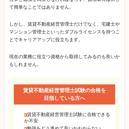
て簡単なことではありません。
しかし、賃貸不動産経営管理士だけでなく、宅建士や
マンション管理士といったダブルライセンスを持つこ
とでキャリアアップに役立ちます。
現在の業務に役立つ資格から取得してみるのも良いか
もしれません。
賃貸不動産経営管理士試験の合格を
目指している方へ
賃貸不動産経営管理士試験に合格できる
か不安
勉強をどう進めて良いかわからない