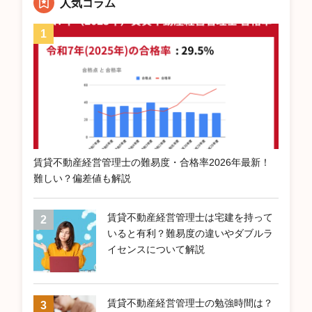
人気コラム
賃貸不動産経営管理士の難易度・合格率2026年最新！
難しい？偏差値も解説
賃貸不動産経営管理士は宅建を持って
いると有利？難易度の違いやダブルラ
イセンスについて解説
賃貸不動産経営管理士の勉強時間は？