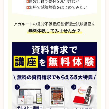
自分に合う教材を見つけたい
無料で試験勉強をはじめてみたい
アガルートの賃貸不動産経営管理士試験講座を
無料体験してみませんか？