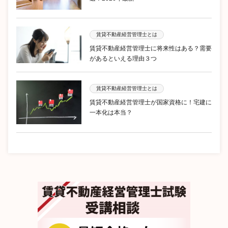
賃貸不動産経営管理士とは
賃貸不動産経営管理士に将来性はある？需要
があるといえる理由３つ
賃貸不動産経営管理士とは
賃貸不動産経営管理士が国家資格に！宅建に
一本化は本当？