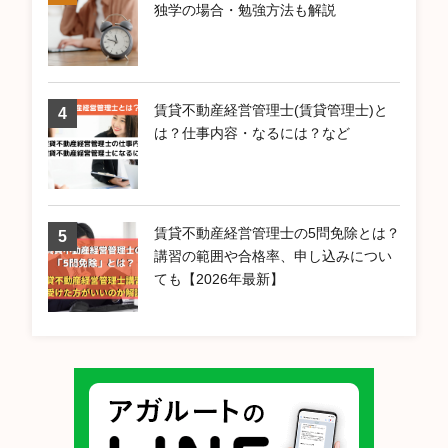
独学の場合・勉強方法も解説
賃貸不動産経営管理士(賃貸管理士)と
は？仕事内容・なるには？など
賃貸不動産経営管理士の5問免除とは？
講習の範囲や合格率、申し込みについ
ても【2026年最新】