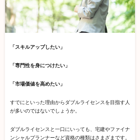
「スキルアップしたい」
「専門性を身につけたい」
「市場価値を高めたい」
すでにといった理由からダブルライセンスを目指す人
が多いのではないでしょうか。
ダブルライセンスと一口にいっても、宅建やファイナ
ンシャルプランナーなど資格の種類はさまざまです。