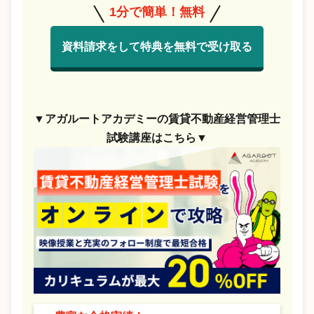
1分で簡単！無料
資料請求をして特典を無料で受け取る
▼アガルートアカデミーの賃貸不動産経営管理士
試験講座はこちら▼