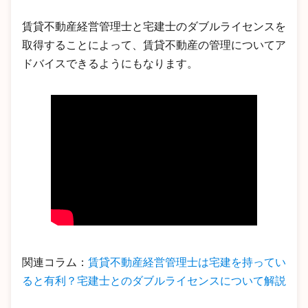
賃貸不動産経営管理士と宅建士のダブルライセンスを
取得することによって、賃貸不動産の管理についてア
ドバイスできるようにもなります。
関連コラム：
賃貸不動産経営管理士は宅建を持ってい
ると有利？宅建士とのダブルライセンスについて解説