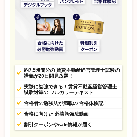
約7.5時間分の 賃貸不動産経営管理士試験の
講義が20日間見放題！
実際に勉強できる！賃貸不動産経営管理士
試験対策の フルカラーテキスト
合格者の勉強法が満載の 合格体験記！
合格に向けた 必勝勉強法動画
割引クーポンやsale情報が届く