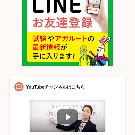
YouTubeチャンネルはこちら