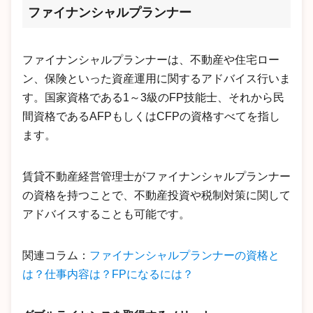
ファイナンシャルプランナー
ファイナンシャルプランナーは、不動産や住宅ロー
ン、保険といった資産運用に関するアドバイス行いま
す。国家資格である1～3級のFP技能士、それから民
間資格であるAFPもしくはCFPの資格すべてを指し
ます。
賃貸不動産経営管理士がファイナンシャルプランナー
の資格を持つことで、不動産投資や税制対策に関して
アドバイスすることも可能です。
関連コラム：
ファイナンシャルプランナーの資格と
は？仕事内容は？FPになるには？