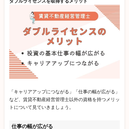
ダブルライセンスを取得するメリット
「キャリアアップにつながる」「仕事の幅が広がる」
など、賃貸不動産経営管理士以外の資格を持つメリッ
トについて見ていきましょう。
仕事の幅が広がる