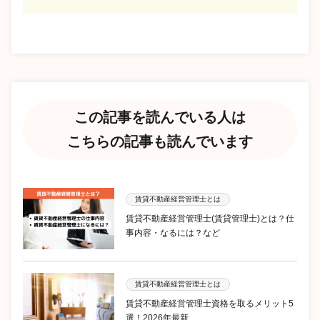
この記事を読んでいる人は
こちらの記事も読んでいます
賃貸不動産経営管理士とは
賃貸不動産経営管理士(賃貸管理士)とは？仕
事内容・なるには？など
賃貸不動産経営管理士とは
賃貸不動産経営管理士資格を取るメリット5
選！2026年最新