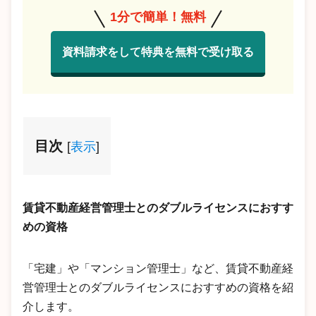
1分で簡単！無料
資料請求をして特典を無料で受け取る
目次
[
表示
]
賃貸不動産経営管理士とのダブルライセンスにおすす
めの資格
「宅建」や「マンション管理士」など、賃貸不動産経
営管理士とのダブルライセンスにおすすめの資格を紹
介します。