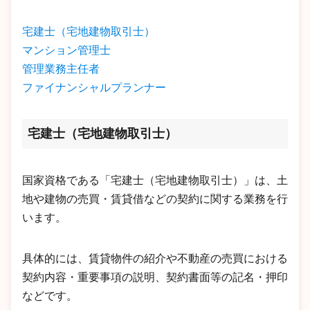
宅建士（宅地建物取引士）
マンション管理士
管理業務主任者
ファイナンシャルプランナー
宅建士（宅地建物取引士）
国家資格である「宅建士（宅地建物取引士）」は、土
地や建物の売買・賃貸借などの契約に関する業務を行
います。
具体的には、賃貸物件の紹介や不動産の売買における
契約内容・重要事項の説明、契約書面等の記名・押印
などです。