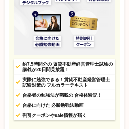
約7.5時間分の 賃貸不動産経営管理士試験の
講義が20日間見放題！
実際に勉強できる！賃貸不動産経営管理士
試験対策の フルカラーテキスト
合格者の勉強法が満載の 合格体験記！
合格に向けた 必勝勉強法動画
割引クーポンやsale情報が届く