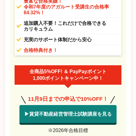
豊富な合格実績！
令和7年度のアガルート受講生の合格率
84.32%！
追加購入不要！これだけで合格できる
カリキュラム
充実のサポート体制だから安心
合格特典付き！
全商品5%OFF! ＆ PayPayポイント
1,000ポイントキャンペーン中！
11月9日までの申込で10%OFF！
▶賃貸不動産経営管理士試験講座を見る
※2026年合格目標