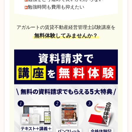
勉強時間も費用も抑えたい
アガルートの賃貸不動産経営管理士試験講座を
無料体験してみませんか？