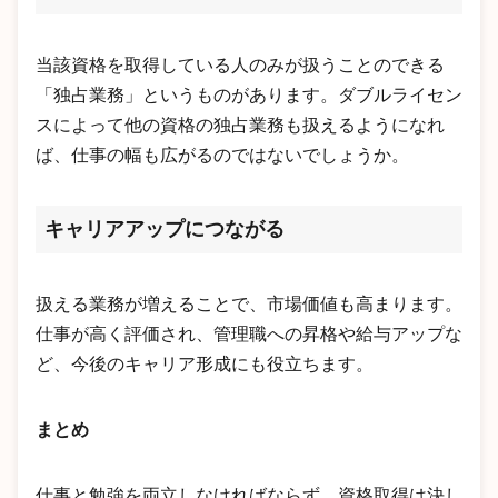
当該資格を取得している人のみが扱うことのできる
「独占業務」というものがあります。ダブルライセン
スによって他の資格の独占業務も扱えるようになれ
ば、仕事の幅も広がるのではないでしょうか。
キャリアアップにつながる
扱える業務が増えることで、市場価値も高まります。
仕事が高く評価され、管理職への昇格や給与アップな
ど、今後のキャリア形成にも役立ちます。
まとめ
仕事と勉強を両立しなければならず、資格取得は決し