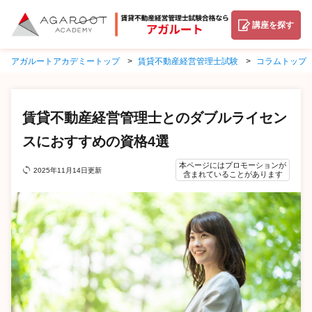
講座を探す
アガルートアカデミートップ
賃貸不動産経営管理士試験
コラムトップ
賃貸不動産経営管理士とのダブルライセン
スにおすすめの資格4選
本ページにはプロモーションが
2025年11月14日更新
含まれていることがあります