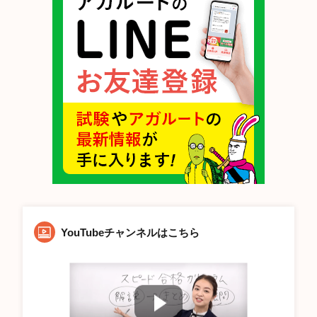
YouTubeチャンネルはこちら