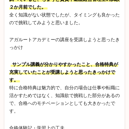
２か月前でした。
全く知識がない状態でしたが、タイミングも良かった
ので挑戦してみようと思いました。
アガルートアカデミーの講座を受講しようと思ったき
っかけ
サンプル講義が分かりやすかったこと、合格特典が
充実していたことが受講しようと思ったきっかけで
す。
特に合格特典は魅力的で、自分の場合は仕事や転職に
活かすためではなく、知識欲で挑戦した部分があるの
で、合格へのモチベーションとしても大きかったで
す。
合格体験記・学習上の工夫