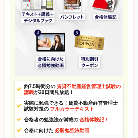
約7.5時間分の
賃貸不動産経営管理士試験の
講義
が20日間見放題！
実際に勉強できる！賃貸不動産経営管理士
試験対策の
フルカラーテキスト
合格者の勉強法が満載の
合格体験記！
合格に向けた
必勝勉強法動画