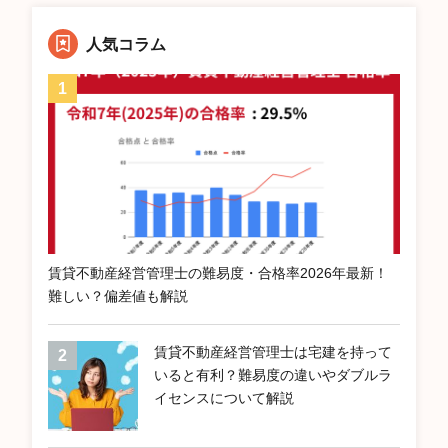
人気コラム
賃貸不動産経営管理士の難易度・合格率2026年最新！
難しい？偏差値も解説
賃貸不動産経営管理士は宅建を持って
いると有利？難易度の違いやダブルラ
イセンスについて解説