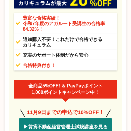
豊富な合格実績！
令和7年度のアガルート受講生の合格率
84.32%！
追加購入不要！これだけで合格できる
カリキュラム
充実のサポート体制だから安心
合格特典付き！
全商品5%OFF! ＆ PayPayポイント
1,000ポイントキャンペーン中！
11月9日までの申込で10%OFF！
▶賃貸不動産経営管理士試験講座を見る