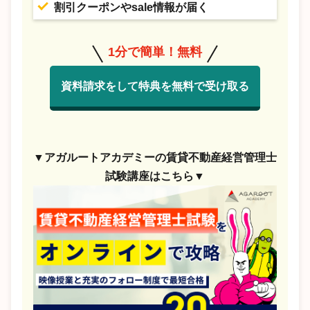
割引クーポンやsale情報が届く
1分で簡単！無料
資料請求をして特典を無料で受け取る
▼アガルートアカデミーの賃貸不動産経営管理士
試験講座はこちら▼