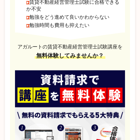
賃貸不動産経営管理士試験に合格できる
か不安
勉強をどう進めて良いかわからない
勉強時間も費用も抑えたい
アガルートの賃貸不動産経営管理士試験講座を
無料体験してみませんか？