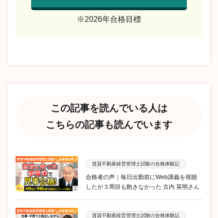
※2026年合格目標
この記事を読んでいる人は
こちらの記事も読んでいます
賃貸不動産経営管理士試験の合格体験記
合格者の声｜毎日出勤前にWeb講義を視聴
したが３周目も飽きなかった 古内 英明さん
賃貸不動産経営管理士試験の合格体験記