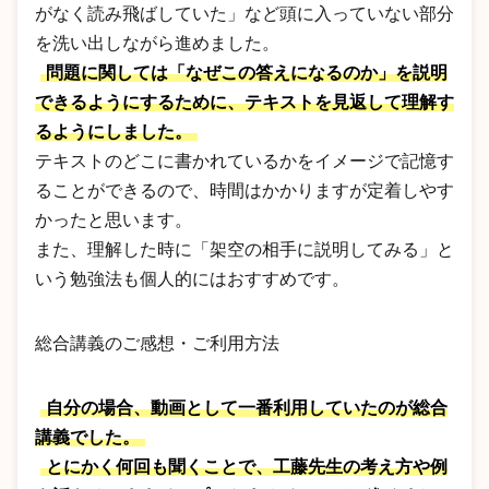
がなく読み飛ばしていた」など頭に入っていない部分
を洗い出しながら進めました。
問題に関しては「なぜこの答えになるのか」を説明
できるようにするために、テキストを見返して理解す
るようにしました。
テキストのどこに書かれているかをイメージで記憶す
ることができるので、時間はかかりますが定着しやす
かったと思います。
また、理解した時に「架空の相手に説明してみる」と
いう勉強法も個人的にはおすすめです。
総合講義のご感想・ご利用方法
自分の場合、動画として一番利用していたのが総合
講義でした。
とにかく何回も聞くことで、工藤先生の考え方や例