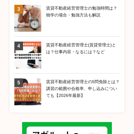
賃貸不動産経営管理士の勉強時間は？
独学の場合・勉強方法も解説
賃貸不動産経営管理士(賃貸管理士)と
は？仕事内容・なるには？など
賃貸不動産経営管理士の5問免除とは？
講習の範囲や合格率、申し込みについ
ても【2026年最新】