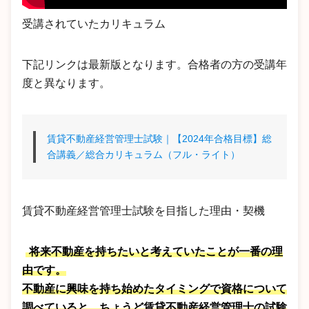
受講されていたカリキュラム
下記リンクは最新版となります。合格者の方の受講年
度と異なります。
賃貸不動産経営管理士試験｜【2024年合格目標】総
合講義／総合カリキュラム（フル・ライト）
賃貸不動産経営管理士試験を目指した理由・契機
将来不動産を持ちたいと考えていたことが一番の理
由です。
不動産に興味を持ち始めたタイミングで資格について
調べていると、ちょうど賃貸不動産経営管理士の試験