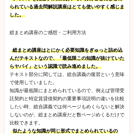
られている過去問解説講座はとても使いやすく感じま
した。
総まとめ講座のご感想・ご利用方法
総まとめ講座はとにかく必要知識をぎゅっと詰め込
んだテキストなので、「最低限この知識が抜けていた
らヤバイ」という認識で読み進めました。
テキスト部分に関しては、総合講義の復習という意味
で使用していました。
知識が最低限にまとめられているので、例えば管理受
託契約と特定賃貸借契約の重要事項説明の違いを比較
したい時、総合講義では何ページもめくらないと解決
しないのが、総まとめ講座だと数ページめくるだけで
比較できます。
似たような知識が同じ形式でまとめられているの