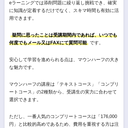
eラーニングでは添削問題に繰り返し挑戦でき、確実
に知識が定着するだけでなく、スキマ時間も有効に活
用できます。
疑問に思ったことは受講期間内であれば、いつでも
何度でもメール又はFAXにて質問可能
です。
安心して学習を進められる点は、マウンハーフの大き
な魅力です。
マウンハーフの講座は「テキストコース」「コンプリ
ートコース」の2種類から、受講生の実力に合わせて
選択できます。
ただし、一番人気のコンプリートコースは「176,000
円」と比較的高めであるため、費用を重視する方は注