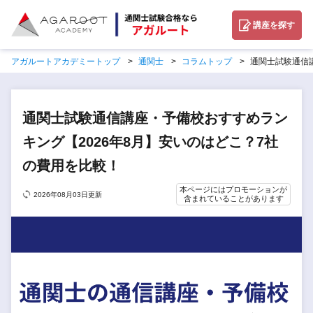
講座を探す
アガルートアカデミートップ
通関士
コラムトップ
通関士試験通信
通関士試験通信講座・予備校おすすめラン
キング【2026年8月】安いのはどこ？7社
の費用を比較！
本ページにはプロモーションが
2026年08月03日更新
含まれていることがあります