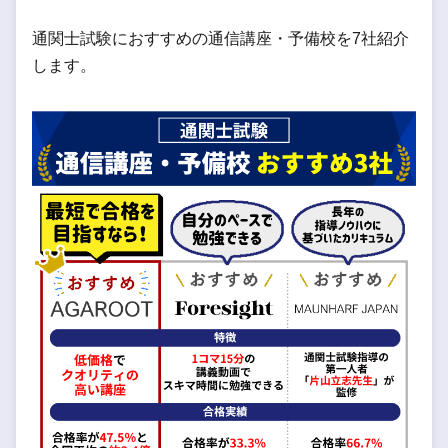
通関士試験におすすめの通信講座・予備校を7社紹介
します。