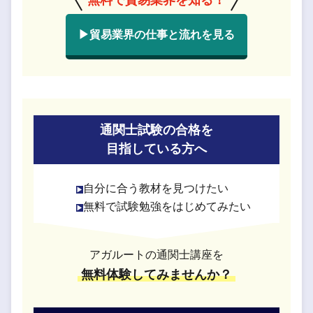
▶貿易業界の仕事と流れを見る
通関士試験の合格を
目指している方へ
自分に合う教材を見つけたい
無料で試験勉強をはじめてみたい
アガルートの通関士講座を
無料体験してみませんか？