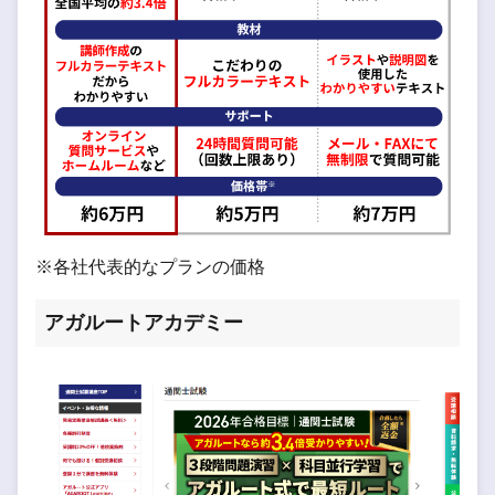
※各社代表的なプランの価格
アガルートアカデミー