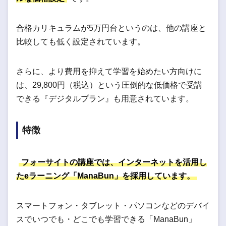
合格カリキュラムが5万円台というのは、他の講座と
比較しても低く設定されています。
さらに、より費用を抑えて学習を始めたい方向けに
は、29,800円（税込）という圧倒的な低価格で受講
できる『デジタルプラン』も用意されています。
特徴
フォーサイトの講座では、インターネットを活用し
たeラーニング「ManaBun」を採用しています。
スマートフォン・タブレット・パソコンなどのデバイ
スでいつでも・どこでも学習できる「ManaBun」