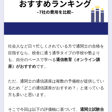
社会人など日々忙しくされている方で通関士の合格を
目指すなら、校舎に通う通学タイプの学校や塾より
も、自分のペースで学べる
通信教育（オンライン講
座）がおすすめ
です。
ただ、通関士の通信講座は複数の予備校が提供してい
るため「どこの通信講座がおすすめ？」と迷っている
方も多いと思います。
そこで今回は以下の評価軸に基づいて、
通関士試験合