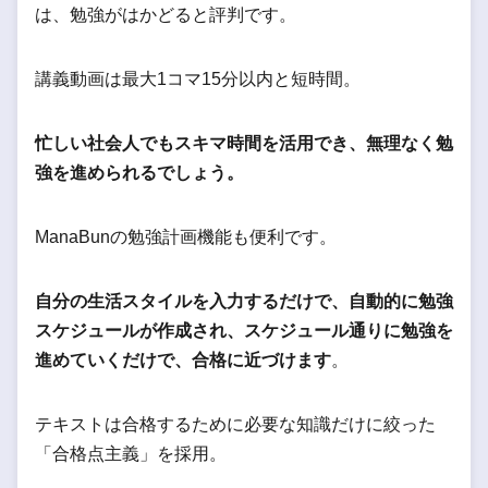
は、勉強がはかどると評判です。
講義動画は最大1コマ15分以内と短時間。
忙しい社会人でもスキマ時間を活用でき、無理なく勉
強を進められるでしょう。
ManaBunの勉強計画機能も便利です。
自分の生活スタイルを入力するだけで、自動的に勉強
スケジュールが作成され、スケジュール通りに勉強を
進めていくだけで、合格に近づけます
。
テキストは合格するために必要な知識だけに絞った
「合格点主義」を採用。