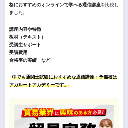
格におすすめのオンラインで学べる通信講座
を比較し
ました。
講座内容や特徴
教材（テキスト）
受講生サポート
受講費用
合格率の実績 など
中でも通関士試験におすすめな通信講座・予備校は
アガルートアカデミーです。