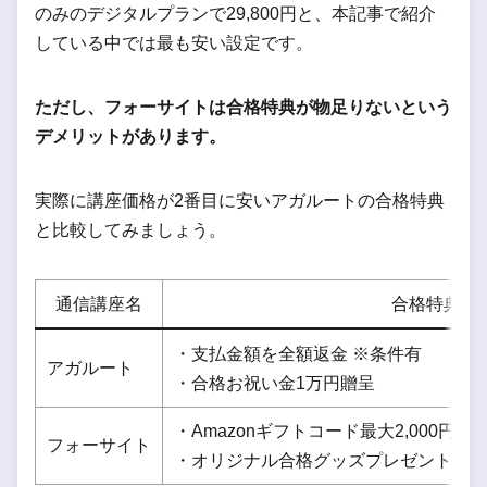
のみのデジタルプランで29,800円と、本記事で紹介
している中では最も安い設定です。
ただし、フォーサイトは合格特典が物足りないという
デメリットがあります。
実際に講座価格が2番目に安いアガルートの合格特典
と比較してみましょう。
通信講座名
合格特典
・支払金額を全額返金 ※条件有
アガルート
・合格お祝い金1万円贈呈
・Amazonギフトコード最大2,000円プ
フォーサイト
・オリジナル合格グッズプレゼント※ス