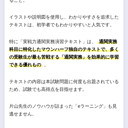
ること。
イラストや説明図を使用し、わかりやすさを追求した
テキストは、初学者でもわかりやすいと人気です。
特に「実戦力通関実務演習テキスト」は、
通関実務
科目に特化したマウンハーフ独自のテキストで、多く
の受験生が最も苦戦する「通関実務」を効果的に学習
できる優れもの
。
テキストの内容は本試験問題に何度も出題されている
ため、試験でも高得点を目指せます。
片山先生のノウハウが詰まった「eラーニング」も見
逃せません。