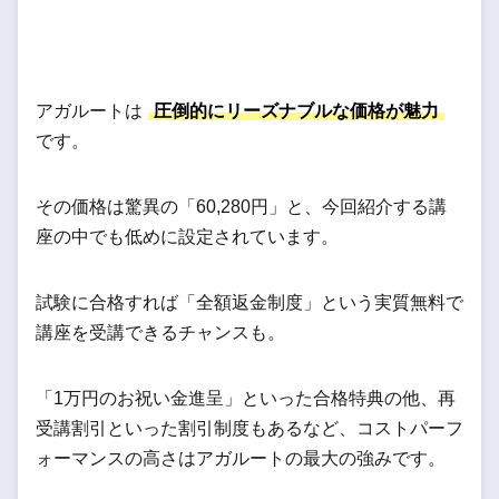
アガルートは
圧倒的にリーズナブルな価格が魅力
です。
その価格は驚異の「60,280円」と、今回紹介する講
座の中でも低めに設定されています。
試験に合格すれば「全額返金制度」という実質無料で
講座を受講できるチャンスも。
「1万円のお祝い金進呈」といった合格特典の他、再
受講割引といった割引制度もあるなど、コストパーフ
ォーマンスの高さはアガルートの最大の強みです。