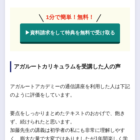
1分で簡単！無料！
▶資料請求をして特典を無料で受け取る
アガルートカリキュラムを受講した人の声
アガルートアカデミーの通信講座を利用した人は下記
のように評価をしています。
要点をしっかりまとめたテキストのおかげで、飽き
ず、続けられたと思います。
加藤先生の講義は初学者の私にも非常に理解しやす
く、膨大な量で大変ではありましたが1年間楽しく学