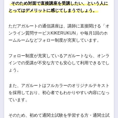
そのため対面で直接講座を受講したい、という人に
とってはデメリットに感じてしまうでしょう。
ただアガルートの通信講座は、講師に直接聞ける「オ
ンライン質問サービスKIKERUKUN」や毎月1回のホ
ームルームなどフォロー制度が充実しています。
フォロー制度が充実しているアガルートなら、オンラ
インでの受講が不安な方でも安心して利用できるでし
ょう。
また、アガルートはフルカラーのオリジナルテキスト
を採用しており、初心者でもわかりやすい内容になっ
ています。
そのため、初めて通関士試験を学習する方・通関士試