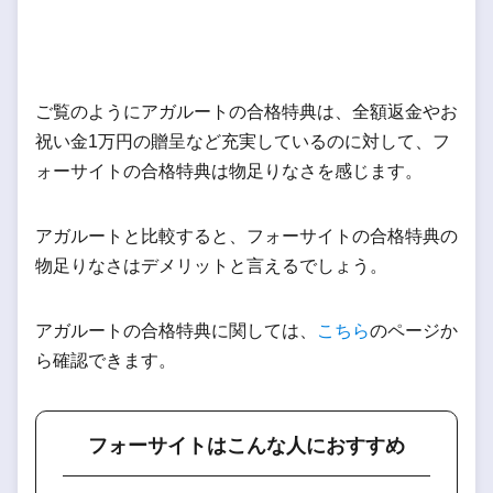
ご覧のようにアガルートの合格特典は、全額返金やお
祝い金1万円の贈呈など充実しているのに対して、フ
ォーサイトの合格特典は物足りなさを感じます。
アガルートと比較すると、フォーサイトの合格特典の
物足りなさはデメリットと言えるでしょう。
アガルートの合格特典に関しては、
こちら
のページか
ら確認できます。
フォーサイトはこんな人におすすめ