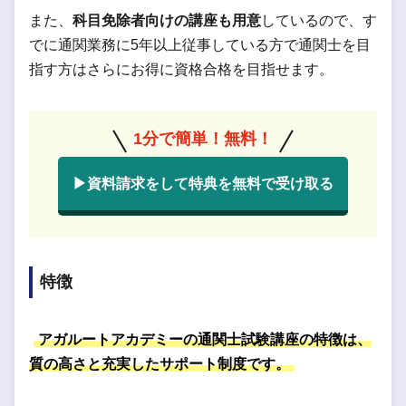
また、
科目免除者向けの講座も用意
しているので、す
でに通関業務に5年以上従事している方で通関士を目
指す方はさらにお得に資格合格を目指せます。
1分で簡単！無料！
▶資料請求をして特典を無料で受け取る
特徴
アガルートアカデミーの通関士試験講座の特徴は、
質の高さと充実したサポート制度です。