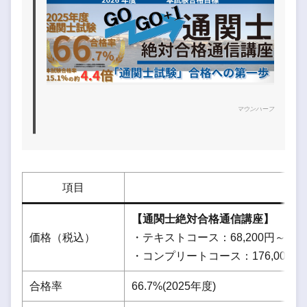
マウンハーフ
項目
【通関士絶対合格通信講座】
価格（税込）
・テキストコース：68,200円～
・コンプリートコース：176,000円
合格率
66.7%(2025年度)