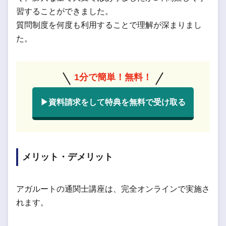
習することができました。
質問制度を何度も利用することで理解が深まりまし
た。
1分で簡単！無料！
▶資料請求をして特典を無料で受け取る
メリット・デメリット
アガルートの通関士講座は、完全オンラインで実施さ
れます。