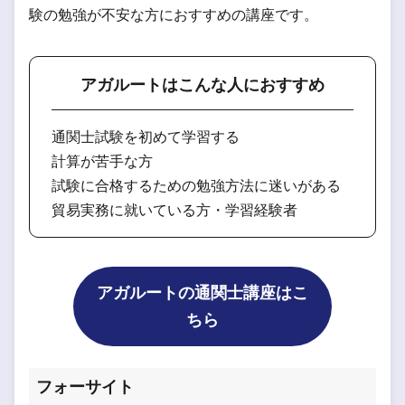
験の勉強が不安な方におすすめの講座です。
アガルートはこんな人におすすめ
通関士試験を初めて学習する
計算が苦手な方
試験に合格するための勉強方法に迷いがある
貿易実務に就いている方・学習経験者
アガルートの通関士講座はこ
ちら
フォーサイト