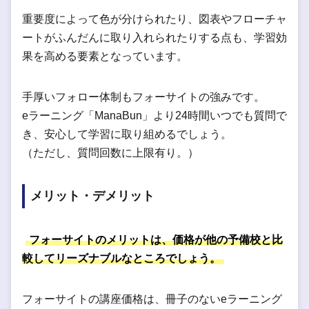
重要度によって色が分けられたり、図表やフローチャ
ートがふんだんに取り入れられたりする点も、学習効
果を高める要素となっています。
手厚いフォロー体制もフォーサイトの強みです。
eラーニング「ManaBun」より24時間いつでも質問で
き、安心して学習に取り組めるでしょう。
（ただし、質問回数に上限有り。）
メリット・デメリット
フォーサイトのメリットは、価格が他の予備校と比
較してリーズナブルなところでしょう。
フォーサイトの講座価格は、冊子のないeラーニング