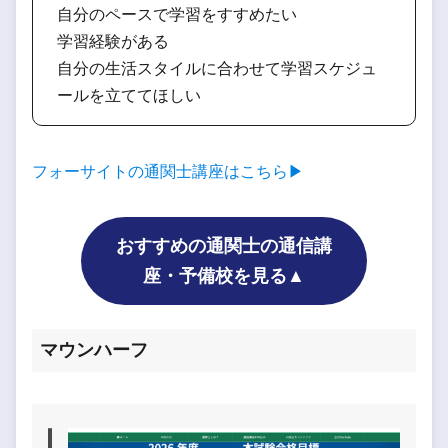
自分のペースで学習をすすめたい
学習経験がある
自分の生活スタイルに合わせて学習スケジュ
ールを立ててほしい
フォーサイトの通関士講座はこちら▶
おすすめの通関士の通信講
座・予備校を見る▲
マウンハーフ