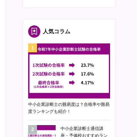
人気コラム
中小企業診断士の難易度は？合格率や難易
度ランキングも紹介！
中小企業診断士通信講
座・予備校おすすめラン