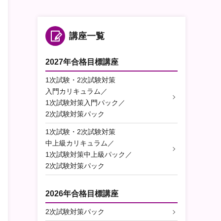
講座一覧
2027年合格目標講座
1次試験・2次試験対策
入門カリキュラム／
1次試験対策入門パック／
2次試験対策パック
1次試験・2次試験対策
中上級カリキュラム／
1次試験対策中上級パック／
2次試験対策パック
2026年合格目標講座
2次試験対策パック