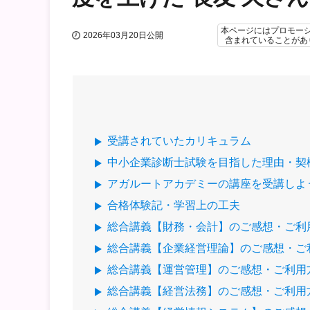
本ページにはプロモー
2026年03月20日公開
含まれていることがあ
受講されていたカリキュラム
中小企業診断士試験を目指した理由・契
アガルートアカデミーの講座を受講しよ
合格体験記・学習上の工夫
総合講義【財務・会計】のご感想・ご利
総合講義【企業経営理論】のご感想・ご
総合講義【運営管理】のご感想・ご利用
総合講義【経営法務】のご感想・ご利用