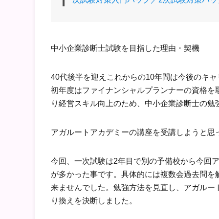
中小企業診断士試験を目指した理由・契機
40代後半を迎えこれからの10年間は今後のキ
初年度はファイナンシャルプランナーの資格を
り経営スキル向上のため、中小企業診断士の勉
アガルートアカデミーの講座を受講しようと思
今回、一次試験は2年目で別の予備校から今回
が多かった事です。具体的には複数会過去問を
来ませんでした。勉強方法を見直し、アガルー
り換えを決断しました。