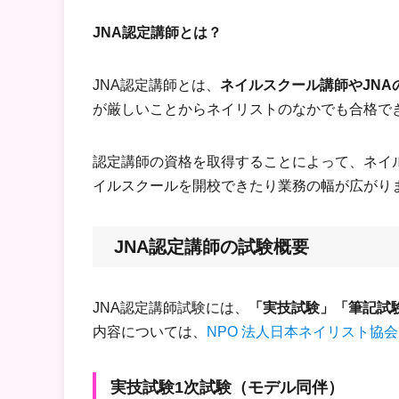
JNA認定講師とは？
JNA認定講師とは、
ネイルスクール講師やJN
が厳しいことからネイリストのなかでも合格で
認定講師の資格を取得することによって、ネイ
イルスクールを開校できたり業務の幅が広がり
JNA認定講師の試験概要
JNA認定講師試験には、
「実技試験」「筆記試
内容については、
NPO 法人日本ネイリスト協会
実技試験1次試験（モデル同伴）