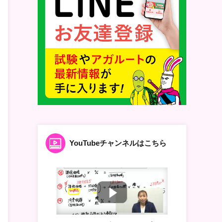
YouTubeチャンネルはこちら