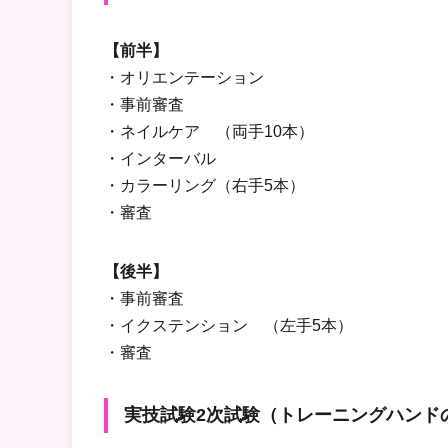
【前半】
・オリエンテーション
・事前審査
・ネイルケア （両手10本）
・インターバル
・カラーリング（右手5本）
・審査
【後半】
・事前審査
・イクステンション （左手5本）
・審査
実技試験2次試験（トレーニングハンド