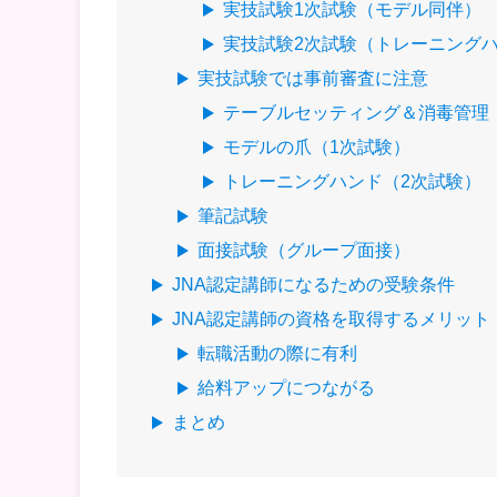
実技試験1次試験（モデル同伴）
実技試験2次試験（トレーニング
実技試験では事前審査に注意
テーブルセッティング＆消毒管理（
モデルの爪（1次試験）
トレーニングハンド（2次試験）
筆記試験
面接試験（グループ面接）
JNA認定講師になるための受験条件
JNA認定講師の資格を取得するメリット
転職活動の際に有利
給料アップにつながる
まとめ