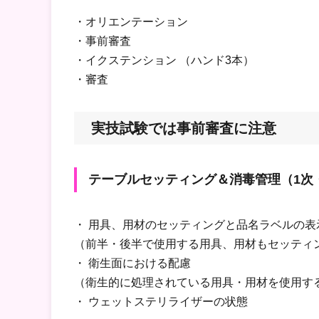
・オリエンテーション
・事前審査
・イクステンション （ハンド3本）
・審査
実技試験では事前審査に注意
テーブルセッティング＆消毒管理（1次
・ 用具、用材のセッティングと品名ラベルの表
（前半・後半で使用する用具、用材もセッティ
・ 衛生面における配慮
（衛生的に処理されている用具・用材を使用す
・ ウェットステリライザーの状態