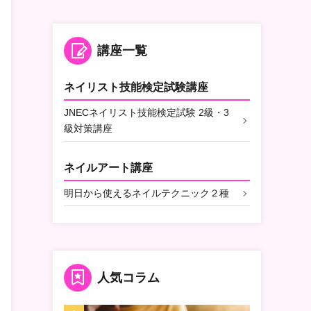
講座一覧
ネイリスト技能検定試験講座
JNECネイリスト技能検定試験 2級・3
級対策講座
ネイルアート講座
明日から使えるネイルテクニック２種
人気コラム