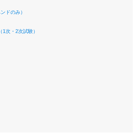
ハンドのみ）
1次・2次試験）