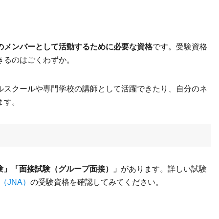
Aのメンバーとして活動するために必要な資格
です。受験資格
きるのはごくわずか。
ルスクールや専門学校の講師として活躍できたり、自分のネ
ます。
験」「面接試験（グループ面接）」
があります。詳しい試験
（JNA）
の受験資格を確認してみてください。