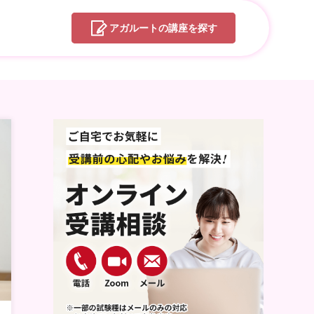
アガルートの
講座を探す