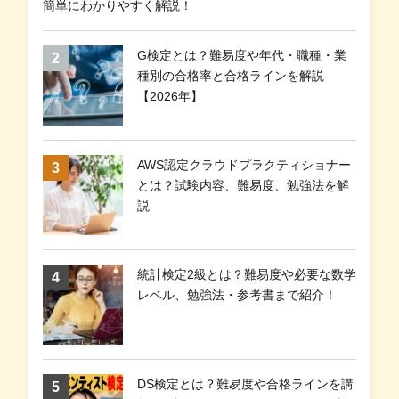
簡単にわかりやすく解説！
G検定とは？難易度や年代・職種・業
種別の合格率と合格ラインを解説
【2026年】
AWS認定クラウドプラクティショナー
とは？試験内容、難易度、勉強法を解
説
統計検定2級とは？難易度や必要な数学
レベル、勉強法・参考書まで紹介！
DS検定とは？難易度や合格ラインを講