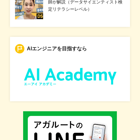
師が解説（データサイエンティスト検
定リテラシーレベル）
AIエンジニアを目指すなら