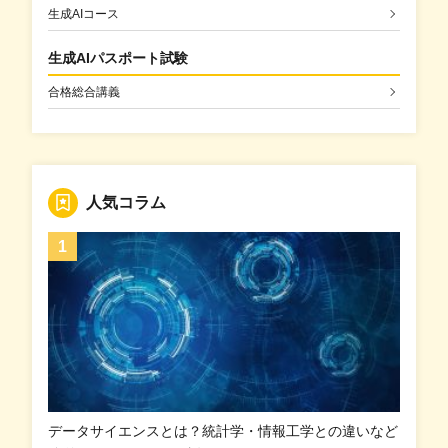
生成AIコース
生成AIパスポート試験
合格総合講義
人気コラム
データサイエンスとは？統計学・情報工学との違いなど