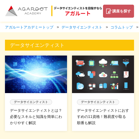
講座を探す
アガルートアカデミートップ
データサイエンティスト
コラムトップ
データサイエンティスト
データサイエンティスト
データサイエンティスト
データサイエンティストとは？
データサイエンティストにおす
必要なスキルと知識を簡単にわ
すめの11資格！難易度や取る
かりやすく解説
順番も解説