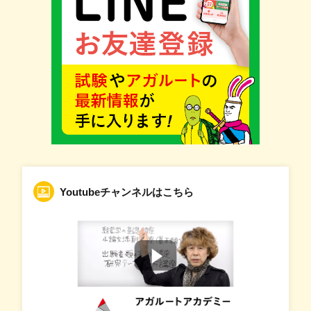
Youtubeチャンネルはこちら