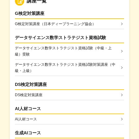
講座一覧
G検定対策講座
G検定対策講座（日本ディープラーニング協会）
データサイエンス数学ストラテジスト資格試験
データサイエンス数学ストラテジスト資格試験（中級・上
級）受験
データサイエンス数学ストラテジスト資格試験対策講座（中
級・上級）
DS検定対策講座
DS検定対策講座
AI人材コース
AI人材コース
生成AIコース