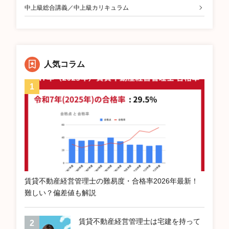
中上級総合講義／中上級カリキュラム
人気コラム
賃貸不動産経営管理士の難易度・合格率2026年最新！
難しい？偏差値も解説
賃貸不動産経営管理士は宅建を持って