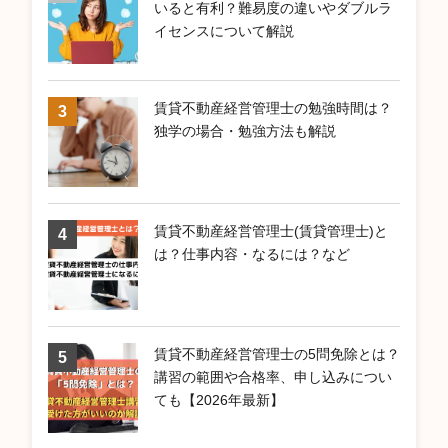
いると有利？難易度の違いやダブルラ
イセンスについて解説
賃貸不動産経営管理士の勉強時間は？
独学の場合・勉強方法も解説
賃貸不動産経営管理士(賃貸管理士)と
は？仕事内容・なるには？など
賃貸不動産経営管理士の5問免除とは？
講習の範囲や合格率、申し込みについ
ても【2026年最新】