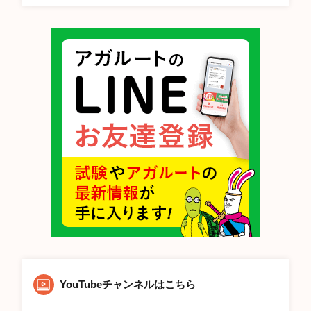
YouTubeチャンネルはこちら