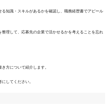
せる知識・スキルがあるかを確認し、職務経歴書でアピール
を整理して、応募先の企業で活かせるかを考えることを忘れ
書き方について紹介します。
考にしてください。