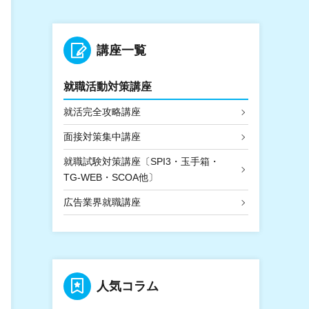
講座一覧
就職活動対策講座
就活完全攻略講座
面接対策集中講座
就職試験対策講座〔SPI3・玉手箱・
TG-WEB・SCOA他〕
広告業界就職講座
人気コラム