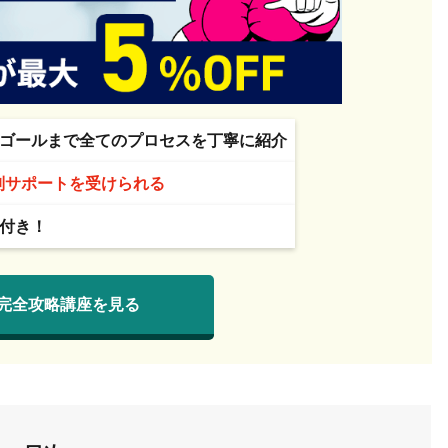
ゴールまで全てのプロセスを丁寧に紹介
別サポートを受けられる
付き！
完全攻略講座を見る