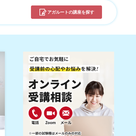
アガルートの
講座を探す