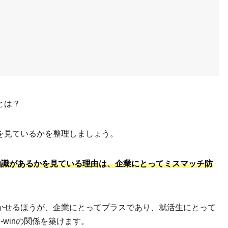
とは？
を見ているかを整理しましょう。
知識があるかを見ている理由は、企業にとってミスマッチ防
かせるほうが、企業にとってプラスであり、就活生にとって
-winの関係を築けます。