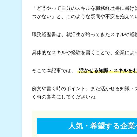
「どうやって自分のスキルを職務経歴書に書け
つかない」と、このような疑問や不安を抱えて
職務経歴書は、就活生が培ってきたスキルや経
具体的なスキルや経験を書くことで、企業によ
そこで本記事では、
活かせる知識・スキルを
例文や書く時のポイント、また活かせる知識・
く時の参考にしてくださいね。
人気・希望する企業