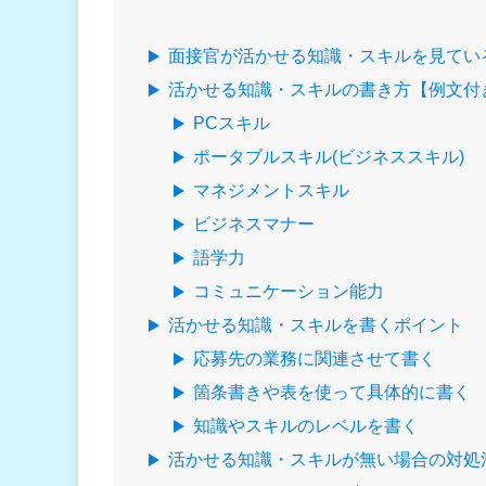
面接官が活かせる知識・スキルを見てい
活かせる知識・スキルの書き方【例文付
PCスキル
ポータブルスキル(ビジネススキル)
マネジメントスキル
ビジネスマナー
語学力
コミュニケーション能力
活かせる知識・スキルを書くポイント
応募先の業務に関連させて書く
箇条書きや表を使って具体的に書く
知識やスキルのレベルを書く
活かせる知識・スキルが無い場合の対処