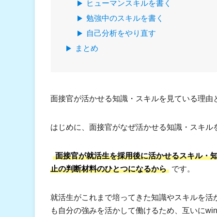
ヒューマンスキルを書く
勉強中のスキルを書く
自己分析をやり直す
まとめ
面接官が活かせる知識・スキルを見ている理由
はじめに、面接官がなぜ活かせる知識・スキル
面接官が就活生を採用後に活かせるスキル・
止の判断材料のひとつになるから
です。
就活生がこれまで培ってきた知識やスキルを活
も自分の強みを活かして働けるため、互いにwin