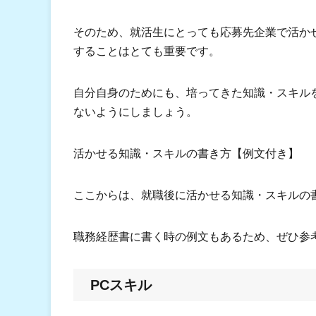
そのため、就活生にとっても応募先企業で活か
することはとても重要です。
自分自身のためにも、培ってきた知識・スキル
ないようにしましょう。
活かせる知識・スキルの書き方【例文付き】
ここからは、就職後に活かせる知識・スキルの
職務経歴書に書く時の例文もあるため、ぜひ参
PCスキル