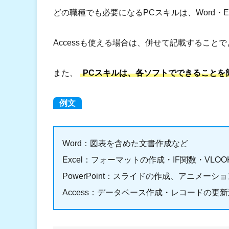
どの職種でも必要になるPCスキルは、Word・Ex
Accessも使える場合は、併せて記載すること
また、
PCスキルは、各ソフトでできることを
例文
Word：図表を含めた文書作成など
Excel：フォーマットの作成・IF関数・VL
PowerPoint：スライドの作成、アニメーシ
Access：データベース作成・レコードの更