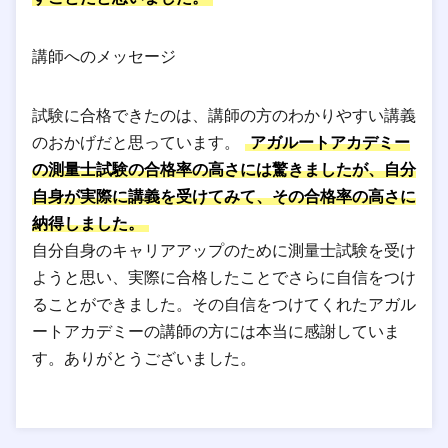
講師へのメッセージ
試験に合格できたのは、講師の方のわかりやすい講義
のおかげだと思っています。
アガルートアカデミー
の測量士試験の合格率の高さには驚きましたが、自分
自身が実際に講義を受けてみて、その合格率の高さに
納得しました。
自分自身のキャリアアップのために測量士試験を受け
ようと思い、実際に合格したことでさらに自信をつけ
ることができました。その自信をつけてくれたアガル
ートアカデミーの講師の方には本当に感謝していま
す。ありがとうございました。