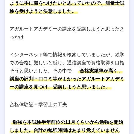
ように手に職をつけたいと思っていたので、測量士試
験を受けようと決意しました。
アガルートアカデミーの講座を受講しようと思ったき
っかけ
インターネット等で情報を検索していましたが、独学
での合格は厳しいと感じ、通信講座で資格取得を目指
そうと思いました。その中で、
合格実績率が高く、
講座の評判・口コミ等がよかったアガルートアカデミ
ーの講座を見つけ、受講しようと思いました。
合格体験記・学習上の工夫
勉強を本試験半年前位の11月くらいから勉強を開始
しました。合計の勉強時間はあまり覚えていません