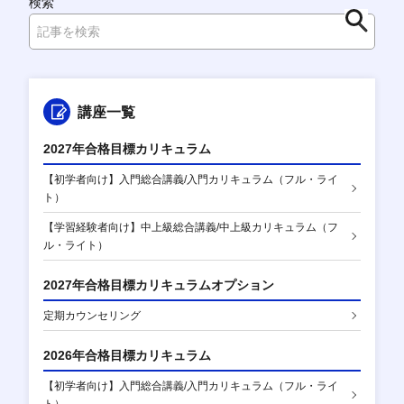
検索
検
索
講座一覧
2027年合格目標カリキュラム
【初学者向け】入門総合講義/入門カリキュラム（フル・ライ
ト）
【学習経験者向け】中上級総合講義/中上級カリキュラム（フ
ル・ライト）
2027年合格目標カリキュラムオプション
定期カウンセリング
2026年合格目標カリキュラム
【初学者向け】入門総合講義/入門カリキュラム（フル・ライ
ト）