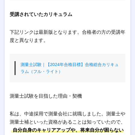
受講されていたカリキュラム
下記リンクは最新版となります。合格者の方の受講年
度と異なります。
測量士試験｜【2024年合格目標】合格総合カリキュ
ラム（フル・ライト）
測量士試験を目指した理由・契機
私は、中途採用で測量会社に就職しました。測量士や
測量士補といった資格があることは知っていたので、
自分自身のキャリアアップや、将来自分が困らない