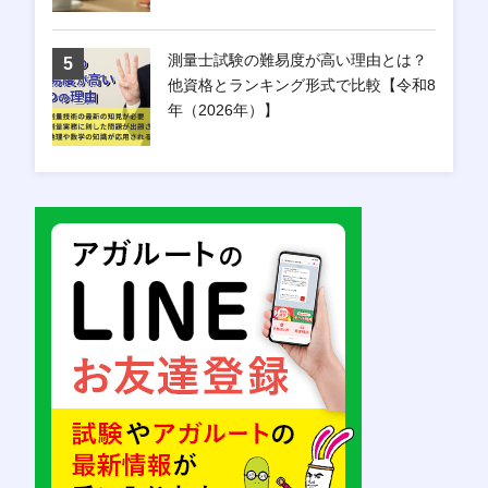
測量士試験の難易度が高い理由とは？
他資格とランキング形式で比較【令和8
年（2026年）】