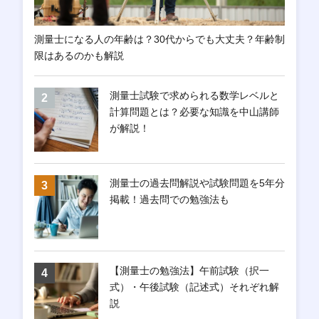
測量士になる人の年齢は？30代からでも大丈夫？年齢制
限はあるのかも解説
測量士試験で求められる数学レベルと
計算問題とは？必要な知識を中山講師
が解説！
測量士の過去問解説や試験問題を5年分
掲載！過去問での勉強法も
【測量士の勉強法】午前試験（択一
式）・午後試験（記述式）それぞれ解
説