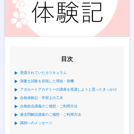
目次
受講されていたカリキュラム
測量士試験を目指した理由・契機
アガルートアカデミーの講座を受講しようと思ったきっかけ
合格体験記・学習上の工夫
合格総合講義のご感想・ご利用方法
過去問解説講座のご感想・ご利用方法
講師へのメッセージ