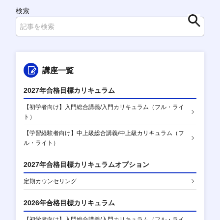
検索
検
索
講座一覧
2027年合格目標カリキュラム
【初学者向け】入門総合講義/入門カリキュラム（フル・ライ
ト）
【学習経験者向け】中上級総合講義/中上級カリキュラム（フ
ル・ライト）
2027年合格目標カリキュラムオプション
定期カウンセリング
2026年合格目標カリキュラム
【初学者向け】入門総合講義/入門カリキュラム（フル・ライ