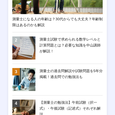
測量士になる人の年齢は？30代からでも大丈夫？年齢制
限はあるのかも解説
測量士試験で求められる数学レベルと
計算問題とは？必要な知識を中山講師
が解説！
測量士の過去問解説や試験問題を5年分
掲載！過去問での勉強法も
【測量士の勉強法】午前試験（択一
式）・午後試験（記述式）それぞれ解
説