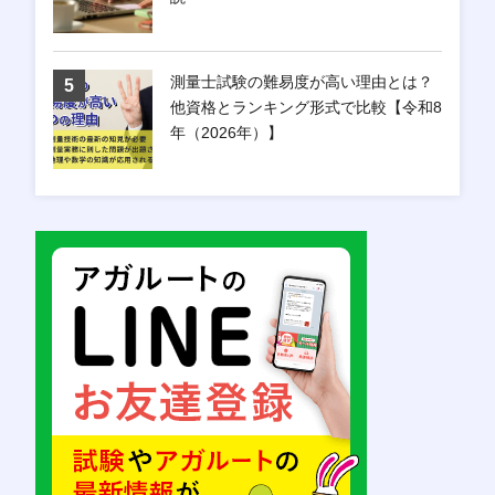
測量士試験の難易度が高い理由とは？
他資格とランキング形式で比較【令和8
年（2026年）】