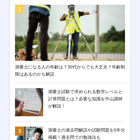
測量士になる人の年齢は？30代からでも大丈夫？年齢制
限はあるのかも解説
測量士試験で求められる数学レベルと
計算問題とは？必要な知識を中山講師
が解説！
測量士の過去問解説や試験問題を5年分
掲載！過去問での勉強法も