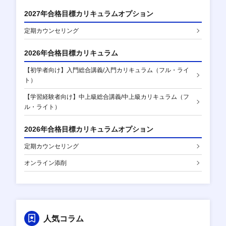
2027年合格目標カリキュラムオプション
定期カウンセリング
2026年合格目標カリキュラム
【初学者向け】入門総合講義/入門カリキュラム（フル・ライ
ト）
【学習経験者向け】中上級総合講義/中上級カリキュラム（フ
ル・ライト）
2026年合格目標カリキュラムオプション
定期カウンセリング
オンライン添削
人気コラム