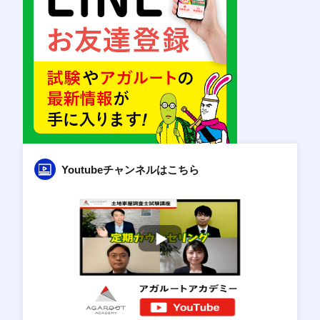
Youtubeチャンネルはこちら