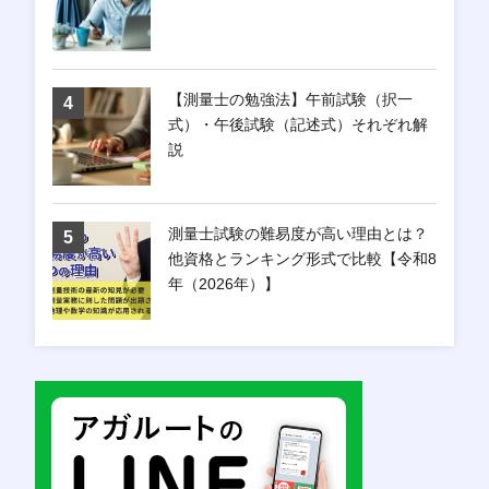
【測量士の勉強法】午前試験（択一
式）・午後試験（記述式）それぞれ解
説
測量士試験の難易度が高い理由とは？
他資格とランキング形式で比較【令和8
年（2026年）】