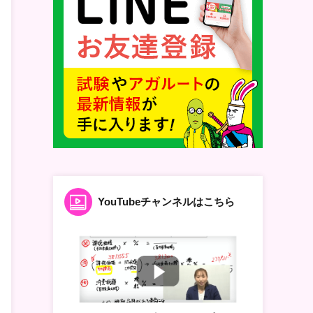
YouTubeチャンネルはこちら