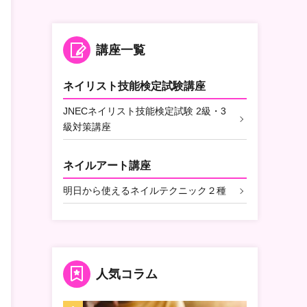
講座一覧
ネイリスト技能検定試験講座
JNECネイリスト技能検定試験 2級・3
級対策講座
ネイルアート講座
明日から使えるネイルテクニック２種
人気コラム