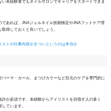
ない未経験者でもネイルサロンでキャリアをスタートできま
であれば、JNAジェルネイル技能検定やJNAフットケア理
も取得しておくと良いでしょう。
リストの仕事内容がきついというのは本当か
げパーマ・カール、まつげカラーなど目元のケアを専門的に
免許が必須です。未経験からアイリストを目指す人の多く
得しています。