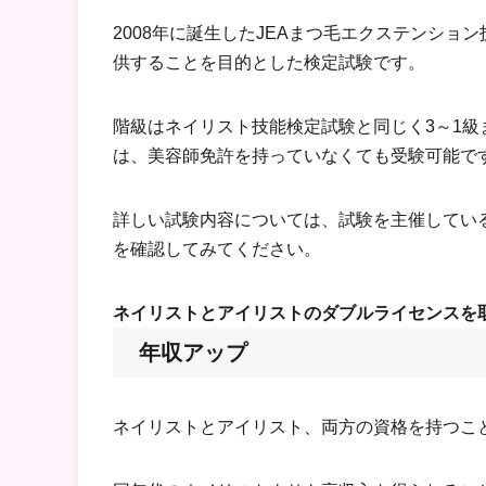
2008年に誕生したJEAまつ毛エクステンシ
供することを目的とした検定試験です。
階級はネイリスト技能検定試験と同じく3～1級
は、美容師免許を持っていなくても受験可能で
詳しい試験内容については、試験を主催してい
を確認してみてください。
ネイリストとアイリストのダブルライセンスを
年収アップ
ネイリストとアイリスト、両方の資格を持つこ