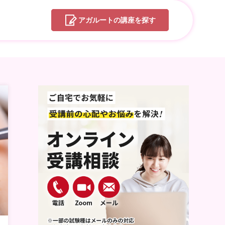
アガルートの
講座を探す