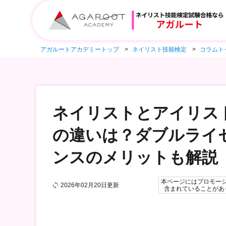
アガルートアカデミートップ
ネイリスト技能検定
コラムト
ネイリストとアイリス
の違いは？ダブルライ
ンスのメリットも解説
本ページにはプロモー
2026年02月20日更新
含まれていることがあ