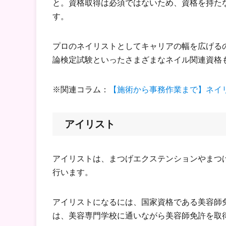
と。資格取得は必須ではないため、資格を持た
す。
プロのネイリストとしてキャリアの幅を広げるの
論検定試験といったさまざまなネイル関連資格
※関連コラム：
【施術から事務作業まで】ネイ
アイリスト
アイリストは、まつげエクステンションやまつ
行います。
アイリストになるには、国家資格である美容師
は、美容専門学校に通いながら美容師免許を取