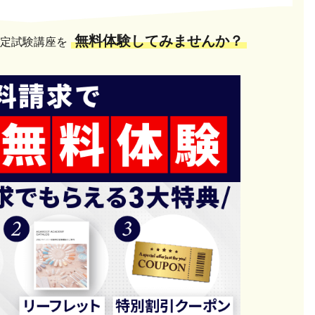
無料体験してみませんか？
検定試験講座を