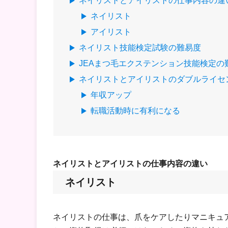
ネイリストとアイリストの仕事内容の違
ネイリスト
アイリスト
ネイリスト技能検定試験の難易度
JEAまつ毛エクステンション技能検定の
ネイリストとアイリストのダブルライセ
年収アップ
転職活動時に有利になる
ネイリストとアイリストの仕事内容の違い
ネイリスト
ネイリストの仕事は、爪をケアしたりマニキュ