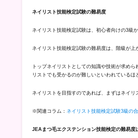
ネイリスト技能検定試験の難易度
ネイリスト技能検定試験は、初心者向けの3級か
ネイリスト技能検定試験の難易度は、階級が上
トップネイリストとしての知識や技術が求められ
リストでも受かるのが難しいといわれているほ
ネイリストを目指すのであれば、まずは
ネイリ
※関連コラム：
ネイリスト技能検定試験3級の
JEAまつ毛エクステンション技能検定の難易度