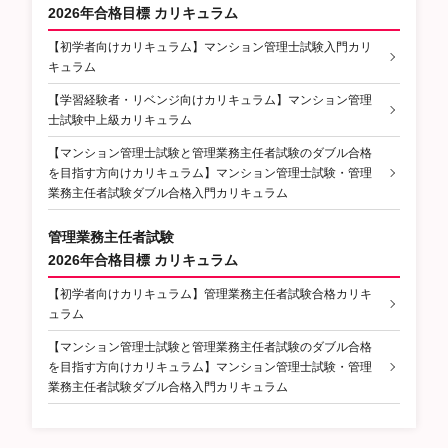
2026年合格目標 カリキュラム
【初学者向けカリキュラム】マンション管理士試験入門カリ
キュラム
【学習経験者・リベンジ向けカリキュラム】マンション管理
士試験中上級カリキュラム
【マンション管理士試験と管理業務主任者試験のダブル合格
を目指す方向けカリキュラム】マンション管理士試験・管理
業務主任者試験ダブル合格入門カリキュラム
管理業務主任者試験
2026年合格目標 カリキュラム
【初学者向けカリキュラム】管理業務主任者試験合格カリキ
ュラム
【マンション管理士試験と管理業務主任者試験のダブル合格
を目指す方向けカリキュラム】マンション管理士試験・管理
業務主任者試験ダブル合格入門カリキュラム