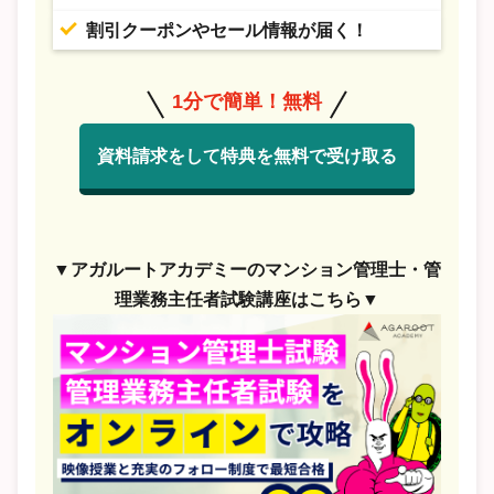
割引クーポンやセール情報が届く！
1分で簡単！無料
資料請求をして特典を無料で受け取る
▼アガルートアカデミーのマンション管理士・管
理業務主任者試験講座はこちら▼