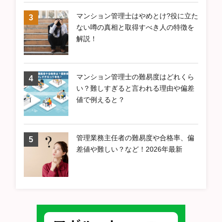
マンション管理士はやめとけ?役に立た
ない噂の真相と取得すべき人の特徴を
解説！
マンション管理士の難易度はどれくら
い？難しすぎると言われる理由や偏差
値で例えると？
管理業務主任者の難易度や合格率、偏
差値や難しい？など！2026年最新