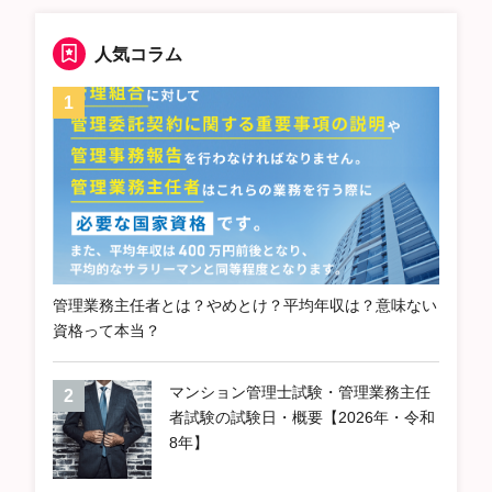
人気コラム
管理業務主任者とは？やめとけ？平均年収は？意味ない
資格って本当？
マンション管理士試験・管理業務主任
者試験の試験日・概要【2026年・令和
8年】