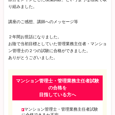
り組みました。
講座のご感想、講師へのメッセージ等
２年間お世話になりました。
お陰で当初目標としていた管理業務主任者・マンショ
ン管理士の２つの試験に合格ができました。
ありがとうございました。
マンション管理士・管理業務主任者試験
の合格を
目指している方へ
マンション管理士・管理業務主任者試験
に合格できるか不安