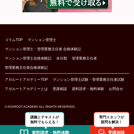
コラムTOP
マンション管理士
マンション管理士・管理業務主任者 合格体験記
マンション管理士合格体験記
未分類
管理業務主任者
管理業務主任者合格体験記
アガルートアカデミーTOP
マンション管理士試験・管理業務主任者試験
アガルートアカデミーとは
受講相談
資料請求・無料体験
お問合せ
© AGAROOT ACADEMY ALL RIGHTS RESERVED.
講義とテキストが
専門スタッフが
無料でもらえる！
疑問を解決！
資料請求・無料体験
受講相談