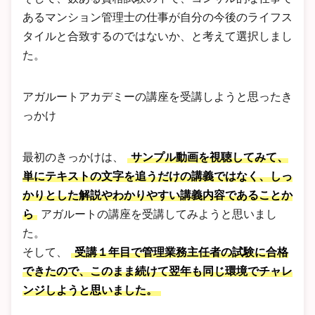
あるマンション管理士の仕事が自分の今後のライフス
タイルと合致するのではないか、と考えて選択しまし
た。
アガルートアカデミーの講座を受講しようと思ったき
っかけ
最初のきっかけは、
サンプル動画を視聴してみて、
単にテキストの文字を追うだけの講義ではなく、しっ
かりとした解説やわかりやすい講義内容であることか
ら
アガルートの講座を受講してみようと思いまし
た。
そして、
受講１年目で管理業務主任者の試験に合格
できたので、このまま続けて翌年も同じ環境でチャレ
ンジしようと思いました。