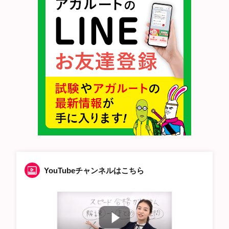
YouTubeチャンネルはこちら