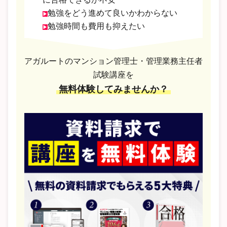
勉強をどう進めて良いかわからない
勉強時間も費用も抑えたい
アガルートのマンション管理士・管理業務主任者
試験講座を
無料体験してみませんか？