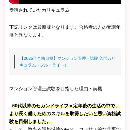
受講されていたカリキュラム
下記リンクは最新版となります。合格者の方の受講年
度と異なります。
【2025年合格目標】マンション管理士試験 入門カリ
キュラム（フル・ライト）
マンション管理士試験を目指した理由・契機
60代以降のセカンドライフ＝定年後の生活の中で、
より長く働くためのスキルを取得したいと思い資格試
験を目指しました。
そして、数ある資格試験の中で、コンサル的な仕事で