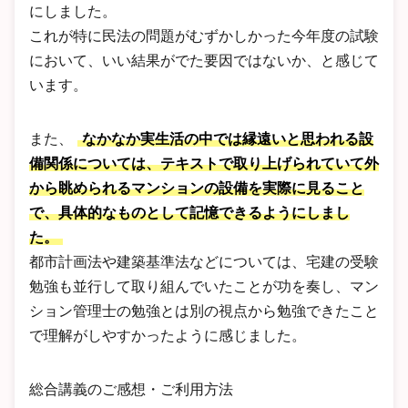
にしました。
これが特に民法の問題がむずかしかった今年度の試験
において、いい結果がでた要因ではないか、と感じて
います。
また、
なかなか実生活の中では縁遠いと思われる設
備関係については、テキストで取り上げられていて外
から眺められるマンションの設備を実際に見ること
で、具体的なものとして記憶できるようにしまし
た。
都市計画法や建築基準法などについては、宅建の受験
勉強も並行して取り組んでいたことが功を奏し、マン
ション管理士の勉強とは別の視点から勉強できたこと
で理解がしやすかったように感じました。
総合講義のご感想・ご利用方法