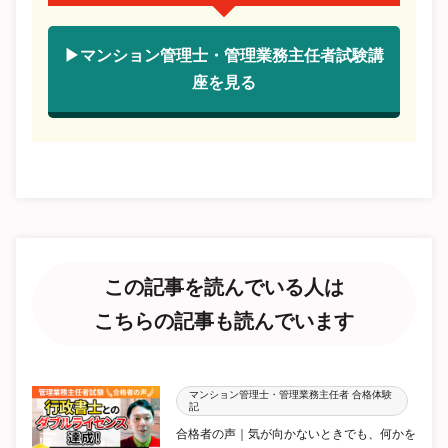
▶マンション管理士・管理業務主任者試験講
座を見る
この記事を読んでいる人は
こちらの記事も読んでいます
マンション管理士・管理業務主任者 合格体験
記
合格者の声｜気が向かないときでも、何かを