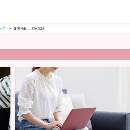
ップ
介護福祉士国家試験