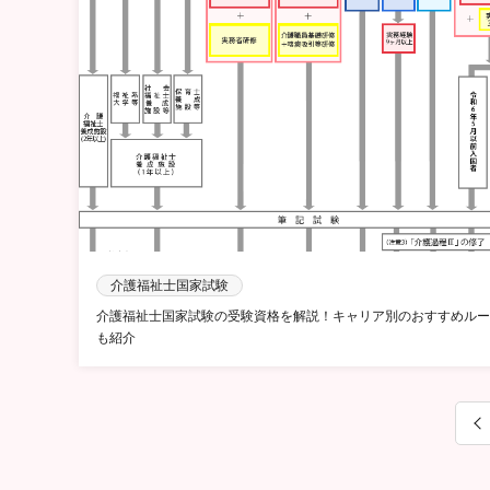
介護福祉士国家試験
介護福祉士国家試験の受験資格を解説！キャリア別のおすすめルー
も紹介