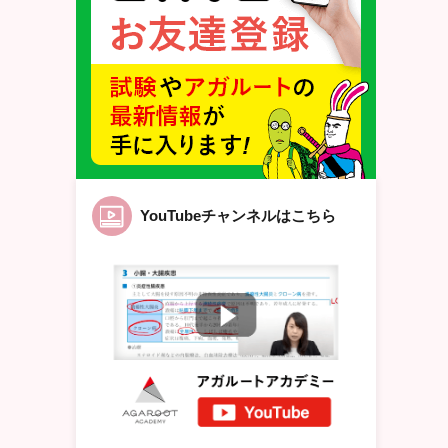
YouTubeチャンネルはこちら