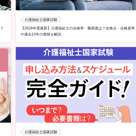
介護福祉士国家試験
？
【2026年度最新】介護福祉士の合格率・難易度は？合格点・合格基準
や過去10年の推移を解説
介護福祉士国家試験