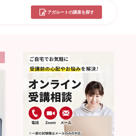
アガルートの
講座を探す