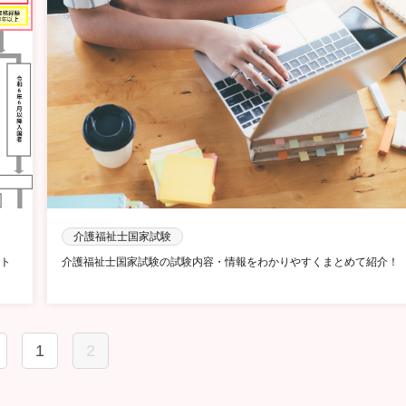
介護福祉士国家試験
ト
介護福祉士国家試験の試験内容・情報をわかりやすくまとめて紹介！
1
2