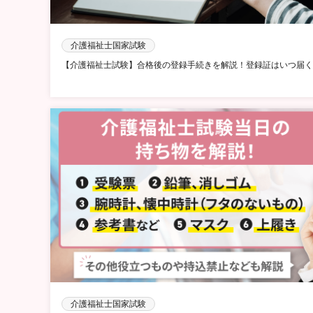
介護福祉士国家試験
【介護福祉士試験】合格後の登録手続きを解説！登録証はいつ届く
介護福祉士国家試験