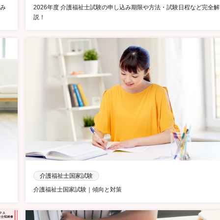
み
2026年度 介護福祉士試験の申し込み期限や方法・試験日程など完全解
説！
介護福祉士国家試験
介護福祉士国家試験｜傾向と対策