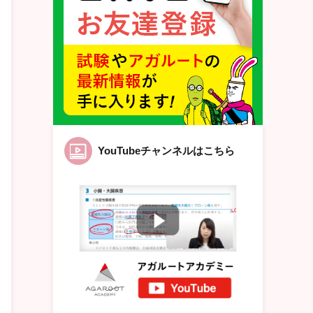
YouTubeチャンネルはこちら