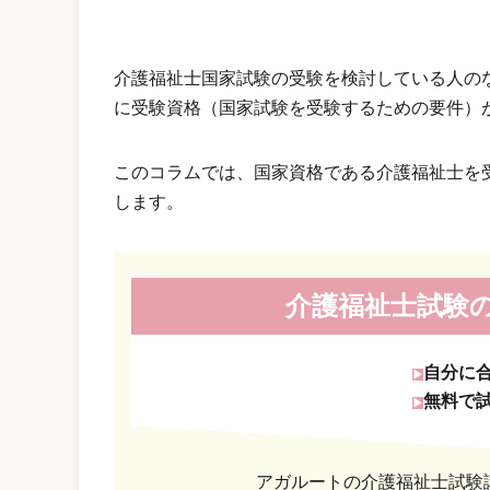
介護福祉士国家試験の受験を検討している人の
に受験資格（国家試験を受験するための要件）
このコラムでは、国家資格である介護福祉士を
します。
介護福祉士試験
自分に
無料で
アガルートの介護福祉士試験