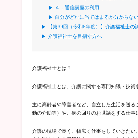
４．通信講座の利用
自分がどれに当てはまるか分からな
【第39回（令和8年度）】介護福祉士の
介護福祉士を目指す方へ
介護福祉士とは？
介護福祉士とは、介護に関する専門知識・技術
主に高齢者や障害者など、自立した生活を送る
動の介助等）や、身の回りのお世話をする仕事
介護の現場で長く、幅広く仕事をしていきたい