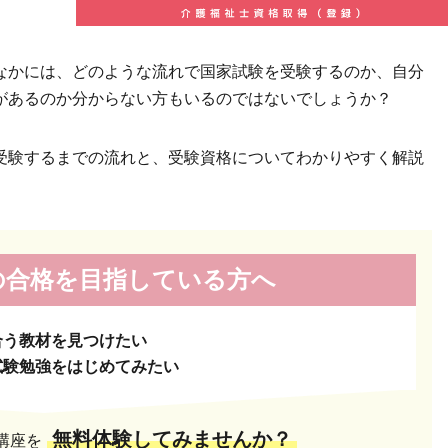
なかには、どのような流れで国家試験を受験するのか、自分
があるのか分からない方もいるのではないでしょうか？
受験するまでの流れと、受験資格についてわかりやすく解説
の合格を
目指している方へ
合う教材を見つけたい
試験勉強をはじめてみたい
無料体験してみませんか？
講座を