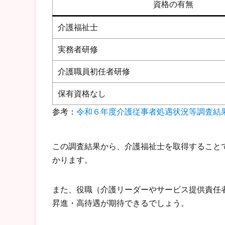
資格の有無
介護福祉士
実務者研修
介護職員初任者研修
保有資格なし
参考：
令和６年度介護従事者処遇状況等調査結
この調査結果から、介護福祉士を取得すること
かります。
また、役職（介護リーダーやサービス提供責任
昇進・高待遇が期待できるでしょう。