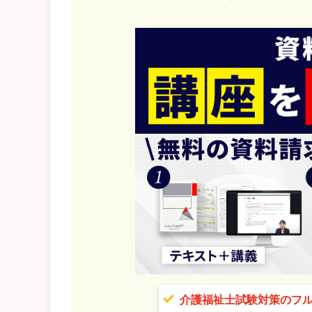
介護福祉士試験対策のフ