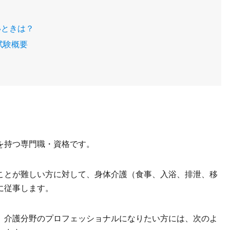
いときは？
試験概要
を持つ専門職・資格です。
ことが難しい方に対して、身体介護（食事、入浴、排泄、移
に従事します。
、介護分野のプロフェッショナルになりたい方には、次のよ