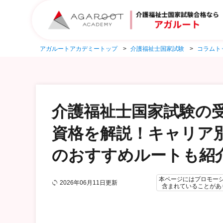
アガルートアカデミートップ
介護福祉士国家試験
コラムト
介護福祉士国家試験の
資格を解説！キャリア
のおすすめルートも紹
本ページにはプロモー
2026年06月11日更新
含まれていることがあ