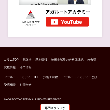
コラムTOP
勉強法
基本情報
技術士試験の合格体験記
未分類
試験情報
部門情報
アガルートアカデミーTOP
技術士試験
アガルートアカデミーとは
受講相談
お問合せ
© AGAROOT ACADEMY ALL RIGHTS RESERVED.
専門スタッフが