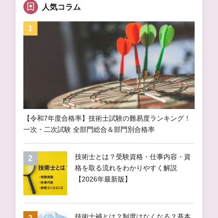
人気コラム
【令和7年度合格率】技術士試験の難易度ランキング！
一次・二次試験 全部門総合＆部門別合格率
技術士とは？受験資格・仕事内容・資
格を取る流れをわかりやすく解説
【2026年最新版】
技術士補とは？制度はなくなる？基本