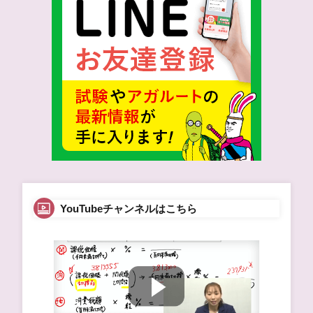
YouTubeチャンネルはこちら