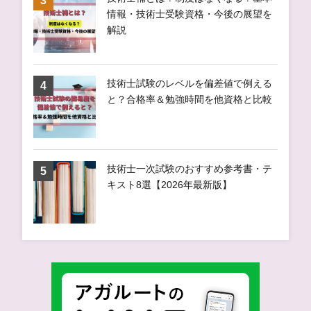
情報・技術士受験資格・今後の展望を
解説
技術士試験のレベルを偏差値で例える
と？合格率＆勉強時間を他資格と比較
技術士一次試験のおすすめ参考書・テ
キスト8選【2026年最新版】