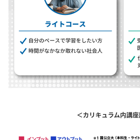
＜カリキュラム内講座