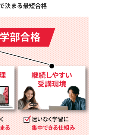
で決まる最短合格