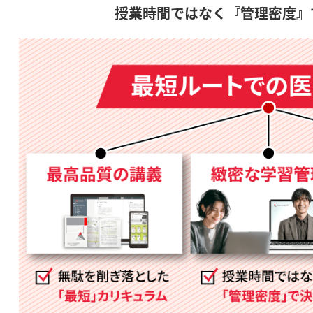
授業時間ではなく『管理密度』