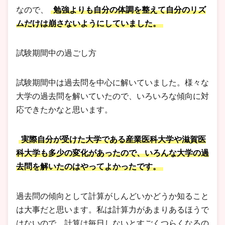
なので、
勉強よりも自分の体調を整えて自分のリズ
ムだけは崩さないようにしていました。
試験期間中の過ごし方
試験期間中は過去問を中心に解いていました。様々な
大学の過去問を解いていたので、いろいろな傾向に対
応できたかなと思います。
実際自分が受けた大学である産業医科大学や滋賀医
科大学も多少の変化があったので、いろんな大学の過
去問を解いたのはやってよかったです。
過去問の傾向として計算がしんどいかどうか知ること
は大事だと思います。私は計算力があまりあるほうで
はないので、計算は毎日しないとすごくつらくなるの