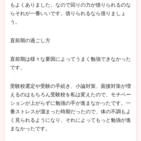
もよくありました。なので回りの力が借りられるのな
らそれが一番いいです。借りられるなら借りましょ
う。
直前期の過ごし方
直前期は様々な要因によってうまく勉強できなかった
です。
受験校選定や受験の手続き、小論対策、面接対策が増
えるのはもちろん受験校を私は変えたので、モチベー
ションが上がらずに勉強の手が進まなかったです。一
番ストレスが溜まった時期だったので、体の不調もよ
く見られるようになり、それによってもっと勉強が進
まなかったです。