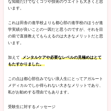
な知能だけでなくコツや技術のウエイトも大きくと思
います。
これは田舎の進学校よりも都心部の進学校のほうが進
学実績が良いことの一因だと思うのですが、それを目
の前で直接教えてもらえるのは大きなメリットだと思
います。
加えて
メンタルケアや必要なレベルの見極めはとて
もたすかりました。
この点は都心部住みでない浪人生にとってアガルート
メディカルでしか得られない大きなメリットであり、
私がお勧めする理由でもあります。
受験生に対するメッセージ