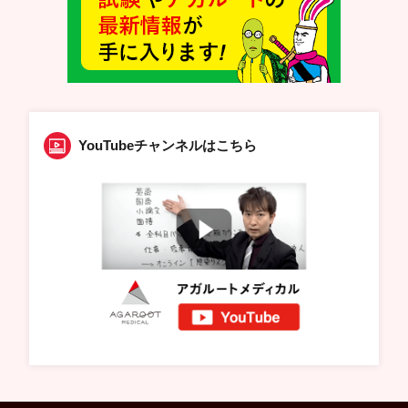
YouTubeチャンネルはこちら