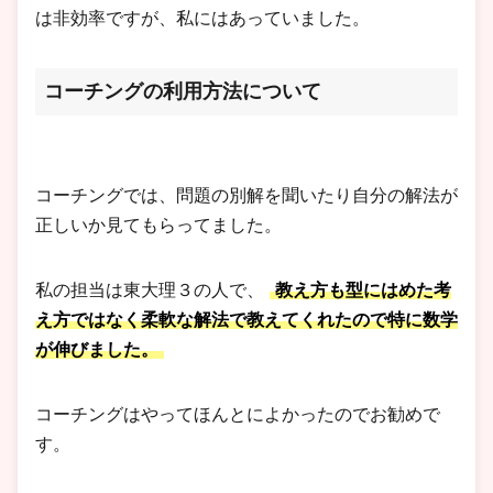
は非効率ですが、私にはあっていました。
コーチングの利用方法について
コーチングでは、問題の別解を聞いたり自分の解法が
正しいか見てもらってました。
私の担当は東大理３の人で、
教え方も型にはめた考
え方ではなく柔軟な解法で教えてくれたので特に数学
が伸びました。
コーチングはやってほんとによかったのでお勧めで
す。