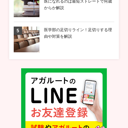
医になれるのは最短ストレートで何歳
からか解説
医学部の足切りライン！足切りする理
由や対策を解説