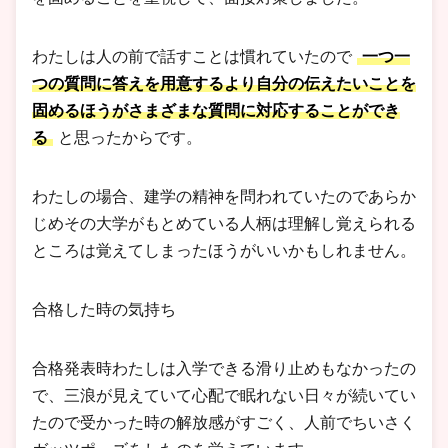
わたしは人の前で話すことは慣れていたので
一つ一
つの質問に答えを用意するより自分の伝えたいことを
固めるほうがさまざまな質問に対応することができ
る
と思ったからです。
わたしの場合、建学の精神を問われていたのであらか
じめその大学がもとめている人柄は理解し覚えられる
ところは覚えてしまったほうがいいかもしれません。
合格した時の気持ち
合格発表時わたしは入学できる滑り止めもなかったの
で、三浪が見えていて心配で眠れない日々が続いてい
たので受かった時の解放感がすごく、人前でちいさく