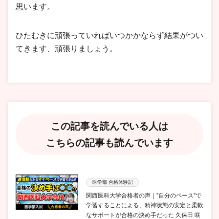
思います。
ひたむきに頑張っていればいつかかならず結果がつい
てきます、頑張りましょう。
この記事を読んでいる人は
こちらの記事も読んでいます
医学部 合格体験記
関西医科大学合格者の声｜”自分のペース”で
学習することによる、精神状態の安定と柔軟
なサポートが合格の決め手だった 久保田 咲