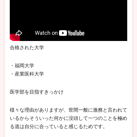
合格された大学
・福岡大学
・産業医科大学
医学部を目指すきっかけ
様々な理由がありますが、世間一般に激務と言われて
いるからそういった何かに没頭して一つのことを極め
る道は自分に合っていると感じるためです。