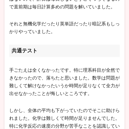
で直前期は毎日計算多めの問題を解いていました。
それと無機化学だったり英単語だったり暗記系もしっ
かりやっていました。
共通テスト
手ごたえは全くなかったです。特に理系科目が全然で
きなかったので、落ちたと思いました。数学は問題が
難しくて解けなかったいうか時間が足りなくて全力が
出せなかったことが悔しいところです。
しかし、全体の平均も下がっていたのでそこに助けら
れました。化学は難しくて時間が足りませんでした。
特に化学反応の速度の分野が苦手なことを認識してい