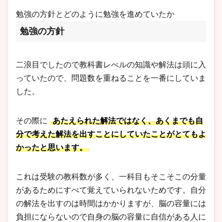
勉強の方針とどのように勉強を進めていたか
勉強の方針
二浪目でしたので教科書レべルの知識や解法は頭に入
っていたので、問題数を重ねることを一番にしていま
した。
その際に
あたえられた解法ではなく、あくまでも自
分で考えた解法を出すことにしていたことがとてもよ
かったと思います。
これは受験の教科数が多く、一科目もそこそこの分量
があるためにすべて覚えていられないためです。自分
の解法を出すのは時間はかかりますが、脳の容量には
負担にならないので自身の脳の容量に自信がある人に