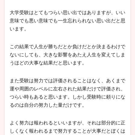
大学受験はとてもつらい思い出ではありますが、いい
意味でも悪い意味でも一生忘れられない思い出だと思
います。
この結果で人生が勝ちだとか負けだとか決まるわけで
ないにしても、大きな影響をあたえ人生を変えてしま
うほどの大事な結果だと思います。
また受験は努力では評価されることはなく、あくまで
運や周囲のレベルに左右された結果だけで評価され、
つらい時もあると思います。しかし受験時に頼りにな
るのは自分の努力した量だけです。
よく努力は報われるといいますが、それは部分的に正
しくなく報われるまで努力することが大事だとぼくは