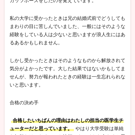
ガッツポーズをしたのを覚えています。
私の大学に受かったときは兄の結婚式前でどうしても
まわりの目に苦しんでいました、一般にはそのような
経験をしている人は少ないと思いますが浪人生にはあ
るあるかもしれません。
しかし受かったときはそのようなものから解放されて
気分がよかったです。大した結果ではないかもしてま
せんが、努力が報われたときの経験は一生忘れられな
いと思います。
合格の決め手
合格したいちばんの理由はわたしの担当の医学生チ
ューターだと思っています。
やはり大学受験は単純