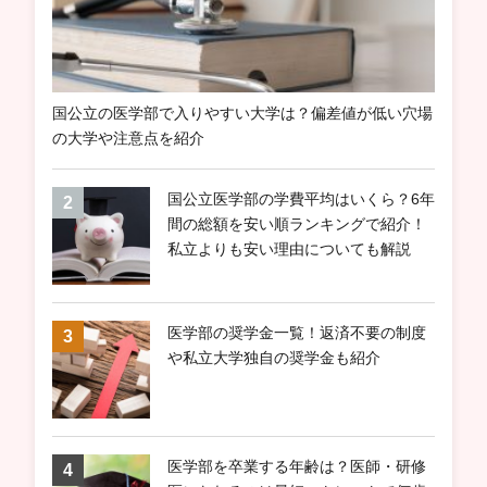
国公立の医学部で入りやすい大学は？偏差値が低い穴場
の大学や注意点を紹介
国公立医学部の学費平均はいくら？6年
間の総額を安い順ランキングで紹介！
私立よりも安い理由についても解説
医学部の奨学金一覧！返済不要の制度
や私立大学独自の奨学金も紹介
医学部を卒業する年齢は？医師・研修