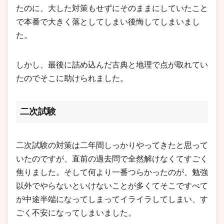
たのに、大した対策もせずにそのままにしていたこと
で本番で大きく落としてしまい後悔してしまいまし
た。
しかし、最後に詰め込んだ古典と地理で点が取れてい
たのでそこに助けられました。
二次試験
二次試験の対策は二年間しっかりやってきたと思って
いたのですが、直前の過去問で全然解けなくてすごく
焦りました。そして何より一番つらかったのが、勉強
以外でやらないといけないことが多くてそこですべて
が中途半端になってしまってイライラしてしまい、す
ごく不安になってしまいました。