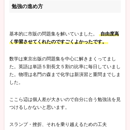
勉強の進め方
基本的に市販の問題集を解いていました。
自由度高
く学習させてくれたのですごくよかったです。
数学は東京出版の問題集を中心に解きまくってまし
た。英語は単語５割長文５割の比率に毎日していまし
た。物理は名門の森まで化学は新演習と重問までしま
した。
ここら辺は個人差が大きいので自分に合う勉強法を見
つけるしかないと思います。
スランプ・挫折、それを乗り越えるための工夫