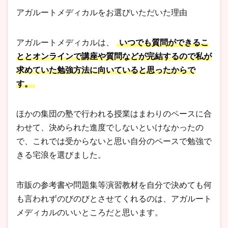
アガルートメディカルをお選びいただいた理由
アガルートメディカルは、
いつでも質問ができるこ
ととオンラインで講座や質問などが完結するので私が
求めていた勉強方法に向いていると思ったからで
す。
ほかの集団の塾で行われる授業はまわりのペースに合
わせて、決められた進度でしないといけなかったの
で、これでは受からないと思い自分のペースで勉強で
きる宅浪を選びました。
市販の参考書や問題集等演習教材を自分で決めても何
も言われずのびのびとさせてくれるのは、アガルート
メディカルのいいところだと思います。