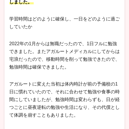
しました。
学習時間はどのように確保し、一日をどのように過ご
していたか
2022年の1月からは無職だったので、1日フルに勉強
できました。またアガルートメディカルにしてからは
宅浪だったので、移動時間を削って勉強できたので、
勉強時間は確保できました。
アガルートに変えた当初は体内時計が前の予備校の1
日に慣れていたので、それに合わせて勉強や食事の時
間にしていましたが、勉強時間は変わらずも、日が経
つごとに昼夜逆転の勉強や生活になり、その代償とし
て体調を崩すこともありました。