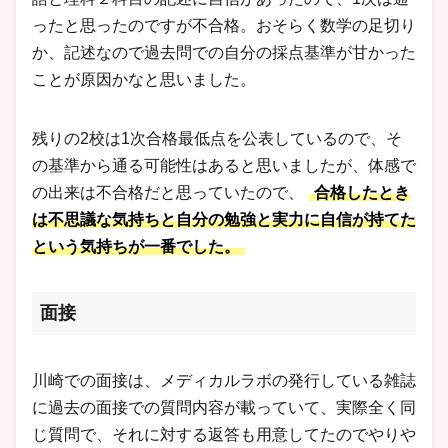
ったと思ったのですが不合格。おそらく数学の足切り
か、記述なので過去問での自分の採点基準が甘かった
ことが原因かなと思いました。
残りの2校は1次合格最低点を公表しているので、そ
の基準から通る可能性はあると思いましたが、体感で
の出来は不合格だと思っていたので、
合格したとき
は不思議な気持ちと自分の勉強と実力に自信が持てた
という気持ちが一番でした。
面接
川崎での面接は、メディカルラボの発行している雑誌
に過去の面接での質問内容が載っていて、実際全く同
じ質問で、それに対する返答も用意してたのでやりや