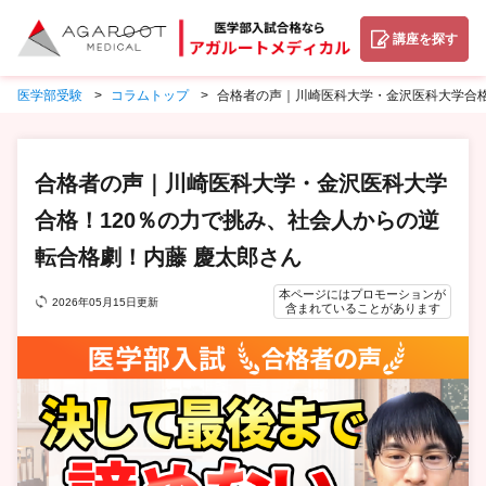
講座を探す
医学部受験
コラムトップ
合格者の声｜川崎医科大学・金沢医科大学合格
合格者の声｜川崎医科大学・金沢医科大学
合格！120％の力で挑み、社会人からの逆
転合格劇！内藤 慶太郎さん
本ページにはプロモーションが
2026年05月15日更新
含まれていることがあります