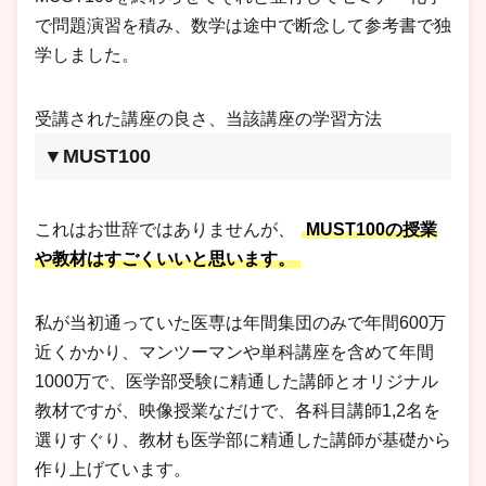
で問題演習を積み、数学は途中で断念して参考書で独
学しました。
受講された講座の良さ、当該講座の学習方法
▼MUST100
これはお世辞ではありませんが、
MUST100の授業
や教材はすごくいいと思います。
私が当初通っていた医専は年間集団のみで年間600万
近くかかり、マンツーマンや単科講座を含めて年間
1000万で、医学部受験に精通した講師とオリジナル
教材ですが、映像授業なだけで、各科目講師1,2名を
選りすぐり、教材も医学部に精通した講師が基礎から
作り上げています。