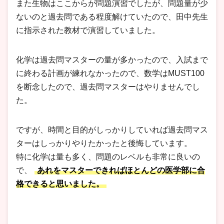
また生物はここからが問題演習でしたが、問題量が少
ないのと過去問である程度解けていたので、田中先生
に指示された教材で演習していました。
化学は過去問マスターの量が多かったので、入試まで
に終わる計画が練れなかったので、数学はMUST100
を断念したので、過去問マスターはやりませんでし
た。
ですが、時間と目的がしっかりしていれば過去問マス
ターはしっかりやりたかったと後悔しています。
特に化学は量も多く、問題のレベルも非常に良いの
で、
あれをマスターできればほとんどの医学部に合
格できると思いました。