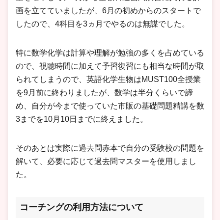
画を立てていましたが、6月の初めからのスタートで
したので、4科目を3ヵ月でやるのは無謀でした。
特に数学化学は計算や理解が勉強の多くを占めている
ので、視聴時間に加えて予習復習にも相当な時間が取
られてしまうので、英語化学生物はMUST100全授業
を9月前に終わりましたが、数学は半分くらいで諦
め、自分が今まで使っていた市販の基礎問題精講を数
3までを10月10日までに終えました。
そのあとは実際に過去問赤本で自分の受験校の問題を
解いて、必要に応じて過去問マスターを使用しまし
た。
コーチングの利用方法について