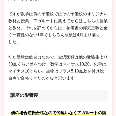
ですが数学は前の予備校ではその予備校のオリジナル
教材と授業、アガルートに変えてからはこちらの授業
と教材、それを諦めてからは、参考書の浮気三昧と全
く一貫性のない1年でもちろん成績は4月より落ちま
した。
ただ受験は総合力なので、金沢医科は他の受験生より
30点くらい差をつけ、数学はマイナス10,20、化学は
マイナス10くらい、生物はプラス5,10点差を付け総
合点で合格できたのかなと思います。
講座の影響度
僕の場合逆転合格なので間違いなくアガルートの講