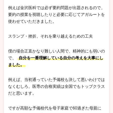
例えば金沢医科では必ず要約問題が出題されるので、
要約の授業を視聴したりと必要に応じてアガルートを
使わせていただきました。
スランプ・挫折、それを乗り越えるための工夫
僕の場合正直かなり難しい人間で、精神的にも弱いの
で、
自分を一番理解している自分の考えを大事にし
ました。
例えば、当初通っていた予備校も決して悪いわけでは
なくむしろ、医専の合格実績は全国でもトップクラス
だと思います。
ですが高額な予備校代を母子家庭で60過ぎた母親に