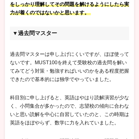
をしっかり理解してその問題を解けるようにしたら実
力が着くのではないかと思います。
▼過去問マスター
​​​​過去問マスターは申し上げにくいですが、ほぼ使って
ないです。MUST100を終えて受験校の過去問を解い
てみてどう対策・勉強すればいいのかをある程度把握
できたので基本的には独学でやっていました。
科目別に申し上げると、英語はやはり読解演習が少な
く、小問集合が多かったので、志望校の傾向に合わな
いと思い読解を中心に自習していたのと、この時期は
英語をほぼやらず、数学に力を入れていました。