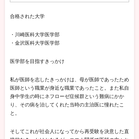
合格された大学
・川崎医科大学医学部
・金沢医科大学医学部
医学部を目指すきっかけ
私が医師を志したきっかけは、母が医師であったため
医師という職業が身近な職業であったこと。また私自
身中学生の時にネフローゼ症候群という難病にかか
り、その病を治してくれた当時の主治医に憧れたこ
と。
そしてこれが社会人になってから再受験を決意した直