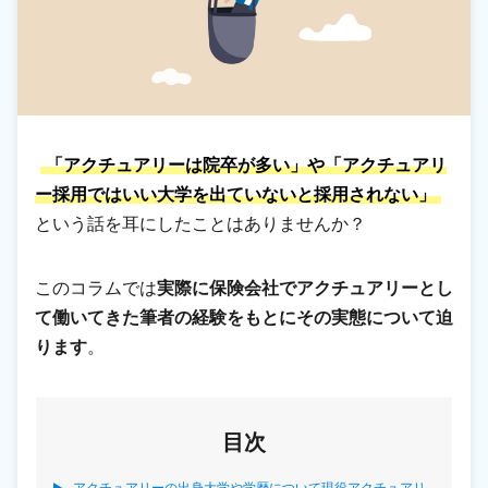
「アクチュアリーは院卒が多い」や「アクチュアリ
ー採用ではいい大学を出ていないと採用されない」
という話を耳にしたことはありませんか？
このコラムでは
実際に保険会社でアクチュアリーとし
て働いてきた筆者の経験をもとにその実態について迫
ります
。
目次
アクチュアリーの出身大学や学歴について現役アクチュアリ