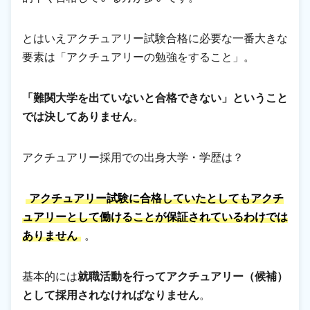
とはいえアクチュアリー試験合格に必要な一番大きな
要素は「アクチュアリーの勉強をすること」。
「難関大学を出ていないと合格できない」ということ
では決してありません
。
アクチュアリー採用での出身大学・学歴は？
アクチュアリー試験に合格していたとしてもアクチ
ュアリーとして働けることが保証されているわけでは
ありません
。
基本的には
就職活動を行ってアクチュアリー（候補）
として採用されなければなりません
。