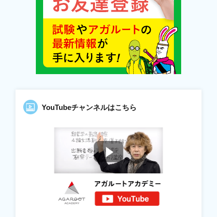
YouTubeチャンネルはこちら