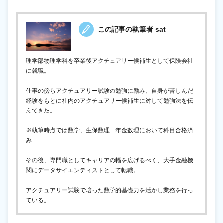
この記事の執筆者 sat
理学部物理学科を卒業後アクチュアリー候補生として保険会社
に就職。
仕事の傍らアクチュアリー試験の勉強に励み、自身が苦しんだ
経験をもとに社内のアクチュアリー候補生に対して勉強法を伝
えてきた。
※執筆時点では数学、生保数理、年金数理において科目合格済
み
その後、専門職としてキャリアの幅を広げるべく、大手金融機
関にデータサイエンティストとして転職。
アクチュアリー試験で培った数学的基礎力を活かし業務を行っ
ている。