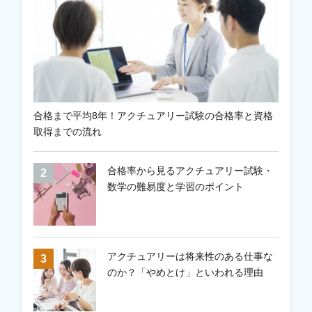
合格まで平均8年！アクチュアリー試験の合格率と資格
取得までの流れ
合格率から見るアクチュアリー試験・
数学の難易度と学習のポイント
アクチュアリーは将来性のある仕事な
のか？「やめとけ」といわれる理由