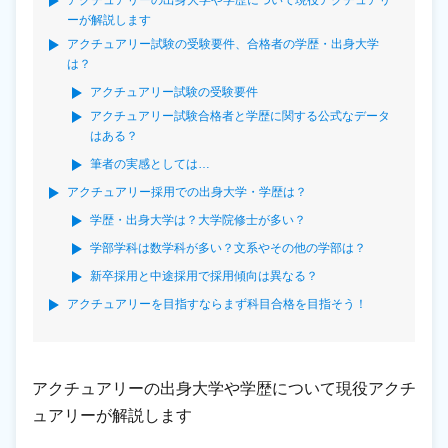
ーが解説します
アクチュアリー試験の受験要件、合格者の学歴・出身大学
は？
アクチュアリー試験の受験要件
アクチュアリー試験合格者と学歴に関する公式なデータ
はある？
筆者の実感としては…
アクチュアリー採用での出身大学・学歴は？
学歴・出身大学は？大学院修士が多い？
学部学科は数学科が多い？文系やその他の学部は？
新卒採用と中途採用で採用傾向は異なる？
アクチュアリーを目指すならまず科目合格を目指そう！
アクチュアリーの出身大学や学歴について現役アクチ
ュアリーが解説します