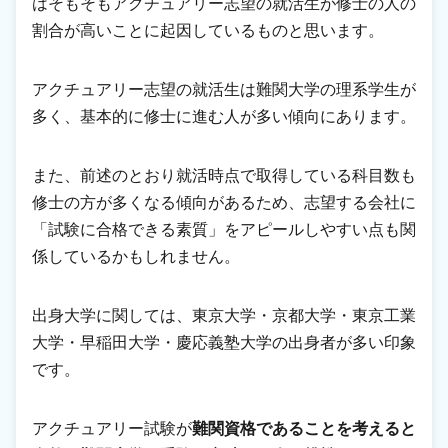
はそもそもアクチュアリー志望の就活生が修士の人の
割合が高いことに起因しているものと思います。
アクチュアリー志望の就活生は難関大学の理系学生が
多く、基本的に修士に進む人が多い傾向にあります。
また、前述のとおり就活時点で取得している科目数も
修士の方が多くなる傾向があるため、志望する会社に
「試験に合格できる素質」をアピールしやすい点も関
係しているかもしれません。
出身大学に関しては、東京大学・京都大学・東京工業
大学・早稲田大学・慶応義塾大学の出身者が多い印象
です。
アクチュアリー試験が
難関資格であることを考えると