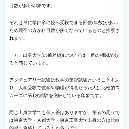
目数が多い印象です。
それは単に学部卒に較べ受験できる回数(年数)が多い
ため院卒の方が科目数が多くなっているものと推察さ
れます。
一方、出身大学(の偏差値)については一定の相関があ
ると感じています。
アクチュアリー試験は数学の筆記試験ということもあ
り、大学受験で数学や物理が得意だった人は比較的ス
ムーズに第1次試験を突破している印象です。
同じ出身大学でも個人差はありますが、筆者の周りで
は東京大学・京都大学・東京工業大学出身の方は比較
的早く合格している方が多いです。