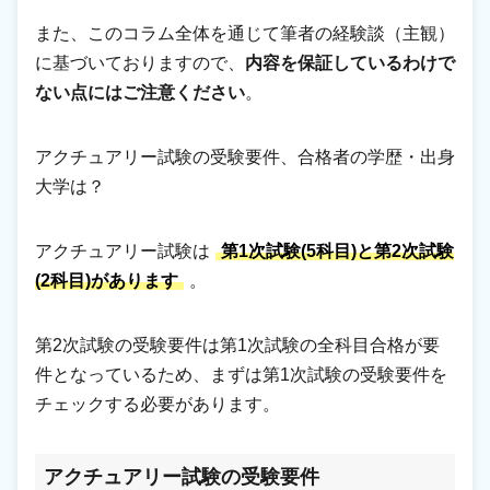
また、このコラム全体を通じて筆者の経験談（主観）
に基づいておりますので、
内容を保証しているわけで
ない点にはご注意ください
。
アクチュアリー試験の受験要件、合格者の学歴・出身
大学は？
アクチュアリー試験は
第1次試験(5科目)と第2次試験
(2科目)があります
。
第2次試験の受験要件は第1次試験の全科目合格が要
件となっているため、まずは第1次試験の受験要件を
チェックする必要があります。
アクチュアリー試験の受験要件