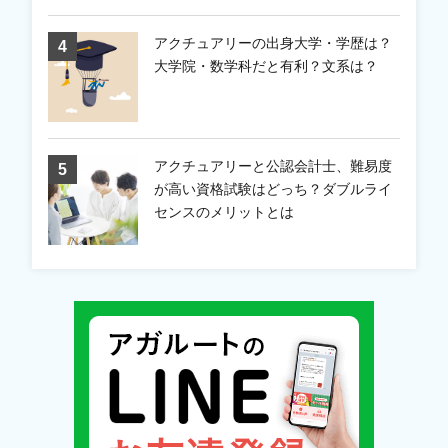
アクチュアリーの出身大学・学歴は？
大学院・数学科だと有利？文系は？
アクチュアリーと公認会計士、難易度
が高い資格試験はどっち？ダブルライ
センスのメリットとは