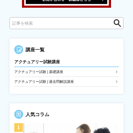
検
索
講座一覧
アクチュアリー試験講座
アクチュアリー試験 | 基礎講座
アクチュアリー試験 | 過去問解説講座
人気コラム