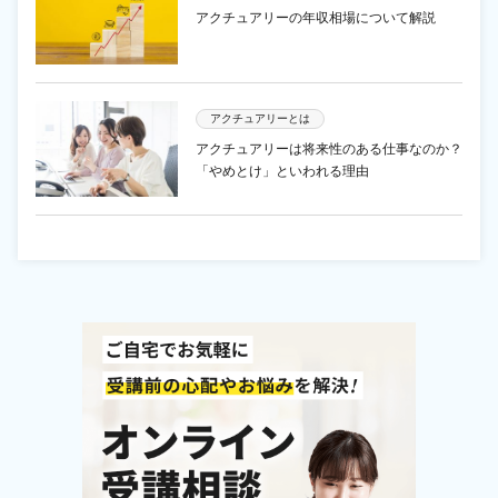
アクチュアリーの年収相場について解説
アクチュアリーとは
アクチュアリーは将来性のある仕事なのか？
「やめとけ」といわれる理由