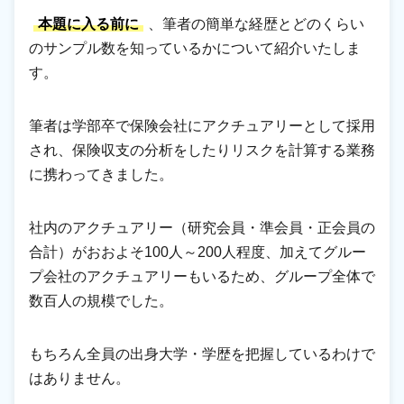
本題に入る前に
、筆者の簡単な経歴とどのくらい
のサンプル数を知っているかについて紹介いたしま
す。
筆者は学部卒で保険会社にアクチュアリーとして採用
され、保険収支の分析をしたりリスクを計算する業務
に携わってきました。
社内のアクチュアリー（研究会員・準会員・正会員の
合計）がおおよそ100人～200人程度、加えてグルー
プ会社のアクチュアリーもいるため、グループ全体で
数百人の規模でした。
もちろん全員の出身大学・学歴を把握しているわけで
はありません。