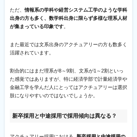
ただ、
情報系の学科や経営システム工学のような学科
出身の方も多く、数学科出身に限らず多様な理系人材
が集まっている印象です
。
また最近では文系出身のアクチュアリーの方も数多く
活躍されています。
割合的にはまだ理系が8～9割、文系が1～2割といっ
た感覚ではありますが、特に経済学部で計量経済学や
金融工学を学んだ人にとってはアクチュアリーは選択
肢になりやすいのではないでしょうか。
新卒採用と中途採用で採用傾向は異なる？
アクチュアリー採用における
新卒採用と中途採用の