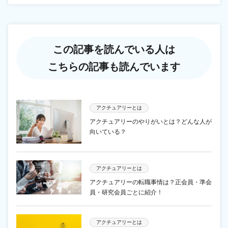
この記事を読んでいる人は
こちらの記事も読んでいます
アクチュアリーとは
アクチュアリーのやりがいとは？どんな人が
向いている？
アクチュアリーとは
アクチュアリーの転職事情は？正会員・準会
員・研究会員ごとに紹介！
アクチュアリーとは