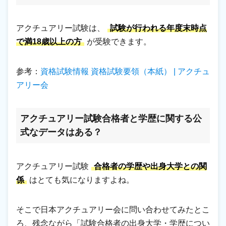
アクチュアリー試験は、
試験が行われる年度末時点
で満18歳以上の方
が受験できます。
参考：
資格試験情報 資格試験要領（本紙） | アクチュ
アリー会
アクチュアリー試験合格者と学歴に関する公
式なデータはある？
アクチュアリー試験
合格者の学歴や出身大学との関
係
はとても気になりますよね。
そこで日本アクチュアリー会に問い合わせてみたとこ
ろ、残念ながら「試験合格者の出身大学・学歴につい