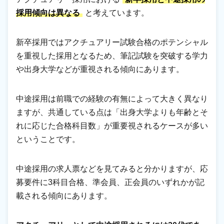
採用傾向は異なる
と考えています。
新卒採用ではアクチュアリー試験合格のポテンシャル
を重視した採用となるため、筆記試験を突破する学力
や出身大学などが重視される傾向にあります。
中途採用は前職での経験の有無によって大きく異なり
ますが、共通している点は「出身大学よりも年齢とそ
れに応じた合格科目数」が重要視されるケースが多い
ということです。
中途採用の求人票などを見てみると分かりますが、応
募要件に3科目合格、準会員、正会員のいずれかが記
載される傾向にあります。