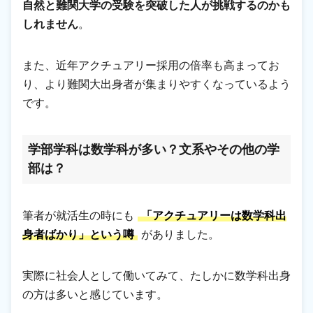
自然と難関大学の受験を突破した人が挑戦するのかも
しれません
。
また、近年アクチュアリー採用の倍率も高まってお
り、より難関大出身者が集まりやすくなっているよう
です。
学部学科は数学科が多い？文系やその他の学
部は？
筆者が就活生の時にも
「アクチュアリーは数学科出
身者ばかり」という噂
がありました。
実際に社会人として働いてみて、たしかに数学科出身
の方は多いと感じています。