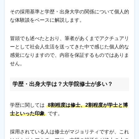
その採用基準と学歴・出身大学の関係について個人的
な体験談をベースに解説します。
冒頭でも述べたとおり、筆者があくまでアクチュアリ
ーとして社会人生活を送ってきた中で感じた個人的な
感覚になりますので、内容を保証するものではありま
せん。
学歴・出身大学は？大学院修士が多い？
学歴に関しては
8割程度は修士、2割程度が学士と博
士といった印象
です。
採用されている人は修士がマジョリティですが、これ