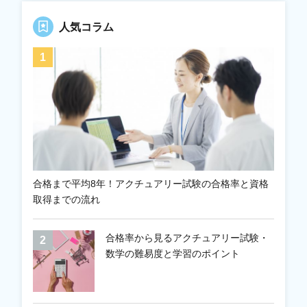
人気コラム
合格まで平均8年！アクチュアリー試験の合格率と資格
取得までの流れ
合格率から見るアクチュアリー試験・
数学の難易度と学習のポイント