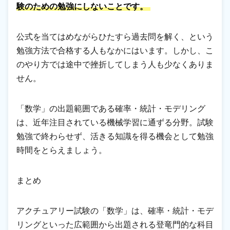
験のための勉強にしないことです。
公式を当てはめながらひたすら過去問を解く、という
勉強方法で合格する人もなかにはいます。しかし、こ
のやり方では途中で挫折してしまう人も少なくありま
せん。
「数学」の出題範囲である確率・統計・モデリング
は、近年注目されている機械学習に通ずる分野。試験
勉強で終わらせず、活きる知識を得る機会として勉強
時間をとらえましょう。
まとめ
アクチュアリー試験の「数学」は、確率・統計・モデ
リングといった広範囲から出題される登竜門的な科目