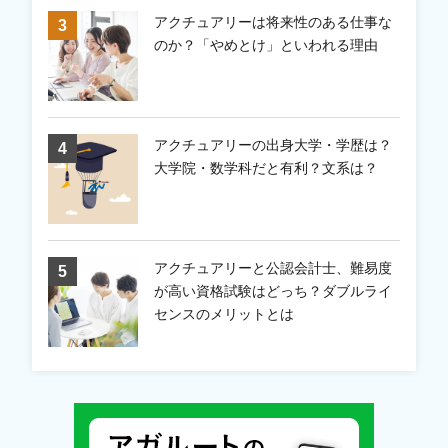
アクチュアリーは将来性のある仕事な
のか？「やめとけ」といわれる理由
アクチュアリーの出身大学・学歴は？
大学院・数学科だと有利？文系は？
アクチュアリーと公認会計士、難易度
が高い資格試験はどっち？ダブルライ
センスのメリットとは