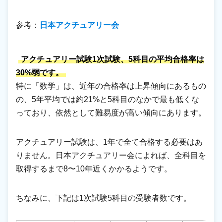
参考：
日本アクチュアリー会
アクチュアリー試験1次試験、5科目の平均合格率は
30%弱です。
特に「数学」は、近年の合格率は上昇傾向にあるもの
の、5年平均では約21%と5科目のなかで最も低くな
っており、依然として難易度が高い傾向にあります。
アクチュアリー試験は、1年で全て合格する必要はあ
りません。日本アクチュアリー会によれば、全科目を
取得するまで8〜10年近くかかるようです。
ちなみに、下記は1次試験5科目の受験者数です。