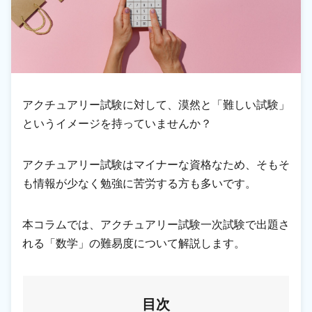
アクチュアリー試験に対して、漠然と「難しい試験」
というイメージを持っていませんか？
アクチュアリー試験はマイナーな資格なため、そもそ
も情報が少なく勉強に苦労する方も多いです。
本コラムでは、アクチュアリー試験一次試験で出題さ
れる「数学」の難易度について解説します。
目次