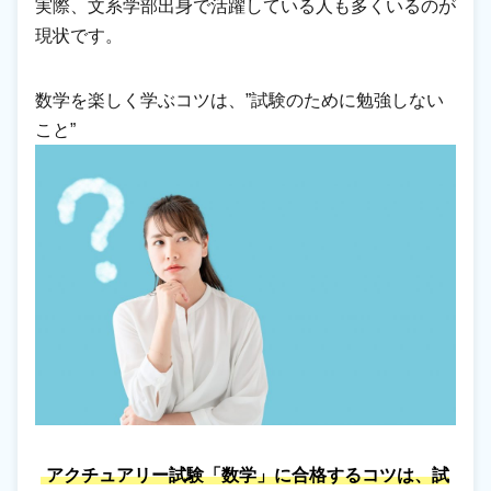
実際、文系学部出身で活躍している人も多くいるのが
現状です。
数学を楽しく学ぶコツは、”試験のために勉強しない
こと”
アクチュアリー試験「数学」に合格するコツは、試