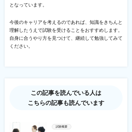
となっています。
今後のキャリアを考えるのであれば、知識をきちんと
理解したうえで試験を受けることをおすすめします。
自身に合うやり方を見つけて、継続して勉強してみて
ください。
この記事を読んでいる人は
こちらの記事も読んでいます
試験概要