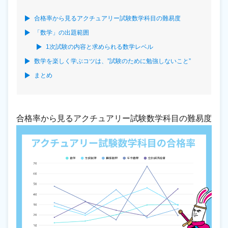
合格率から見るアクチュアリー試験数学科目の難易度
「数学」の出題範囲
1次試験の内容と求められる数学レベル
数学を楽しく学ぶコツは、”試験のために勉強しないこと”
まとめ
合格率から見るアクチュアリー試験数学科目の難易度