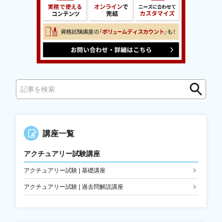
検
索
講座一覧
アクチュアリー試験講座
アクチュアリー試験 | 基礎講座
アクチュアリー試験 | 過去問解説講座