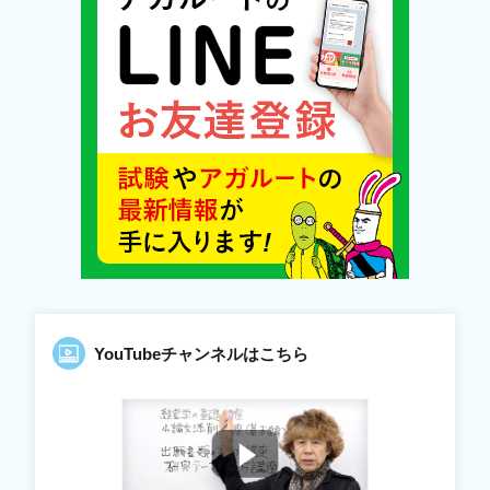
YouTubeチャンネルはこちら