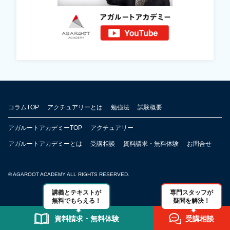
コラムTOP
アクチュアリーとは
勉強法
試験概要
アガルートアカデミーTOP
アクチュアリー
アガルートアカデミーとは
受講相談
資料請求・無料体験
お問合せ
© AGAROOT ACADEMY ALL RIGHTS RESERVED.
講義とテキストが
専門スタッフが
無料でもらえる！
疑問を解決！
資料請求・無料体験
受講相談