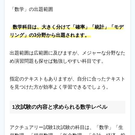
「数学」の出題範囲
数学科目は、大きく分けて「確率」「統計」「モデ
リング」の3分野から出題されます。
出題範囲は広範囲に及びますが、メジャーな分野なた
め演習問題も探せば勉強しやすい科目です。
指定のテキストもありますが、自分に合ったテキスト
を見つけた方が効率よく学習できるでしょう。
1次試験の内容と求められる数学レベル
アクチュアリー試験1次試験の科目は、「数学」「生