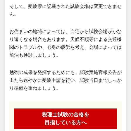
そして、受験票に記載された試験会場は変更できませ
ん。
お住まいの地域によっては、自宅から試験会場がかな
り遠くなる場合もあります。天候不順等による交通機
関のトラブルや、心身の疲労を考え、会場によっては
前泊も検討しましょう。
勉強の成果を発揮するためにも、試験実施官報公告が
出たら速やかに受験申請を行い、試験当日までしっか
り準備を重ねましょう。
税理士試験の合格を
目指している方へ