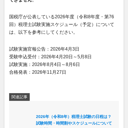
国税庁が公表している2026年度（令和8年度・第76
回）税理士試験実施スケジュール（予定）について
は、以下を参考にしてください。
試験実施官報公告：2026年4月3日
受験申込受付：2026年4月20日～5月8日
試験実施：2026年8月4日～8月6日
合格発表：2026年11月27日
関連記事
2026年（令和8年）税理士試験の日程は？
試験時間・時間割やスケジュールについて