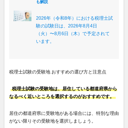
も解説
2026年（令和8年）における税理士試
験の試験日は、2026年8月4日
（火）〜8月6日（木）で予定されて
います。
税理士試験の受験地 おすすめの選び方と注意点
税理士試験の受験地は、居住している都道府県から
なるべく近いところを選択するのがおすすめです。
居住の都道府県に受験地がある場合には、特別な理由
がない限りその受験地を選択しましょう。