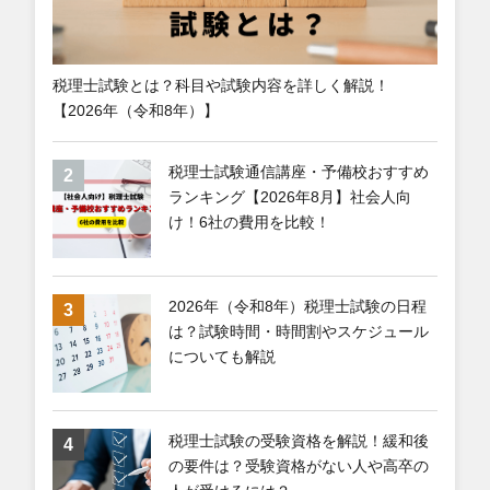
税理士試験とは？科目や試験内容を詳しく解説！
【2026年（令和8年）】
税理士試験通信講座・予備校おすすめ
ランキング【2026年8月】社会人向
け！6社の費用を比較！
2026年（令和8年）税理士試験の日程
は？試験時間・時間割やスケジュール
についても解説
税理士試験の受験資格を解説！緩和後
の要件は？受験資格がない人や高卒の