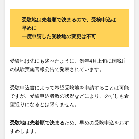
受験地は先着順で決まるので、受検申込は
早めに
一度申請した受験地の変更は不可
受験地は先にも述べたように、例年4月上旬に国税庁
の試験実施官報公告で発表されています。
受験申込書によって希望受験地を申請することは可能
ですが、受験申込者数の状況などにより、必ずしも希
望通りになるとは限りません。
受験地は先着順で決まる
ため、早めの受験申込をおす
すめします。