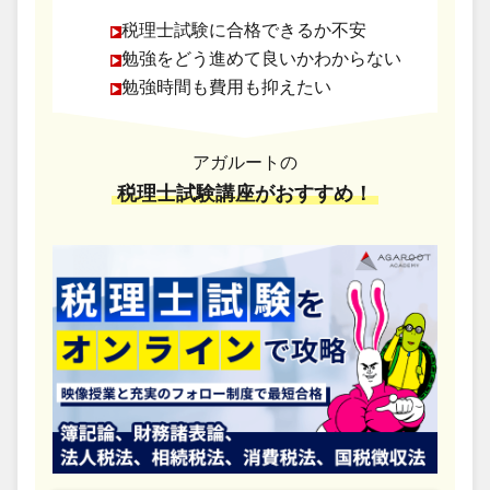
税理士試験に合格できるか不安
勉強をどう進めて良いかわからない
勉強時間も費用も抑えたい
アガルートの
税理士試験講座がおすすめ！