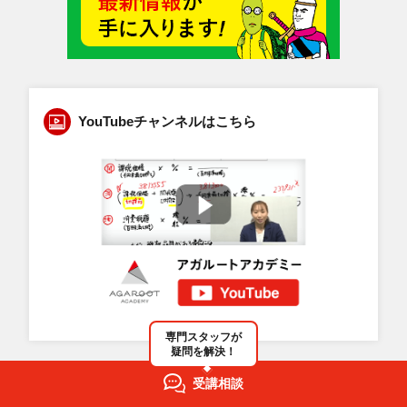
YouTubeチャンネルはこちら
専門スタッフが
疑問を解決！
受講相談