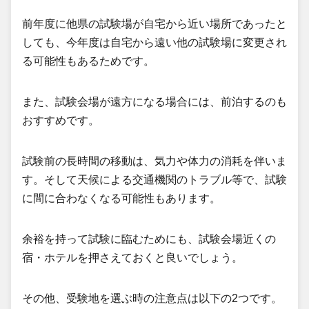
前年度に他県の試験場が自宅から近い場所であったと
しても、今年度は自宅から遠い他の試験場に変更され
る可能性もあるためです。
また、試験会場が遠方になる場合には、前泊するのも
おすすめです。
試験前の長時間の移動は、気力や体力の消耗を伴いま
す。そして天候による交通機関のトラブル等で、試験
に間に合わなくなる可能性もあります。
余裕を持って試験に臨むためにも、試験会場近くの
宿・ホテルを押さえておくと良いでしょう。
その他、受験地を選ぶ時の注意点は以下の2つです。