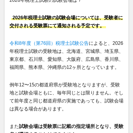
2026年税理士試験の試験会場は？
2026年税理士試験の試験会場については、受験者に
交付される受験票にて通知される予定です。
令和8年度（第76回）税理士試験公告
によると、2026
年税理士試験の受験地は、北海道、宮城県、埼玉県、
東京都、石川県、愛知県、大阪府、広島県、香川県、
福岡県、熊本県、沖縄県の12ヶ所となっています。
例年12〜15の都道府県が受験地となりますが、受験
地と試験会場ともに、毎年同じとは限りません。そし
て前年度と同じ都道府県の実施であっても、試験会場
は異なる場合があります。
また
試験会場は受験票に記載の指定場所となり、受験