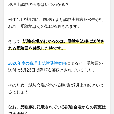
税理士試験の会場はいつわかる？
例年4月の初旬に、国税庁より試験実施官報公告が行
われ、受験地はその際に発表されます。
そして
試験会場がわかるのは、受験申込後に送付さ
れる受験票を確認した時です。
2026年度の税理士試験受験案内
によると、受験票の
送付は6月23日以降順次郵送とされていました。
そのため、試験会場がわかる時期は7月上旬位といえ
るでしょう。
なお、
受験票に記載されている試験会場からの変更は
できません
。