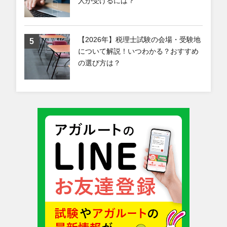
人が受けるには？
【2026年】税理士試験の会場・受験地
について解説！いつわかる？おすすめ
の選び方は？