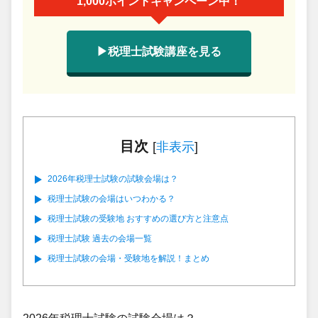
1,000ポイントキャンペーン中！
▶税理士試験講座を見る
目次
[
非表示
]
2026年税理士試験の試験会場は？
税理士試験の会場はいつわかる？
税理士試験の受験地 おすすめの選び方と注意点
税理士試験 過去の会場一覧
税理士試験の会場・受験地を解説！まとめ