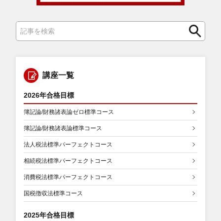
検
索
講座一覧
2026年合格目標
簿記論/財務諸表論ゼロ標準コース
簿記論/財務諸表論標準コース
法人税法標準パーフェクトコース
相続税法標準パーフェクトコース
消費税法標準パーフェクトコース
国税徴収法標準コース
2025年合格目標