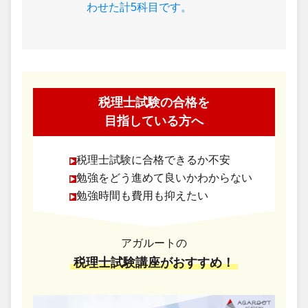
わせた計5科目です。
税理士試験の合格を
目指している方へ
税理士試験に合格できるか不安
勉強をどう進めて良いかわからない
勉強時間も費用も抑えたい
アガルートの
税理士試験講座がおすすめ！