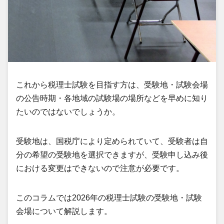
これから税理士試験を目指す方は、受験地・試験会場
の公告時期・各地域の試験場の場所などを早めに知り
たいのではないでしょうか。
受験地は、国税庁により定められていて、受験者は自
分の希望の受験地を選択できますが、受験申し込み後
における変更はできないので注意が必要です。
このコラムでは2026年の税理士試験の受験地・試験
会場について解説します。