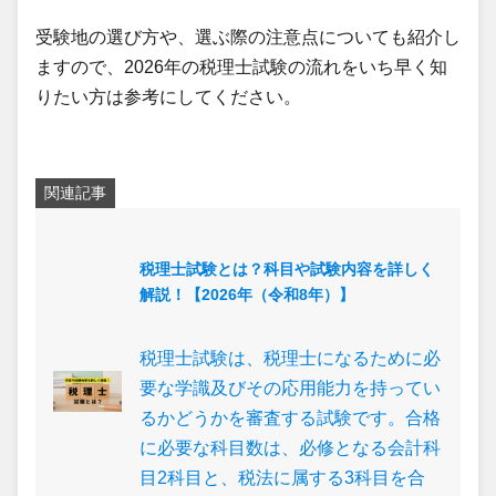
受験地の選び方や、選ぶ際の注意点についても紹介し
ますので、2026年の税理士試験の流れをいち早く知
りたい方は参考にしてください。
関連記事
税理士試験とは？科目や試験内容を詳しく
解説！【2026年（令和8年）】
税理士試験は、税理士になるために必
要な学識及びその応用能力を持ってい
るかどうかを審査する試験です。合格
に必要な科目数は、必修となる会計科
目2科目と、税法に属する3科目を合