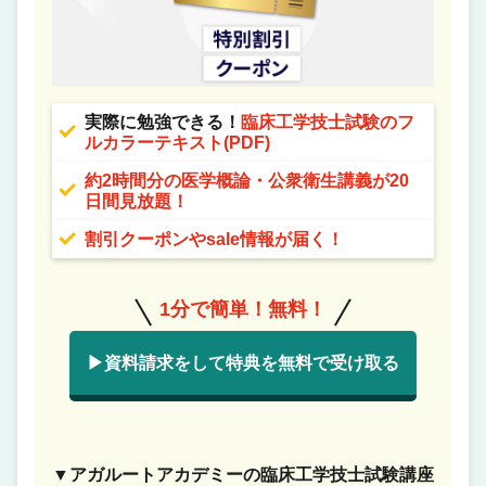
実際に勉強できる！
臨床工学技士試験のフ
ルカラーテキスト(PDF)
約2時間分の医学概論・公衆衛生講義が20
日間見放題！
割引クーポンやsale情報が届く！
1分で簡単！無料！
▶資料請求をして特典を無料で受け取る
▼アガルートアカデミーの臨床工学技士試験講座