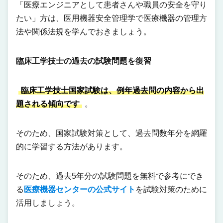
「医療エンジニアとして患者さんや職員の安全を守り
たい」方は、医用機器安全管理学で医療機器の管理方
法や関係法規を学んでおきましょう。
臨床工学技士の過去の試験問題を復習
臨床工学技士国家試験は、例年過去問の内容から出
題される傾向です
。
そのため、国家試験対策として、過去問数年分を網羅
的に学習する方法があります。
そのため、過去5年分の試験問題を無料で参考にでき
る
医療機器センターの公式サイト
を試験対策のために
活用しましょう。