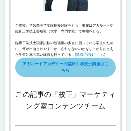
予備校、学習塾等で受験指導経験をもち、現在はアガルートや
臨床工学技士養成校（大学・専門学校）で教鞭をとる。
臨床工学技士国家試験の勉強量の多さに困っている学生のため
に、何が出題されやすいか・されなないのかをしっかりおさえ
た学習効率の高い講義を行っている。(
講師紹介はこちら
)
アガルートアカデミーの臨床工学技士講座はこ
ちら
この記事の「校正」マーケティ
ング室コンテンツチーム