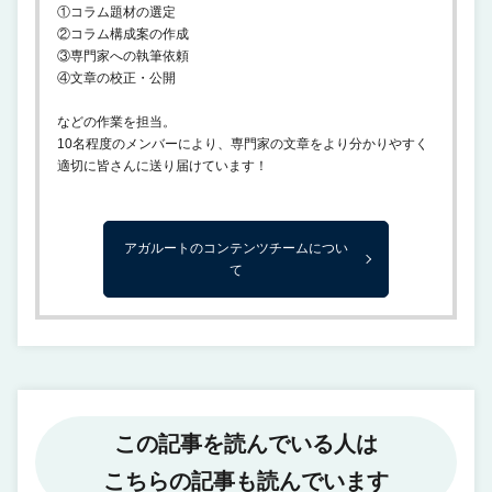
①コラム題材の選定
②コラム構成案の作成
③専門家への執筆依頼
④文章の校正・公開
などの作業を担当。
10名程度のメンバーにより、専門家の文章をより分かりやすく
適切に皆さんに送り届けています！
アガルートのコンテンツチームについ
て
この記事を読んでいる人は
こちらの記事も読んでいます