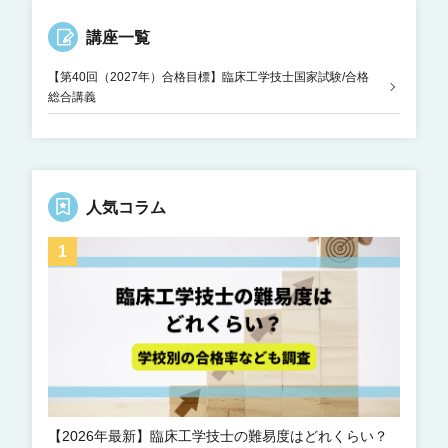
講座一覧
【第40回（2027年）合格目標】臨床工学技士国家試験/合格
総合講義
人気コラム
【2026年最新】臨床工学技士の難易度はどれくらい？