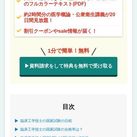
のフルカラーテキスト(PDF)
約2時間分の医学概論・公衆衛生講義が20
日間見放題！
割引クーポンやsale情報が届く！
1分で簡単！無料
▶資料請求をして特典を無料で受け取る
目次
臨床工学技士の国家試験の日程
臨床工学技士の国家試験の合格率は？