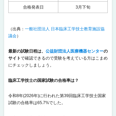
合格発表日
3月下旬
（出典：
一般社団法人 日本臨床工学技士教育施設協
議会
）
最新の試験日程は、
公益財団法人医療機器センター
の
サイト
で確認できるので受験を考えている方はこまめ
にチェックしましょう。
臨床工学技士の国家試験の合格率は？
令和8年(2026年)に行われた第39回臨床工学技士国家
試験の合格率は65.7%でした。