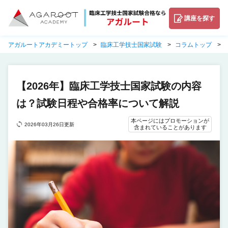
講座を探す
アガルートアカデミートップ
臨床工学技士国家試験
コラムトップ
【2026年】臨床工学技士国家試験の内容
は？試験日程や合格率について解説
本ページにはプロモーションが
2026年03月26日更新
含まれていることがあります