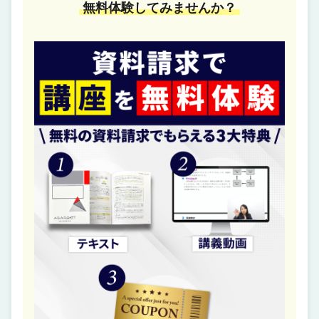
無料体験してみませんか？