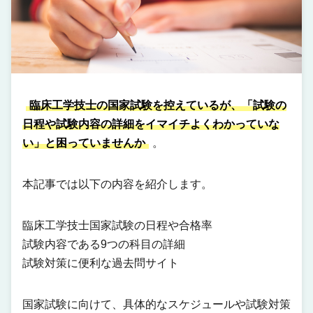
臨床工学技士の国家試験を控えているが、「試験の
日程や試験内容の詳細をイマイチよくわかっていな
い」と困っていませんか
。
本記事では以下の内容を紹介します。
臨床工学技士国家試験の日程や合格率
試験内容である9つの科目の詳細
試験対策に便利な過去問サイト
国家試験に向けて、具体的なスケジュールや試験対策