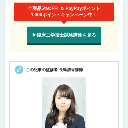
全商品5%OFF! ＆ PayPayポイント
1,000ポイントキャンペーン中！
▶臨床工学技士試験講座を見る
この記事の監修者 長島清香講師