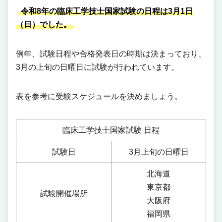
令和8年の臨床工学技士国家試験の日程は3月1日
（日）でした。
例年、試験日程や合格発表日の時期は決まっており、
3月の上旬の日曜日に試験が行われています。
表を参考に受験スケジュールを決めましょう。
臨床工学技士国家試験 日程
試験日
3月上旬の日曜日
北海道
東京都
試験開催場所
大阪府
福岡県