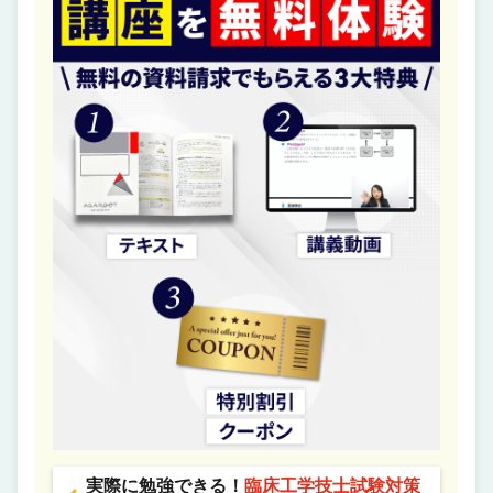
実際に勉強できる！
臨床工学技士試験対策