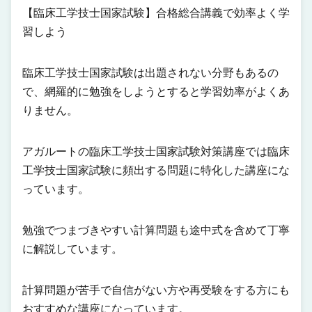
【臨床工学技士国家試験】合格総合講義で効率よく学
習しよう
臨床工学技士国家試験は出題されない分野もあるの
で、網羅的に勉強をしようとすると学習効率がよくあ
りません。
アガルートの臨床工学技士国家試験対策講座では臨床
工学技士国家試験に頻出する問題に特化した講座にな
っています。
勉強でつまづきやすい計算問題も途中式を含めて丁寧
に解説しています。
計算問題が苦手で自信がない方や再受験をする方にも
おすすめな講座になっています。