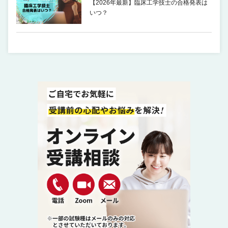
【2026年最新】臨床工学技士の合格発表は
いつ？