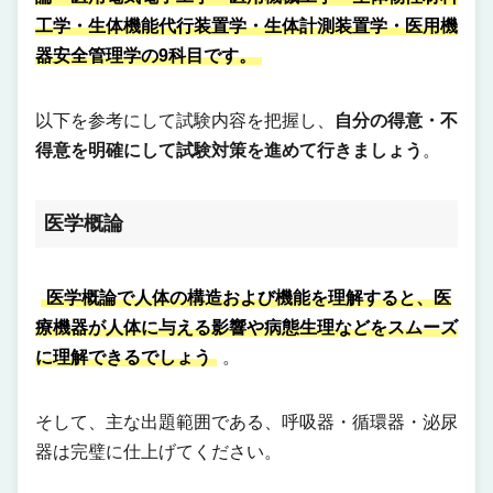
工学・生体機能代行装置学・生体計測装置学・医用機
器安全管理学の9科目です。
以下を参考にして試験内容を把握し、
自分の得意・不
得意を明確にして試験対策を進めて行きましょう
。
医学概論
医学概論で人体の構造および機能を理解すると、医
療機器が人体に与える影響や病態生理などをスムーズ
に理解できるでしょう
。
そして、主な出題範囲である、呼吸器・循環器・泌尿
器は完璧に仕上げてください。