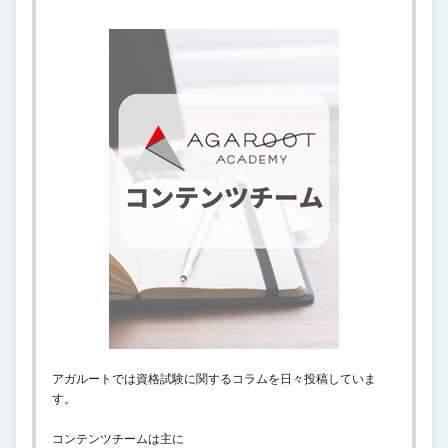
アガルートでは資格試験に関するコラムを日々投稿していま
す。
コンテンツチームは主に