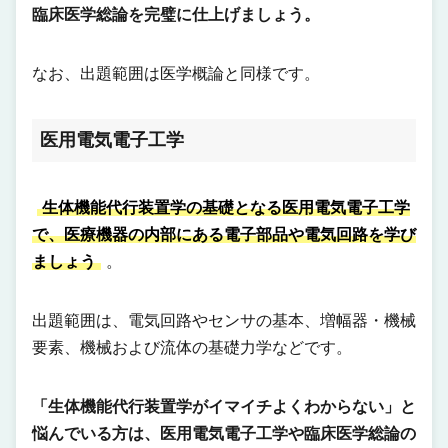
臨床医学総論を完璧に仕上げましょう。
なお、出題範囲は医学概論と同様です。
医用電気電子工学
生体機能代行装置学の基礎となる医用電気電子工学
で、医療機器の内部にある電子部品や電気回路を学び
ましょう
。
出題範囲は、電気回路やセンサの基本、増幅器・機械
要素、機械および流体の基礎力学などです。
「生体機能代行装置学がイマイチよくわからない」と
悩んでいる方は、医用電気電子工学や臨床医学総論の