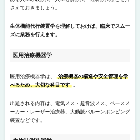
さえておきましょう。
生体機能代行装置学を理解しておけば、臨床でスムー
ズに業務を行えます。
医用治療機器学
医用治療機器学は、
治療機器の構造や安全管理を学
べるため、大切な科目です
。
出題される内容は、電気メス・超音波メス、ペースメ
ーカー・レーザー治療器、大動脈バルーンポンピング
装置などです。