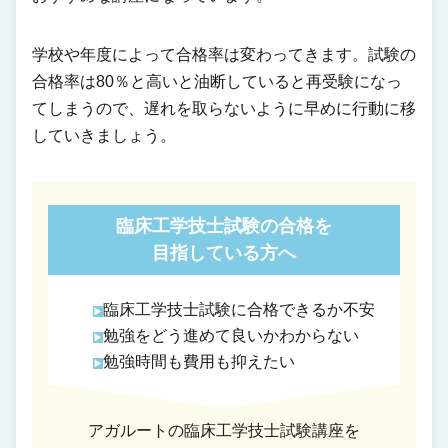
学校や年度によって合格率は変わってきます。試験の
合格率は80％と高いと油断していると再受験になっ
てしまうので、遅れを取らないように早めに行動に移
していきましょう。
臨床工学技士試験の合格を
目指している方へ
臨床工学技士試験に合格できるか不安
勉強をどう進めて良いかわからない
勉強時間も費用も抑えたい
アガルートの臨床工学技士試験講座を