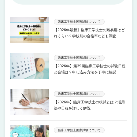
臨床工学技士国家試験について
【2026年最新】臨床工学技士の難易度はど
れくらい？学校別の合格率なども調査
臨床工学技士国家試験について
【2026年】第39回臨床工学技士の試験日程
と会場は？申し込み方法を丁寧に解説
臨床工学技士国家試験について
【2026年】臨床工学技士の模試とは？活用
法や日程を詳しく解説
臨床工学技士国家試験について