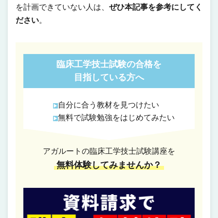
を計画できていない人は、
ぜひ本記事を参考にしてく
ださい
。
臨床工学技士試験の合格を
目指している方へ
自分に合う教材を見つけたい
無料で試験勉強をはじめてみたい
アガルートの臨床工学技士試験講座を
無料体験してみませんか？