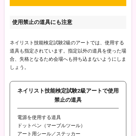
使用禁止の道具にも注意
ネイリスト技能検定試験2級のアートでは、使用する
道具も指定されています。指定以外の道具を使った場
合、失格となるため会場へも持ち込まないようにしま
しょう。
ネイリスト技能検定試験2級アートで使用
禁止の道具
電源を使用する道具
ドットペン（マーブルツール）
アート用シール／ステッカー