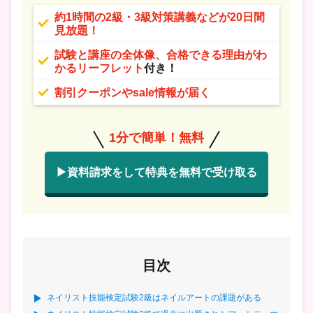
約1時間の2級・3級対策講義などが20日間
見放題！
試験と講座の全体像、合格できる理由がわ
かるリーフレット
付き！
割引クーポンやsale情報が届く
1分で簡単！無料
▶資料請求をして特典を無料で受け取る
目次
ネイリスト技能検定試験2級はネイルアートの課題がある