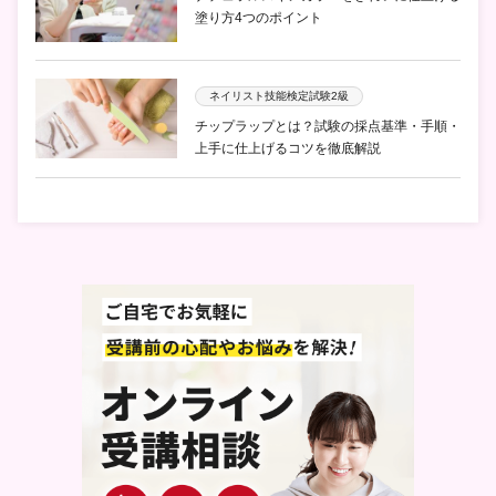
塗り方4つのポイント
ネイリスト技能検定試験2級
チップラップとは？試験の採点基準・手順・
上手に仕上げるコツを徹底解説