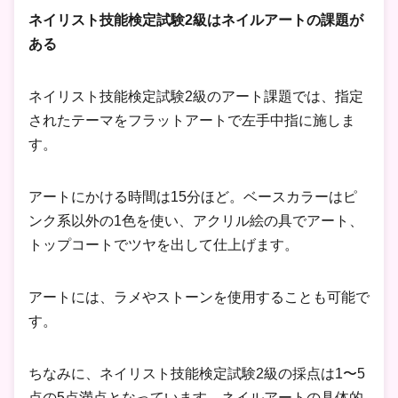
ネイリスト技能検定試験2級はネイルアートの課題が
ある
ネイリスト技能検定試験2級のアート課題では、指定
されたテーマをフラットアートで左手中指に施しま
す。
アートにかける時間は15分ほど。ベースカラーはピ
ンク系以外の1色を使い、アクリル絵の具でアート、
トップコートでツヤを出して仕上げます。
アートには、ラメやストーンを使用することも可能で
す。
ちなみに、ネイリスト技能検定試験2級の採点は1〜5
点の5点満点となっています。ネイルアートの具体的