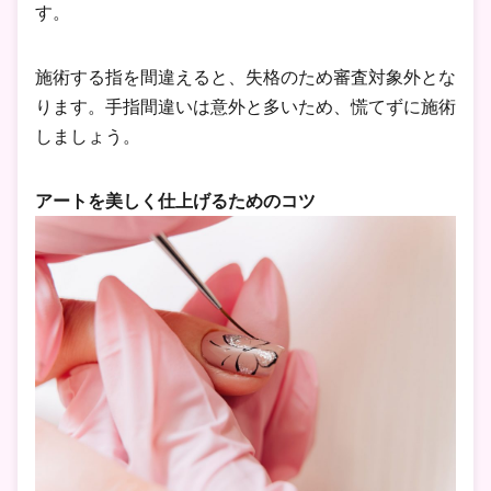
す。
施術する指を間違えると、失格のため審査対象外とな
ります。手指間違いは意外と多いため、慌てずに施術
しましょう。
アートを美しく仕上げるためのコツ