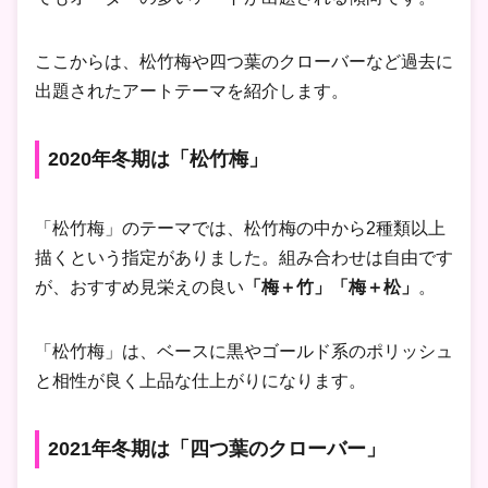
ここからは、松竹梅や四つ葉のクローバーなど過去に
出題されたアートテーマを紹介します。
2020年冬期は「松竹梅」
「松竹梅」のテーマでは、松竹梅の中から2種類以上
描くという指定がありました。組み合わせは自由です
が、おすすめ見栄えの良い
「梅＋竹」「梅＋松」
。
「松竹梅」は、ベースに黒やゴールド系のポリッシュ
と相性が良く上品な仕上がりになります。
2021年冬期は「四つ葉のクローバー」