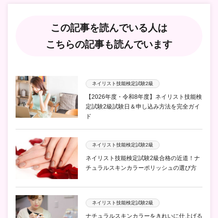
この記事を読んでいる人は
こちらの記事も読んでいます
ネイリスト技能検定試験2級
【2026年度・令和8年度】ネイリスト技能検
定試験2級試験日＆申し込み方法を完全ガイ
ド
ネイリスト技能検定試験2級
ネイリスト技能検定試験2級合格の近道！ナ
チュラルスキンカラーポリッシュの選び方
ネイリスト技能検定試験2級
ナチュラルスキンカラーをきれいに仕上げる