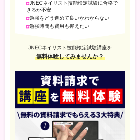
JNECネイリスト技能検定試験に合格で
きるか不安
勉強をどう進めて良いかわからない
勉強時間も費用も抑えたい
JNECネイリスト技能検定試験講座を
無料体験してみませんか？