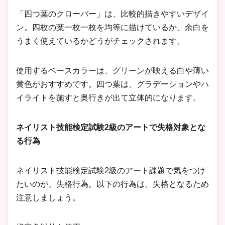
「四つ葉のクローバー」は、比較的描きやすいデザイ
ン。四枚の葉一枚一枚を均等に描けているか、余白を
うまく使えているかどうがチェックされます。
使用するベースカラーは、グリーンが映える白や薄い
黄色がおすすめです。四つ葉は、グラデーションやハ
イライトを施すと奥行きが出て立体的になります。
ネイリスト技能検定試験2級のアートで失格対象とな
る行為
ネイリスト技能検定試験2級のアート課題で気をつけ
たいのが、失格行為。以下の行為は、失格となるため
注意しましょう。