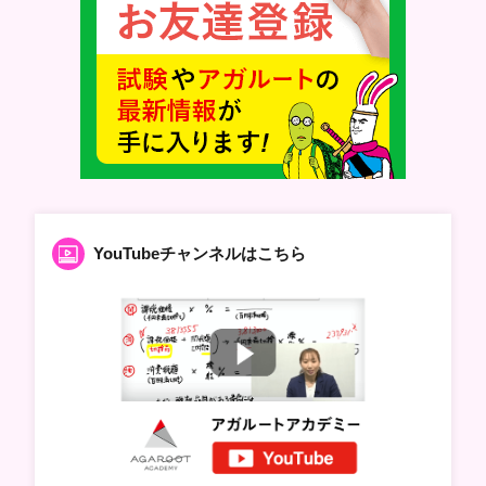
YouTubeチャンネルはこちら