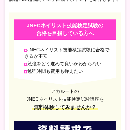
JNECネイリスト技能検定試験の
合格を目指している方へ
JNECネイリスト技能検定試験に合格で
きるか不安
勉強をどう進めて良いかわからない
勉強時間も費用も抑えたい
アガルートの
JNECネイリスト技能検定試験講座を
無料体験してみませんか？