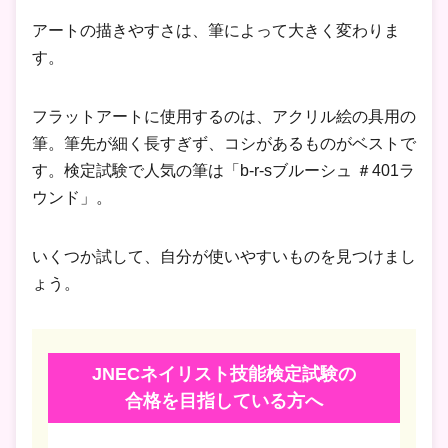
アートの描きやすさは、筆によって大きく変わりま
す。
フラットアートに使用するのは、アクリル絵の具用の
筆。筆先が細く長すぎず、コシがあるものがベストで
す。検定試験で人気の筆は「b-r-sブルーシュ ＃401ラ
ウンド」。
いくつか試して、自分が使いやすいものを見つけまし
ょう。
JNECネイリスト技能検定試験の
合格を目指している方へ