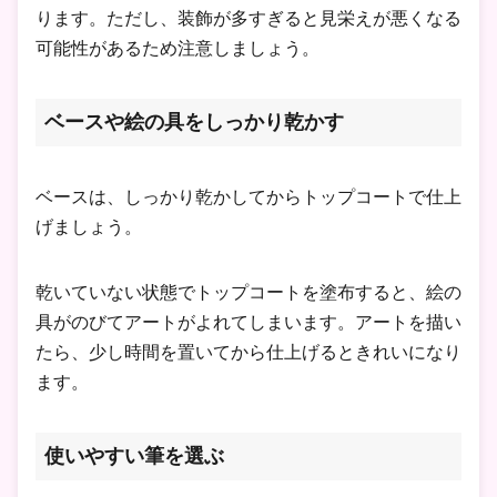
ります。ただし、装飾が多すぎると見栄えが悪くなる
可能性があるため注意しましょう。
ベースや絵の具をしっかり乾かす
ベースは、しっかり乾かしてからトップコートで仕上
げましょう。
乾いていない状態でトップコートを塗布すると、絵の
具がのびてアートがよれてしまいます。アートを描い
たら、少し時間を置いてから仕上げるときれいになり
ます。
使いやすい筆を選ぶ