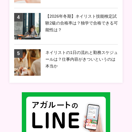
【2026年冬期】ネイリスト技能検定試
験2級の合格率は？独学で合格できる可
能性は？
ネイリストの1日の流れと勤務スケジュ
ールは？仕事内容がきついというのは
本当か