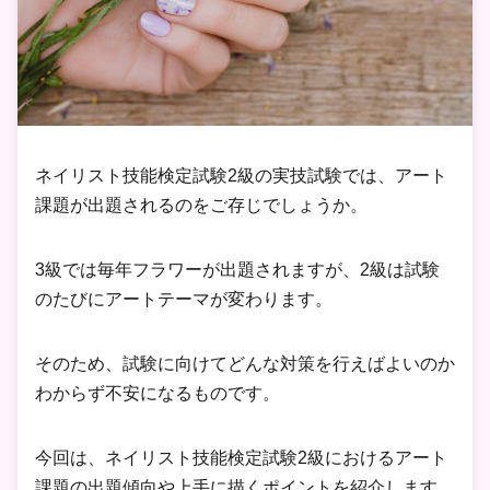
ネイリスト技能検定試験2級の実技試験では、アート
課題が出題されるのをご存じでしょうか。
3級では毎年フラワーが出題されますが、2級は試験
のたびにアートテーマが変わります。
そのため、試験に向けてどんな対策を行えばよいのか
わからず不安になるものです。
今回は、ネイリスト技能検定試験2級におけるアート
課題の出題傾向や上手に描くポイントを紹介します。