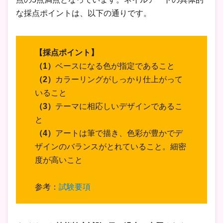
な採点ポイントは、以下の通りです。
【採点ポイント】
（1）
ベースになる色が指定であること
（2）
カラーリングがしっかり仕上がって
いること
（3）
テーマに相応しいデザインであるこ
と
（4）
アートは筆で描き、色彩が豊かでデ
ザインのバランスがとれていること。細密
度が高いこと
参考：
試験要項