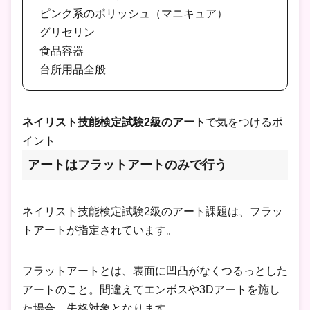
ピンク系のポリッシュ（マニキュア）
グリセリン
食品容器
台所用品全般
ネイリスト技能検定試験2級のアート
で気をつけるポ
イント
アートはフラットアートのみで行う
ネイリスト技能検定試験2級のアート課題は、フラッ
トアートが指定されています。
フラットアートとは、表面に凹凸がなくつるっとした
アートのこと。間違えてエンボスや3Dアートを施し
た場合、失格対象となります。