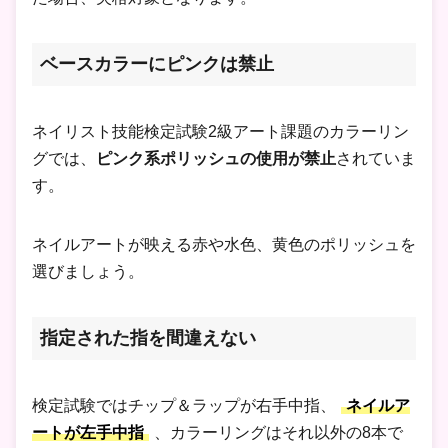
ベースカラーにピンクは禁止
ネイリスト技能検定試験2級アート課題のカラーリン
グでは、
ピンク系ポリッシュの使用が禁止
されていま
す。
ネイルアートが映える赤や水色、黄色のポリッシュを
選びましょう。
指定された指を間違えない
検定試験ではチップ＆ラップが右手中指、
ネイルア
ートが左手中指
、カラーリングはそれ以外の8本で