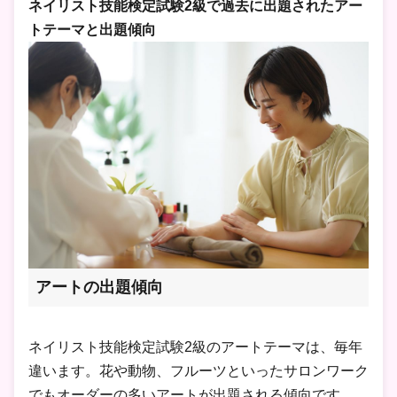
ネイリスト技能検定試験2級で過去に出題されたアー
トテーマと出題傾向
アートの出題傾向
ネイリスト技能検定試験2級のアートテーマは、毎年
違います。花や動物、フルーツといったサロンワーク
でもオーダーの多いアートが出題される傾向です。