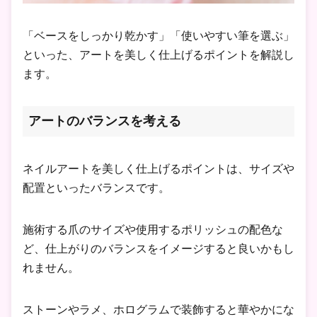
「ベースをしっかり乾かす」「使いやすい筆を選ぶ」
といった、アートを美しく仕上げるポイントを解説し
ます。
アートのバランスを考える
ネイルアートを美しく仕上げるポイントは、サイズや
配置といったバランスです。
施術する爪のサイズや使用するポリッシュの配色な
ど、仕上がりのバランスをイメージすると良いかもし
れません。
ストーンやラメ、ホログラムで装飾すると華やかにな