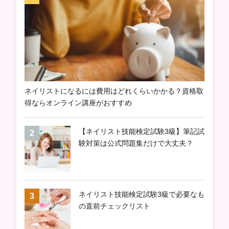
ネイリストになるには費用はどれくらいかかる？資格取
得ならオンライン講座がおすすめ
【ネイリスト技能検定試験3級】筆記試
験対策は公式問題集だけで大丈夫？
ネイリスト技能検定試験3級で必要なも
の直前チェックリスト